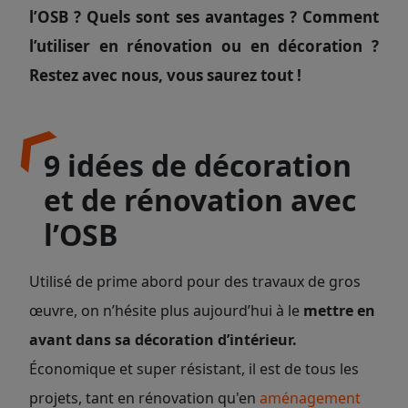
l’OSB ? Quels sont ses avantages ? Comment
l’utiliser en rénovation ou en décoration ?
Restez avec nous, vous saurez tout !
9 idées de décoration
et de rénovation avec
l’OSB
Utilisé de prime abord pour des travaux de gros
œuvre, on n’hésite plus aujourd’hui à le
mettre en
avant dans sa décoration d’intérieur.
Économique et super résistant, il est de tous les
projets, tant en rénovation qu'en
aménagement