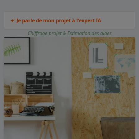
Je parle de mon projet à l'expert IA
Chiffrage projet & Estimation des aides