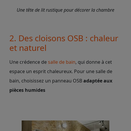
Une tête de lit rustique pour décorer la chambre
2. Des cloisons OSB : chaleur
et naturel
Une crédence de
salle de bain
, qui donne à cet
espace un esprit chaleureux. Pour une salle de
bain, choisissez un panneau OSB
adaptée aux
pièces humides