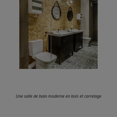
Une salle de bain moderne en bois et carrelage