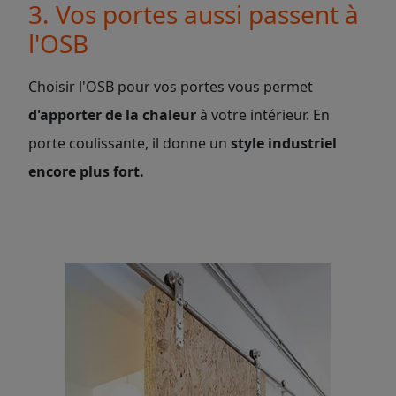
3. Vos portes aussi passent à
l'OSB
Choisir l'OSB pour vos portes vous permet
d'apporter de la chaleur
à votre intérieur. En
porte coulissante, il donne un
style industriel
encore plus fort.