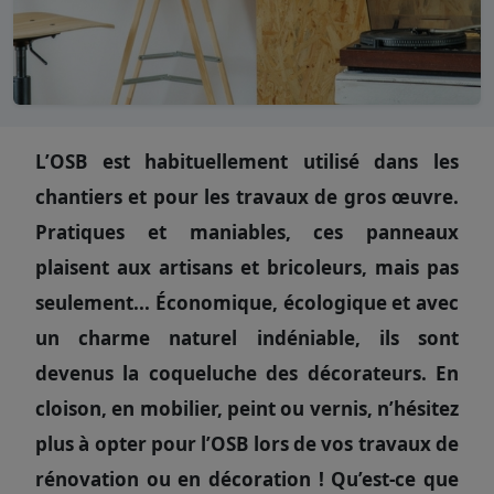
L’OSB est habituellement utilisé dans les
chantiers et pour les travaux de gros œuvre.
Pratiques et maniables, ces panneaux
plaisent aux artisans et bricoleurs, mais pas
seulement... Économique, écologique et avec
un charme naturel indéniable, ils sont
devenus la coqueluche des décorateurs. En
cloison, en mobilier, peint ou vernis, n’hésitez
plus à opter pour l’OSB lors de vos travaux de
rénovation ou en décoration ! Qu’est-ce que