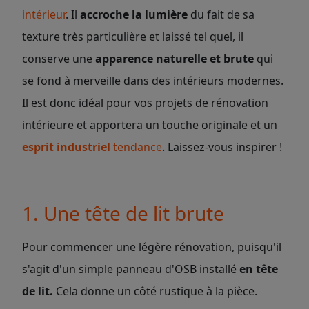
intérieur
. Il
accroche la lumièr
e
du fait de sa
texture très particulière et laissé tel quel, il
conserve une
apparence naturelle et brute
qui
se fond à merveille dans des intérieurs modernes.
Il est donc idéal pour vos projets de rénovation
intérieure et apportera un touche originale et un
esprit industriel
tendance
. Laissez-vous inspirer !
1. Une tête de lit brute
Pour commencer une légère rénovation, puisqu'il
s'agit d'un simple panneau d'OSB installé
en tête
de lit.
Cela donne un côté rustique à la pièce.