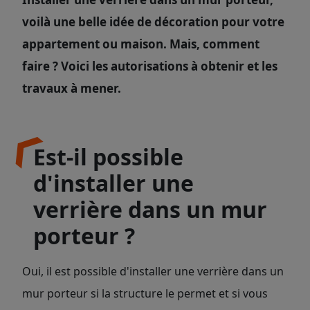
voilà une belle idée de décoration pour votre
appartement ou maison. Mais, comment
faire ? Voici les autorisations à obtenir et les
travaux à mener.
Est-il possible
d'installer une
verrière dans un mur
porteur ?
Oui, il est possible d'installer une verrière dans un
mur porteur si la structure le permet et si vous