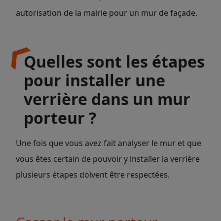
autorisation de la mairie pour un mur de façade.
Quelles sont les étapes
pour installer une
verrière dans un mur
porteur ?
Une fois que vous avez fait analyser le mur et que
vous êtes certain de pouvoir y installer la verrière
plusieurs étapes doivent être respectées.