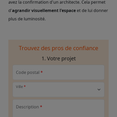
avez la confirmation d'un architecte. Cela permet
d'
agrandir visuellement l'espace
et de lui donner
plus de luminosité.
Trouvez des pros de confiance
1. Votre projet
Code postal
Ville
Description