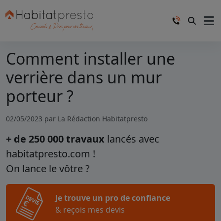
Comment installer une
verrière dans un mur
porteur ?
02/05/2023 par
La Rédaction Habitatpresto
+ de 250 000 travaux
lancés avec
habitatpresto.com !
On lance le vôtre ?
Je trouve un pro de confiance
& reçois mes devis