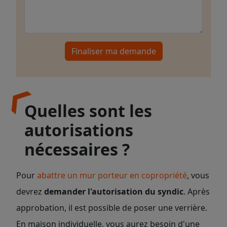
Finaliser ma demande
Quelles sont les
autorisations
nécessaires ?
Pour
abattre un mur porteur en copropriété
, vous
devrez
demander l'autorisation du syndic
. Après
approbation, il est possible de poser une verrière.
En maison individuelle, vous aurez besoin d'une