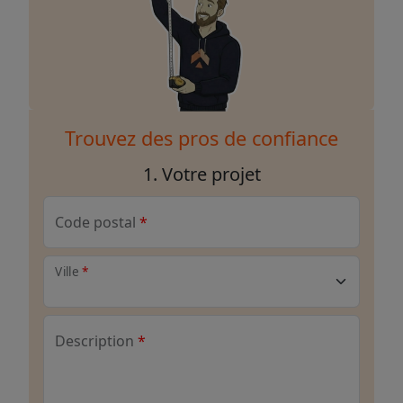
Trouvez des pros de confiance
1. Votre projet
Code postal
Ville
Description