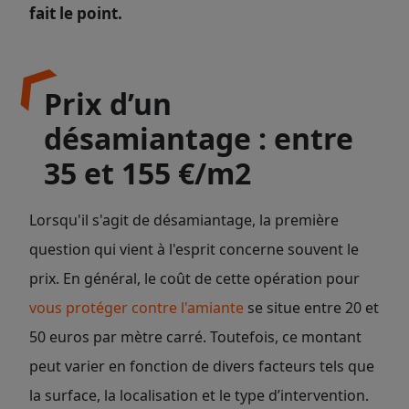
fait le point.
Prix d’un
désamiantage : entre
35 et 155 €/m2
Lorsqu'il s'agit de désamiantage, la première
question qui vient à l'esprit concerne souvent le
prix. En général, le coût de cette opération pour
vous protéger contre l'amiante
se situe entre 20 et
50 euros par mètre carré. Toutefois, ce montant
peut varier en fonction de divers facteurs tels que
la surface, la localisation et le type d’intervention.