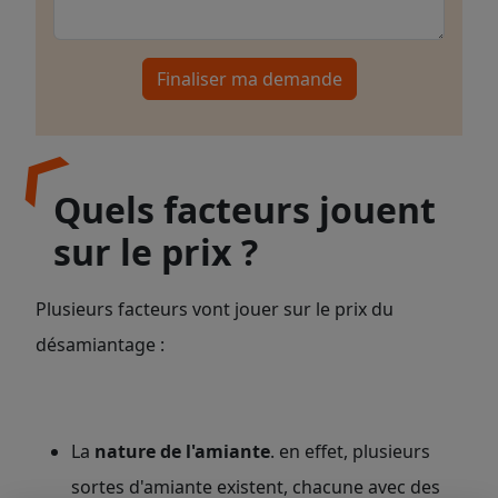
Finaliser ma demande
Quels facteurs jouent
sur le prix ?
Plusieurs facteurs vont jouer sur le prix du
désamiantage :
La
nature de l'amiante
. en effet, plusieurs
sortes d'amiante existent, chacune avec des