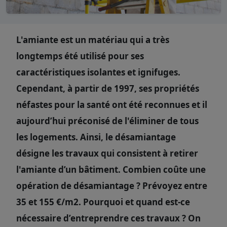
L'amiante est un matériau qui a très
longtemps été utilisé pour ses
caractéristiques isolantes et ignifuges.
Cependant, à partir de 1997, ses propriétés
néfastes pour la santé ont été reconnues et il
aujourd’hui préconisé de l'éliminer de tous
les logements. Ainsi, le désamiantage
désigne les travaux qui consistent à retirer
l'amiante d’un bâtiment. Combien coûte une
opération de désamiantage ? Prévoyez entre
35 et 155 €/m2. Pourquoi et quand est-ce
nécessaire d’entreprendre ces travaux ? On