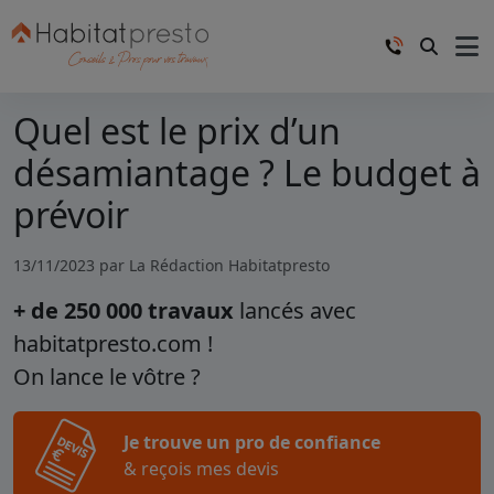
Quel est le prix d’un
désamiantage ? Le budget à
prévoir
13/11/2023 par
La Rédaction Habitatpresto
+ de 250 000 travaux
lancés avec
habitatpresto.com !
On lance le vôtre ?
Je trouve un pro de confiance
& reçois mes devis