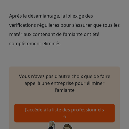
Après le désamiantage, la loi exige des
vérifications régulières pour s'assurer que tous les
matériaux contenant de l'amiante ont été
complètement éliminés.
Vous n'avez pas d'autre choix que de faire
appel à une entreprise pour éliminer
l'amiante
J'accède à la liste des professionnels
→