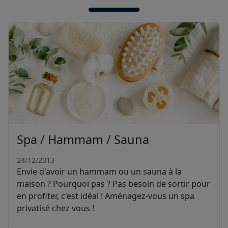
Spa / Hammam / Sauna
24/12/2013
Envie d'avoir un hammam ou un sauna à la
maison ? Pourquoi pas ? Pas besoin de sortir pour
en profiter, c'est idéal ! Aménagez-vous un spa
privatisé chez vous !