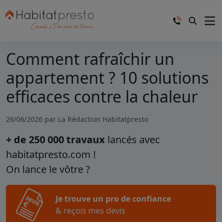
Comment rafraîchir un
appartement ? 10 solutions
efficaces contre la chaleur
26/06/2026 par
La Rédaction Habitatpresto
+ de 250 000 travaux
lancés avec
habitatpresto.com !
On lance le vôtre ?
Je trouve un pro de confiance
& reçois mes devis