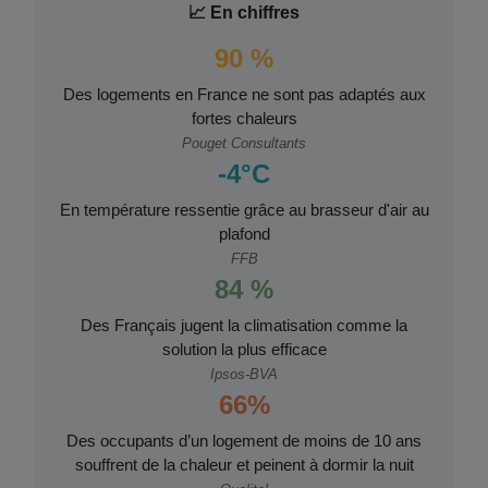
📈 En chiffres
90 %
Des logements en France ne sont pas adaptés aux
fortes chaleurs
Pouget Consultants
-4°C
En température ressentie grâce au brasseur d'air au
plafond
FFB
84 %
Des Français jugent la climatisation comme la
solution la plus efficace
Ipsos-BVA
66%
Des occupants d’un logement de moins de 10 ans
souffrent de la chaleur et peinent à dormir la nuit