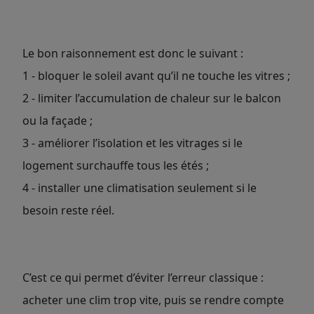
Le bon raisonnement est donc le suivant :
1 - bloquer le soleil avant qu’il ne touche les vitres ;
2 - limiter l’accumulation de chaleur sur le balcon
ou la façade ;
3 - améliorer l’isolation et les vitrages si le
logement surchauffe tous les étés ;
4 - installer une climatisation seulement si le
besoin reste réel.
C’est ce qui permet d’éviter l’erreur classique :
acheter une clim trop vite, puis se rendre compte