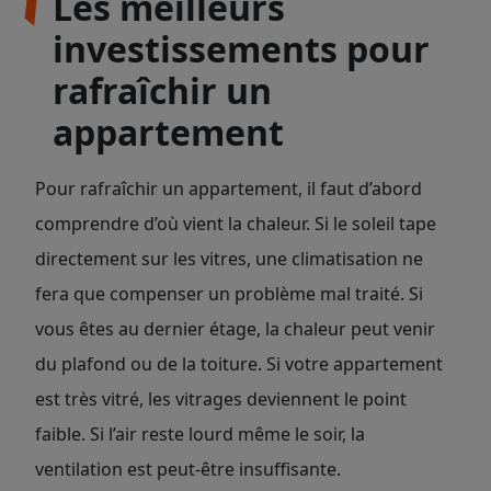
Les meilleurs
investissements pour
rafraîchir un
appartement
Pour rafraîchir un appartement, il faut d’abord
comprendre d’où vient la chaleur. Si le soleil tape
directement sur les vitres, une climatisation ne
fera que compenser un problème mal traité. Si
vous êtes au dernier étage, la chaleur peut venir
du plafond ou de la toiture. Si votre appartement
est très vitré, les vitrages deviennent le point
faible. Si l’air reste lourd même le soir, la
ventilation est peut-être insuffisante.