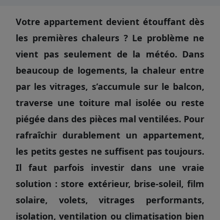
Votre appartement devient étouffant dès
les premières chaleurs ? Le problème ne
vient pas seulement de la météo. Dans
beaucoup de logements, la chaleur entre
par les vitrages, s’accumule sur le balcon,
traverse une toiture mal isolée ou reste
piégée dans des pièces mal ventilées. Pour
rafraîchir durablement un appartement,
les petits gestes ne suffisent pas toujours.
Il faut parfois investir dans une vraie
solution : store extérieur, brise-soleil, film
solaire, volets, vitrages performants,
isolation, ventilation ou climatisation bien