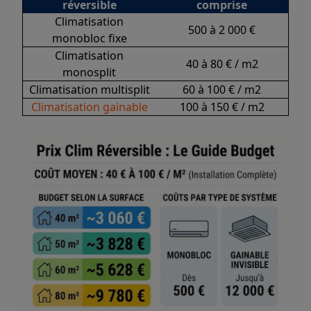
réversible
comprise
Climatisation
500 à 2 000 €
monobloc fixe
Climatisation
40 à 80 € / m2
monosplit
Climatisation multisplit
60 à 100 € / m2
Climatisation gainable
100 à 150 € / m2