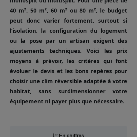
monosplit ou multisplit. Pour une pièce de
40 m², 50 m², 60 m² ou 80 m², le budget
peut donc varier fortement, surtout si
l’isolation, la configuration du logement
ou la pose par un artisan exigent des
ajustements techniques. Voici les prix
moyens à prévoir, les critères qui font
évoluer le devis et les bons repères pour
choisir une clim réversible adaptée à votre
habitat, sans surdimensionner votre
équipement ni payer plus que nécessaire.
📈 En chiffres