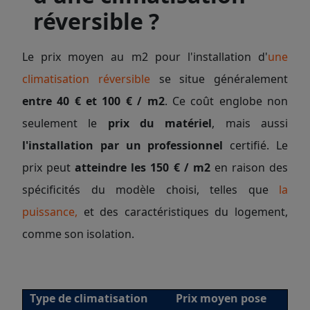
réversible ?
Le prix moyen au m2 pour l'installation d'
une
climatisation réversible
se situe généralement
entre 40 € et 100 € / m2
. Ce coût englobe non
seulement le
prix du matériel
, mais aussi
l'installation par un professionnel
certifié. Le
prix peut
atteindre les 150 € / m2
en raison des
spécificités du modèle choisi, telles que
la
puissance,
et des caractéristiques du logement,
comme son isolation.
Type de climatisation
Prix moyen pose