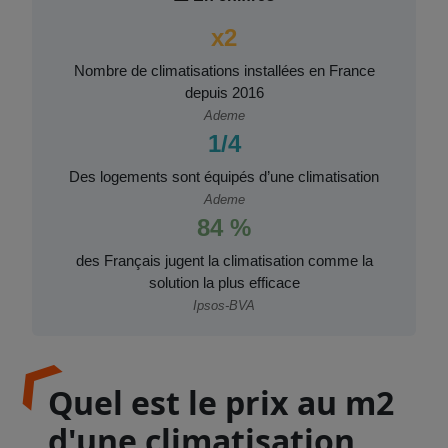
x2
Nombre de climatisations installées en France
depuis 2016
Ademe
1/4
Des logements sont équipés d’une climatisation
Ademe
84 %
des Français jugent la climatisation comme la
solution la plus efficace
Ipsos-BVA
Quel est le prix au m2
d'une climatisation