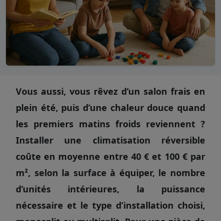
Vous aussi, vous rêvez d’un salon frais en
plein été, puis d’une chaleur douce quand
les premiers matins froids reviennent ?
Installer une climatisation réversible
coûte en moyenne entre 40 € et 100 € par
m², selon la surface à équiper, le nombre
d’unités intérieures, la puissance
nécessaire et le type d’installation choisi,