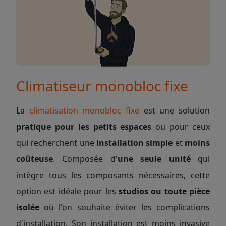
Climatiseur monobloc fixe
La
climatisation monobloc fixe
est une solution
pratique pour les petits espaces
ou pour ceux
qui recherchent une
installation simple
et
moins
coûteuse
. Composée d'
une seule unité
qui
intègre tous les composants nécessaires, cette
option est idéale pour les
studios ou toute pièce
isolée
où l'on souhaite éviter les complications
d'installation. Son installation est moins invasive