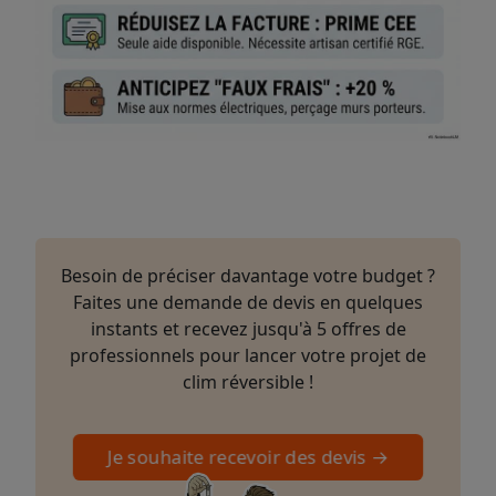
Besoin de préciser davantage votre budget ?
Faites une demande de devis en quelques
instants et recevez jusqu'à 5 offres de
professionnels pour lancer votre projet de
clim réversible !
Je souhaite recevoir des devis →