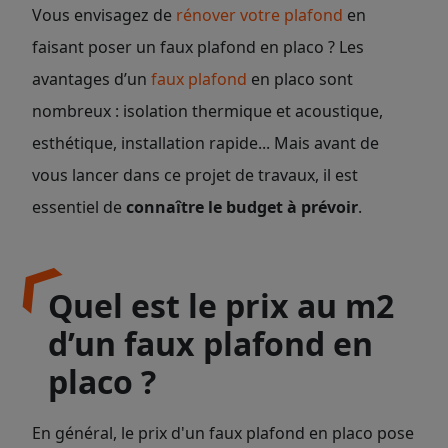
Vous envisagez de
rénover votre plafond
en
faisant poser un faux plafond en placo ? Les
avantages d’un
faux plafond
en placo sont
nombreux : isolation thermique et acoustique,
esthétique, installation rapide... Mais avant de
vous lancer dans ce projet de travaux, il est
essentiel de
connaître le budget à prévoir
.
Quel est le prix au m2
d’un faux plafond en
placo ?
En général, le prix d'un faux plafond en placo pose