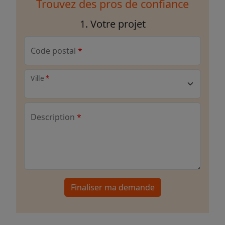
Trouvez des pros de confiance
1. Votre projet
Code postal
Ville
Description
Finaliser ma demande