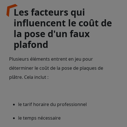
Les facteurs qui
influencent le coût de
la pose d'un faux
plafond
Plusieurs éléments entrent en jeu pour
déterminer le coût de la pose de plaques de
plâtre. Cela inclut :
le tarif horaire du professionnel
le temps nécessaire