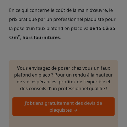
En ce qui concerne le coût de la main d’œuvre, le
prix pratiqué par un professionnel plaquiste pour
la pose d’un faux plafond en placo va
de 15 € à 35
€/m², hors fournitures
.
Vous envisagez de poser chez vous un faux
plafond en placo ? Pour un rendu à la hauteur
de vos espérances, profitez de l'expertise et
des conseils d'un professionnel qualifié !
J'obtiens gratuitement des devis de
plaquistes →