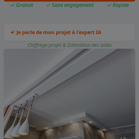
✓ Gratuit
✓ Sans engagement
✓ Rapide
Je parle de mon projet à l'expert IA
Chiffrage projet & Estimation des aides