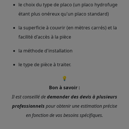
le choix du type de placo (un placo hydrofuge
étant plus onéreux qu'un placo standard)
la superficie à couvrir (en mètres carrés) et la
facilité d'accès à la pièce
la méthode d'installation
le type de pièce à traiter.
💡
Bon à savoir :
Il est conseillé de
demander des devis à plusieurs
professionnels
pour obtenir une estimation précise
en fonction de vos besoins spécifiques.