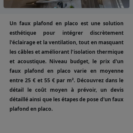
Un faux plafond en placo est une solution
esthétique pour intégrer discrètement
l'éclairage et la ventilation, tout en masquant
les câbles et améliorant l'isolation thermique
et acoustique. Niveau budget, le prix d'un
faux plafond en placo varie en moyenne
entre 25 € et 55 € par m². Découvrez dans le
détail le coût moyen à prévoir, un devis
détaillé ainsi que les étapes de pose d'un faux
plafond en placo.