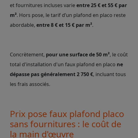
et fournitures incluses varie
entre 25 € et 55 € par
m²
. Hors pose, le tarif d’un plafond en placo reste
abordable,
entre 8 € et 15 € par m²
.
Concrètement,
pour une surface de 50 m²
, le coût
total d'installation d'un faux plafond en placo
ne
dépasse pas généralement 2 750 €
, incluant tous
les frais associés.
Prix pose faux plafond placo
sans fournitures : le coût de
la main d'œuvre