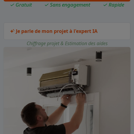
✓ Gratuit
✓ Sans engagement
✓ Rapide
Je parle de mon projet à l'expert IA
Chiffrage projet & Estimation des aides