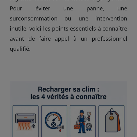
Pour éviter une panne, une
surconsommation ou une intervention
inutile, voici les points essentiels à connaître
avant de faire appel à un professionnel
qualifié.