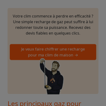
Votre clim commence à perdre en efficacité ?
Une simple recharge de gaz peut suffire à lui
redonner toute sa puissance. Recevez des
devis fiables en quelques clics.
Je veux faire chiffrer une recharge
pour ma clim de maison →
Les principaux gaz pour