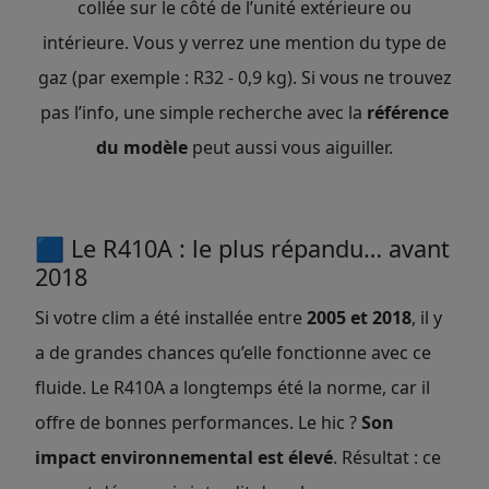
collée sur le côté de l’unité extérieure ou
intérieure. Vous y verrez une mention du type de
gaz (par exemple : R32 - 0,9 kg). Si vous ne trouvez
pas l’info, une simple recherche avec la
référence
du modèle
peut aussi vous aiguiller.
🟦 Le R410A : le plus répandu… avant
2018
Si votre clim a été installée entre
2005 et 2018
, il y
a de grandes chances qu’elle fonctionne avec ce
fluide. Le R410A a longtemps été la norme, car il
offre de bonnes performances. Le hic ?
Son
impact environnemental est élevé
. Résultat : ce