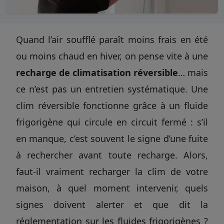
Quand l’air soufflé paraît moins frais en été
ou moins chaud en hiver, on pense vite à une
recharge de climatisation réversible
… mais
ce n’est pas un entretien systématique. Une
clim réversible fonctionne grâce à un fluide
frigorigène qui circule en circuit fermé : s’il
en manque, c’est souvent le signe d’une fuite
à rechercher avant toute recharge. Alors,
faut-il vraiment recharger la clim de votre
maison, à quel moment intervenir, quels
signes doivent alerter et que dit la
réglementation sur les fluides frigorigènes ?