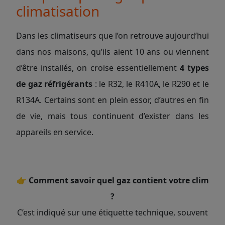
climatisation
Dans les climatiseurs que l’on retrouve aujourd’hui
dans nos maisons, qu’ils aient 10 ans ou viennent
d’être installés, on croise essentiellement
4 types
de gaz réfrigérants
: le R32, le R410A, le R290 et le
R134A. Certains sont en plein essor, d’autres en fin
de vie, mais tous continuent d’exister dans les
appareils en service.
👉
Comment savoir quel gaz contient votre clim
?
C’est indiqué sur une étiquette technique, souvent