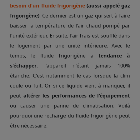
besoin d'un fluide frigorigène
(aussi appelé gaz
frigorigène)
. Ce dernier est un gaz qui sert à faire
baisser la température de l'air chaud pompé par
l'unité extérieur. Ensuite, l'air frais est soufflé dans
le logement par une unité intérieure. Avec le
temps, le fluide frigorigène a
tendance à
s'échapper
, l'appareil n'étant jamais 100%
étanche. C'est notamment le cas lorsque la clim
coule ou fuit. Or si ce liquide vient à manquer, il
peut
altérer les performances de l'équipement
ou causer une panne de climatisation. Voilà
pourquoi une recharge du fluide frigorigène peut
être nécessaire.