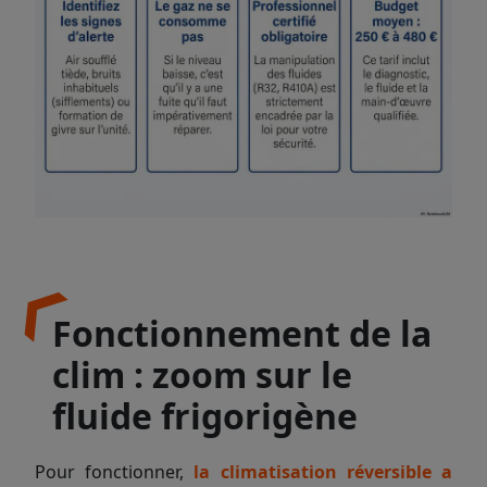
Fonctionnement de la
clim : zoom sur le
fluide frigorigène
Pour fonctionner,
la
climatisation réversible
a