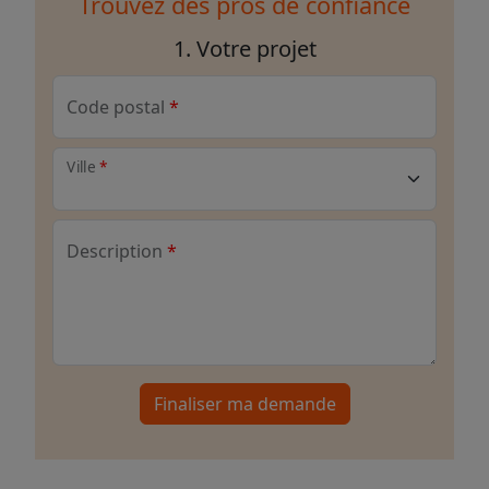
Trouvez des pros de confiance
1. Votre projet
Code postal
Ville
Description
Finaliser ma demande