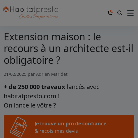
Extension maison : le
recours à un architecte est-il
obligatoire ?
21/02/2025 par
Adrien Maridet
+ de 250 000 travaux
lancés avec
habitatpresto.com !
On lance le vôtre ?
Je trouve un pro de confiance
& reçois mes devis