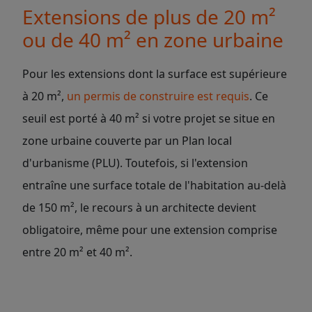
Extensions de plus de 20 m²
ou de 40 m² en zone urbaine
Pour les extensions dont la surface est supérieure
à 20 m²,
un permis de construire est requis
. Ce
seuil est porté à 40 m² si votre projet se situe en
zone urbaine couverte par un Plan local
d'urbanisme (PLU). Toutefois, si l'extension
entraîne une surface totale de l'habitation au-delà
de 150 m², le recours à un architecte devient
obligatoire, même pour une extension comprise
entre 20 m² et 40 m².