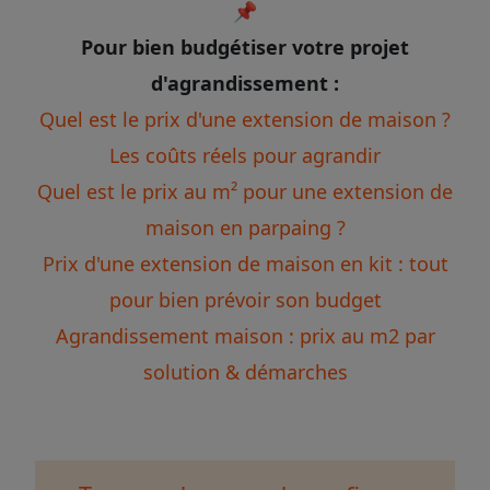
📌
Pour bien budgétiser votre projet
d'agrandissement :
Quel est le prix d'une extension de maison ?
Les coûts réels pour agrandir
Quel est le prix au m² pour une extension de
maison en parpaing ?
Prix d'une extension de maison en kit : tout
pour bien prévoir son budget
Agrandissement maison : prix au m2 par
solution & démarches