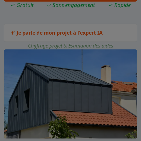
✓ Gratuit
✓ Sans engagement
✓ Rapide
Je parle de mon projet à l'expert IA
Chiffrage projet & Estimation des aides