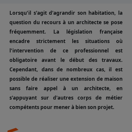
Lorsqu'il s'agit d'agrandir son habitation, la
question du recours à un architecte se pose
fréquemment. La législation française
encadre strictement les situations où
l'intervention de ce professionnel est
obligatoire avant le début des travaux.
Cependant, dans de nombreux cas, il est
possible de réaliser une extension de maison
sans faire appel à un architecte, en
s'appuyant sur d'autres corps de métier
compétents pour mener à bien son projet.