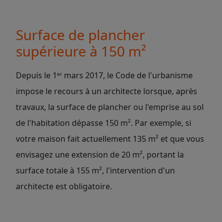
Surface de plancher
supérieure à 150 m²
Depuis le 1ᵉʳ mars 2017, le Code de l'urbanisme
impose le recours à un architecte lorsque, après
travaux, la surface de plancher ou l'emprise au sol
de l'habitation dépasse 150 m². Par exemple, si
votre maison fait actuellement 135 m² et que vous
envisagez une extension de 20 m², portant la
surface totale à 155 m², l'intervention d'un
architecte est obligatoire.