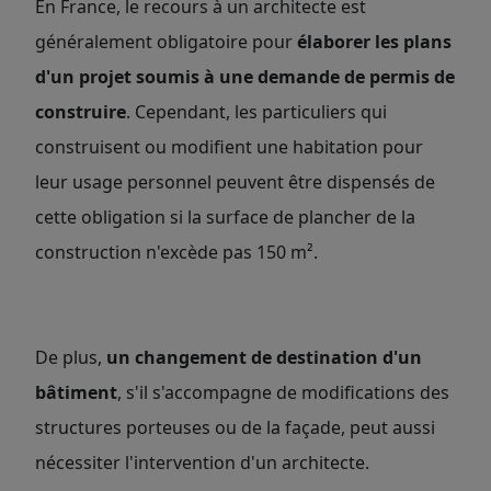
En France, le recours à un architecte est
généralement obligatoire pour
élaborer les plans
d'un projet soumis à une demande de permis de
construire
. Cependant, les particuliers qui
construisent ou modifient une habitation pour
leur usage personnel peuvent être dispensés de
cette obligation si la surface de plancher de la
construction n'excède pas 150 m².
De plus,
un changement de destination d'un
bâtiment
, s'il s'accompagne de modifications des
structures porteuses ou de la façade, peut aussi
nécessiter l'intervention d'un architecte.