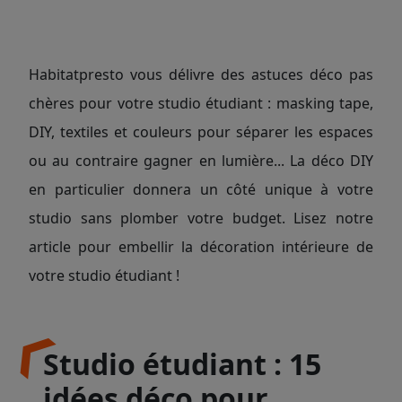
Habitatpresto vous délivre des astuces déco pas
chères pour votre studio étudiant : masking tape,
DIY, textiles et couleurs pour séparer les espaces
ou au contraire gagner en lumière... La déco DIY
en particulier donnera un côté unique à votre
studio sans plomber votre budget. Lisez notre
article pour embellir la décoration intérieure de
votre studio étudiant !
Studio étudiant : 15
idées déco pour