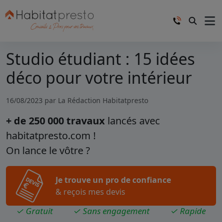
Studio étudiant : 15 idées
déco pour votre intérieur
16/08/2023 par
La Rédaction Habitatpresto
+ de 250 000 travaux
lancés avec
habitatpresto.com !
On lance le vôtre ?
Je trouve un pro de confiance
& reçois mes devis
✓ Gratuit
✓ Sans engagement
✓ Rapide