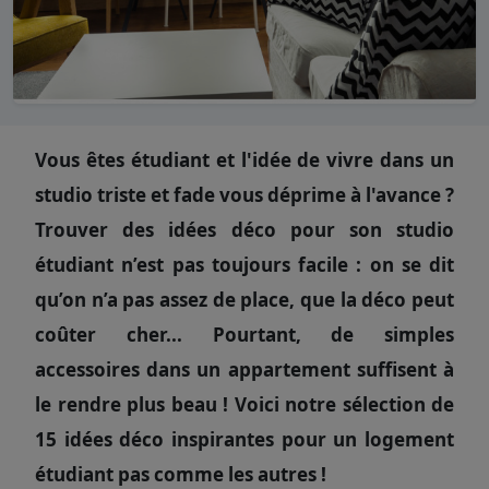
Vous êtes étudiant et l'idée de vivre dans un
studio triste et fade vous déprime à l'avance ?
Trouver des idées déco pour son studio
étudiant n’est pas toujours facile : on se dit
qu’on n’a pas assez de place, que la déco peut
coûter cher... Pourtant, de simples
accessoires dans un appartement suffisent à
le rendre plus beau ! Voici notre sélection de
15 idées déco inspirantes pour un logement
étudiant pas comme les autres !