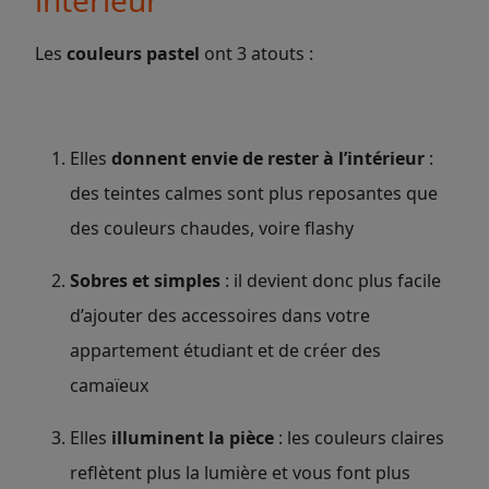
intérieur
Les
couleurs pastel
ont 3 atouts :
Elles
donnent envie de rester à l’intérieur
:
des teintes calmes sont plus reposantes que
des couleurs chaudes, voire flashy
Sobres et simples
: il devient donc plus facile
d’ajouter des accessoires dans votre
appartement étudiant et de créer des
camaïeux
Elles
illuminent la pièce
: les couleurs claires
reflètent plus la lumière et vous font plus