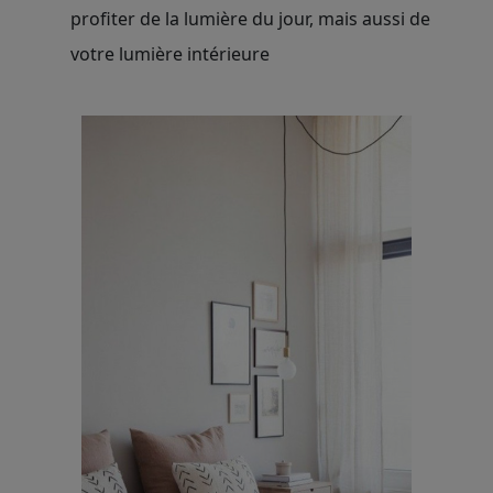
profiter de la lumière du jour, mais aussi de
votre lumière intérieure