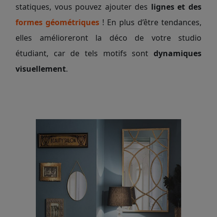
statiques, vous pouvez ajouter des
lignes et des
formes géométriques
! En plus d’être tendances,
elles amélioreront la déco de votre studio
étudiant, car de tels motifs sont
dynamiques
visuellement
.