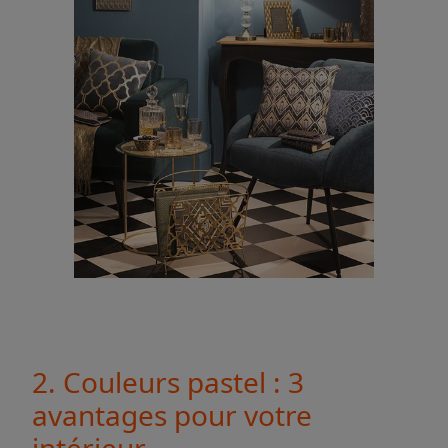
2. Couleurs pastel : 3
avantages pour votre