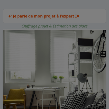
Je parle de mon projet à l'expert IA
Chiffrage projet & Estimation des aides