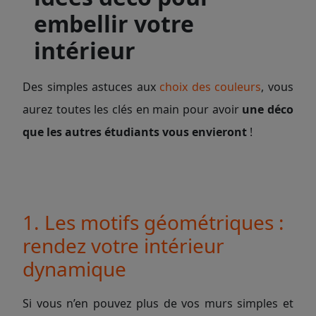
embellir votre
intérieur
Des simples astuces aux
choix des couleurs
, vous
aurez toutes les clés en main pour avoir
une déco
que les autres étudiants vous envieront
!
1. Les motifs géométriques :
rendez votre intérieur
dynamique
Si vous n’en pouvez plus de vos murs simples et