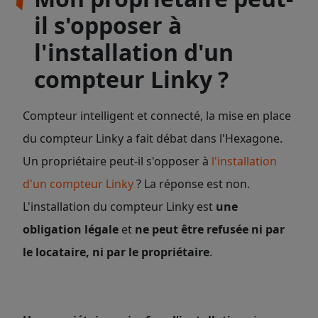
il s'opposer à
l'installation d'un
compteur Linky ?
Compteur intelligent et connecté, la mise en place
du compteur Linky a fait débat dans l'Hexagone.
Un propriétaire peut-il s'opposer à
l'installation
d'un compteur Linky
? La réponse est non.
L'installation du compteur Linky est
une
obligation légale
et
ne peut être refusée ni par
le locataire, ni par le propriétaire
.