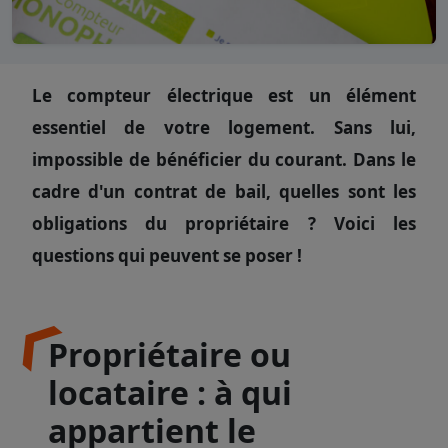
Le compteur électrique est un élément
essentiel de votre logement. Sans lui,
impossible de bénéficier du courant. Dans le
cadre d'un contrat de bail, quelles sont les
obligations du propriétaire ? Voici les
questions qui peuvent se poser !
Propriétaire ou
locataire : à qui
appartient le