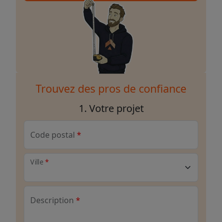
Trouvez des pros de confiance
1. Votre projet
Code postal
Ville
Description