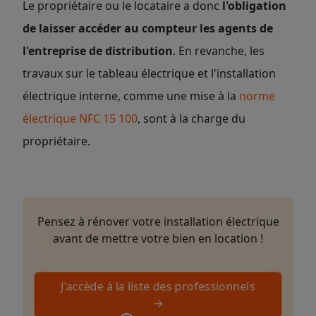
Le propriétaire ou le locataire a donc
l'obligation
de laisser accéder au compteur les agents de
l'entreprise de distribution
. En revanche, les
travaux sur le tableau électrique et l'installation
électrique interne, comme une mise à la
norme
électrique NFC 15 100
, sont à la charge du
propriétaire.
Pensez à rénover votre installation électrique
avant de mettre votre bien en location !
J'accède à la liste des professionnels
→