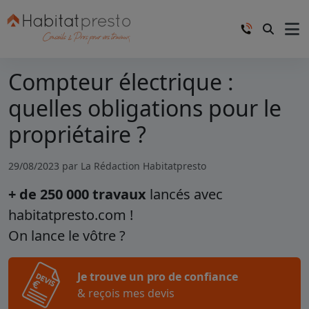
Compteur électrique :
quelles obligations pour le
propriétaire ?
29/08/2023 par
La Rédaction Habitatpresto
+ de 250 000 travaux
lancés avec
habitatpresto.com !
On lance le vôtre ?
Je trouve un pro de confiance
& reçois mes devis