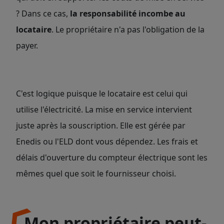
? Dans ce cas,
la responsabilité incombe au
locataire
. Le propriétaire n'a pas l'obligation de la
payer.
C'est logique puisque le locataire est celui qui
utilise l'électricité. La mise en service intervient
juste après la souscription. Elle est gérée par
Enedis ou l'ELD dont vous dépendez. Les frais et
délais d'ouverture du compteur électrique sont les
mêmes quel que soit le fournisseur choisi.
Mon propriétaire peut-