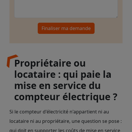
Finaliser ma demande
Propriétaire ou
locataire : qui paie la
mise en service du
compteur électrique ?
Si le compteur d'électricité n'appartient ni au
locataire ni au propriétaire, une question se pose :
qui doit en supporter les coûts de mise en service