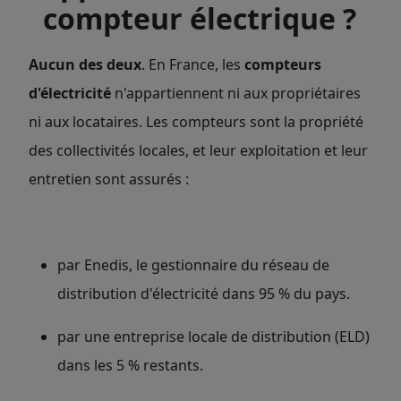
compteur électrique ?
Aucun des deux
. En France, les
compteurs
d'électricité
n'appartiennent ni aux propriétaires
ni aux locataires. Les compteurs sont la propriété
des collectivités locales, et leur exploitation et leur
entretien sont assurés :
par Enedis, le gestionnaire du réseau de
distribution d'électricité dans 95 % du pays.
par une entreprise locale de distribution (ELD)
dans les 5 % restants.