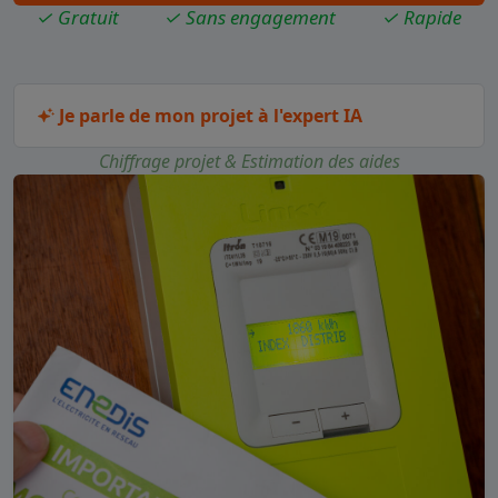
✓ Gratuit
✓ Sans engagement
✓ Rapide
Je parle de mon projet à l'expert IA
Chiffrage projet & Estimation des aides