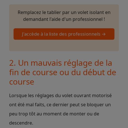
Remplacez le tablier par un volet isolant en
demandant l'aide d'un professionnel !
J'accède à la liste des professionnels →
2. Un mauvais réglage de la
fin de course ou du début de
course
Lorsque les réglages du volet ouvrant motorisé
ont été mal faits, ce dernier peut se bloquer un
peu trop tôt au moment de monter ou de
descendre.