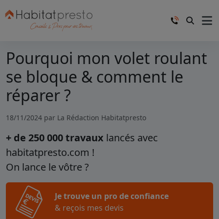
Pourquoi mon volet roulant
se bloque & comment le
réparer ?
18/11/2024 par
La Rédaction Habitatpresto
+ de 250 000 travaux
lancés avec
habitatpresto.com !
On lance le vôtre ?
Je trouve un pro de confiance
& reçois mes devis