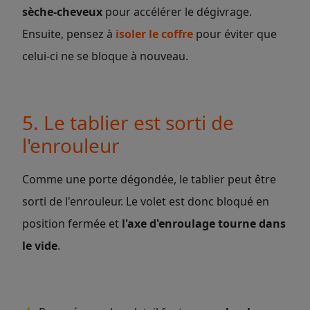
sèche-cheveux
pour accélérer le dégivrage.
Ensuite, pensez à
isoler le coffre
pour éviter que
celui-ci ne se bloque à nouveau.
5. Le tablier est sorti de
l'enrouleur
Comme une porte dégondée, le tablier peut être
sorti de l'enrouleur. Le volet est donc bloqué en
position fermée et
l'axe d'enroulage tourne dans
le vide
.