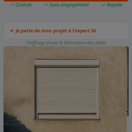
✓ Gratuit
✓ Sans engagement
✓ Rapide
Je parle de mon projet à l'expert IA
Chiffrage projet & Estimation des aides