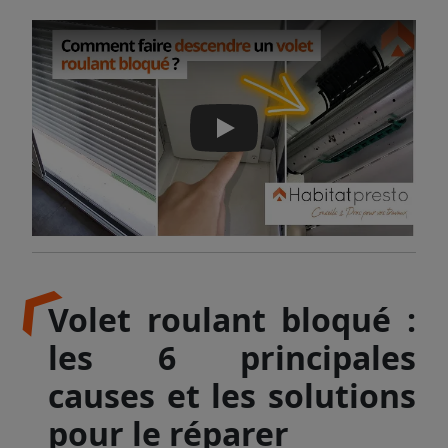
Play
Volet roulant bloqué :
les 6 principales
causes et les solutions
pour le réparer