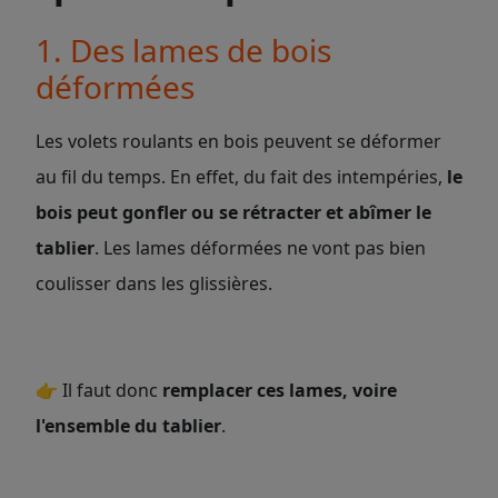
1. Des lames de bois
déformées
Les
volets roulants en bois peuvent se déformer
au fil du temps. En effet, du fait des intempéries,
le
bois peut gonfler ou se rétracter et abîmer le
tablier
. Les lames déformées ne vont pas bien
coulisser dans les glissières.
👉
Il faut donc
remplacer ces lames, voire
l'ensemble du tablier
.