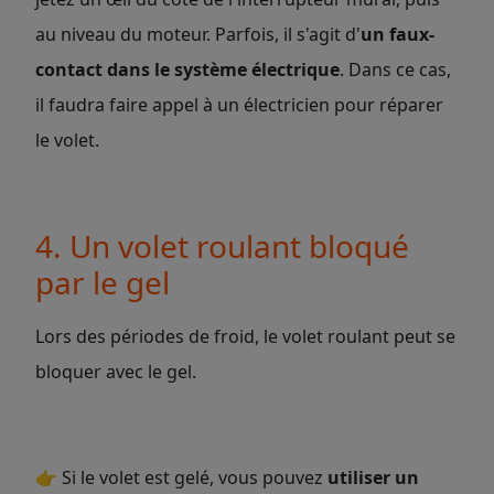
au niveau du moteur. Parfois, il s'agit d'
un faux-
contact dans le système électrique
. Dans ce cas,
il faudra faire appel à un électricien pour réparer
le volet.
4. Un volet roulant bloqué
par le gel
Lors des périodes de froid, le volet roulant peut se
bloquer avec le gel.
👉
Si le volet est gelé, vous pouvez
utiliser un