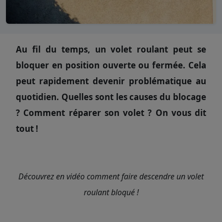
Au fil du temps, un volet roulant peut se
bloquer en position ouverte ou fermée. Cela
peut rapidement devenir problématique au
quotidien. Quelles sont les causes du blocage
? Comment réparer son volet ? On vous dit
tout !
Découvrez en vidéo comment faire descendre un volet
roulant bloqué !