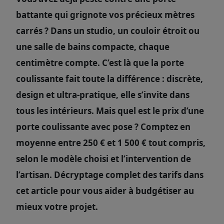
battante qui grignote vos précieux mètres
carrés ? Dans un studio, un couloir étroit ou
une salle de bains compacte, chaque
centimètre compte. C’est là que la porte
coulissante fait toute la différence : discrète,
design et ultra-pratique, elle s’invite dans
tous les intérieurs. Mais quel est le prix d’une
porte coulissante avec pose ? Comptez en
moyenne entre 250 € et 1 500 € tout compris,
selon le modèle choisi et l’intervention de
l’artisan. Décryptage complet des tarifs dans
cet article pour vous aider à budgétiser au
mieux votre projet.