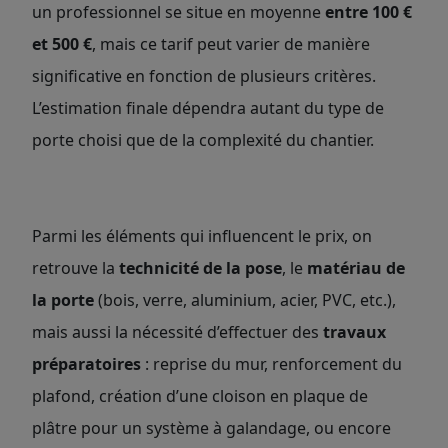
un professionnel se situe en moyenne
entre 100 €
et 500 €
, mais ce tarif peut varier de manière
significative en fonction de plusieurs critères.
L’estimation finale dépendra autant du type de
porte choisi que de la complexité du chantier.
Parmi les éléments qui influencent le prix, on
retrouve la
technicité de la pose
, le
matériau de
la porte
(bois, verre, aluminium, acier, PVC, etc.),
mais aussi la nécessité d’effectuer des
travaux
préparatoires
: reprise du mur, renforcement du
plafond, création d’une cloison en plaque de
plâtre pour un système à galandage, ou encore