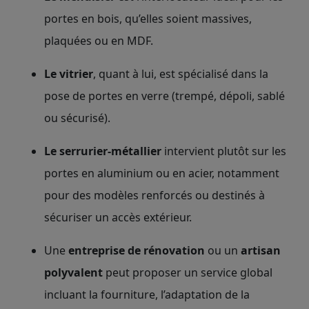
portes en bois, qu’elles soient massives,
plaquées ou en MDF.
Le vitrier
, quant à lui, est spécialisé dans la
pose de portes en verre (trempé, dépoli, sablé
ou sécurisé).
Le serrurier-métallier
intervient plutôt sur les
portes en aluminium ou en acier, notamment
pour des modèles renforcés ou destinés à
sécuriser un accès extérieur.
Une
entreprise de rénovation
ou un
artisan
polyvalent
peut proposer un service global
incluant la fourniture, l’adaptation de la