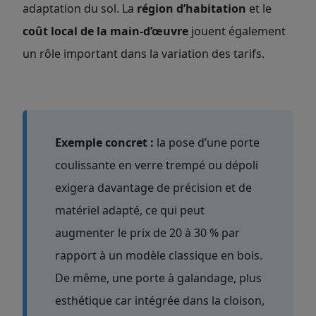
adaptation du sol. La
région d’habitation
et le
coût local de la main-d’œuvre
jouent également
un rôle important dans la variation des tarifs.
Exemple concret :
la pose d’une porte
coulissante en verre trempé ou dépoli
exigera davantage de précision et de
matériel adapté, ce qui peut
augmenter le prix de 20 à 30 % par
rapport à un modèle classique en bois.
De même, une porte à galandage, plus
esthétique car intégrée dans la cloison,