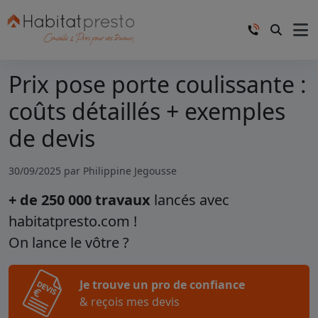
Prix pose porte coulissante :
coûts détaillés + exemples
de devis
30/09/2025 par
Philippine Jegousse
+ de 250 000 travaux
lancés avec
habitatpresto.com !
On lance le vôtre ?
Je trouve un pro de confiance
& reçois mes devis