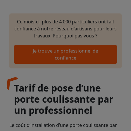
Ce mois-ci, plus de 4 000 particuliers ont fait
confiance à notre réseau d'artisans pour leurs
travaux. Pourquoi pas vous ?
Je trouve un professionnel de
confiance
Tarif de pose d’une
porte coulissante par
un professionnel
Le coût d’installation d’une porte coulissante par