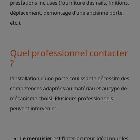
prestations incluses (fourniture des rails, finitions,
déplacement, démontage d’une ancienne porte,
etc.).
Quel professionnel contacter
?
L’installation d’une porte coulissante nécessite des
compétences adaptées au matériau et au type de
mécanisme choisi. Plusieurs professionnels
peuvent intervenir :
Le menuisier
est l’interlocuteur idéal pour les