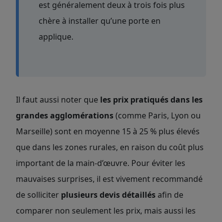
est généralement deux à trois fois plus
chère à installer qu’une porte en
applique.
Il faut aussi noter que
les prix pratiqués dans les
grandes agglomérations
(comme Paris, Lyon ou
Marseille) sont en moyenne 15 à 25 % plus élevés
que dans les zones rurales, en raison du coût plus
important de la main-d’œuvre. Pour éviter les
mauvaises surprises, il est vivement recommandé
de solliciter
plusieurs devis détaillés
afin de
comparer non seulement les prix, mais aussi les