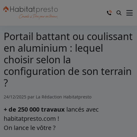
Portail battant ou coulissant
en aluminium : lequel
choisir selon la
configuration de son terrain
?
24/12/2025 par
La Rédaction Habitatpresto
+ de 250 000 travaux
lancés avec
habitatpresto.com !
On lance le vôtre ?