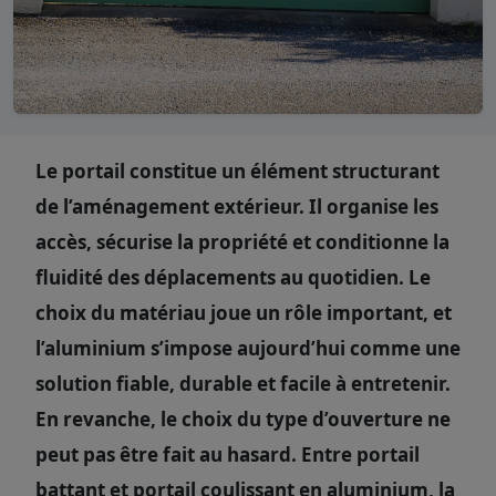
Le portail constitue un élément structurant
de l’aménagement extérieur. Il organise les
accès, sécurise la propriété et conditionne la
fluidité des déplacements au quotidien. Le
choix du matériau joue un rôle important, et
l’aluminium s’impose aujourd’hui comme une
solution fiable, durable et facile à entretenir.
En revanche, le choix du type d’ouverture ne
peut pas être fait au hasard. Entre portail
battant et portail coulissant en aluminium, la