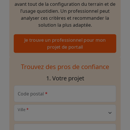
avant tout de la configuration du terrain et de
l’usage quotidien. Un professionnel peut
analyser ces critères et recommander la
solution la plus adaptée.
Je trouve un professionnel pour mon
projet de portail
Trouvez des pros de confiance
1. Votre projet
Code postal
Ville