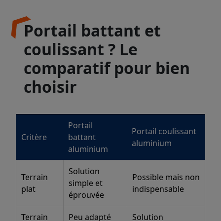
Portail battant et
coulissant ? Le
comparatif pour bien
choisir
Portail
Portail coulissant
Critère
battant
aluminium
aluminium
Solution
Terrain
Possible mais non
simple et
plat
indispensable
éprouvée
Terrain
Peu adapté
Solution