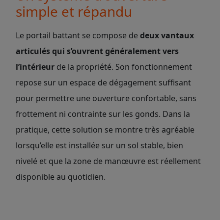
simple et répandu
Le portail battant se compose de
deux vantaux
articulés qui s’ouvrent généralement vers
l’intérieur
de la propriété. Son fonctionnement
repose sur un espace de dégagement suffisant
pour permettre une ouverture confortable, sans
frottement ni contrainte sur les gonds. Dans la
pratique, cette solution se montre très agréable
lorsqu’elle est installée sur un sol stable, bien
nivelé et que la zone de manœuvre est réellement
disponible au quotidien.