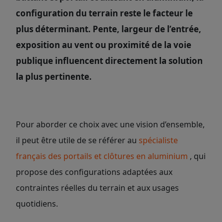
configuration du terrain reste le facteur le
plus déterminant. Pente, largeur de l’entrée,
exposition au vent ou proximité de la voie
publique influencent directement la solution
la plus pertinente.
Pour aborder ce choix avec une vision d’ensemble,
il peut être utile de se référer au
spécialiste
français des portails et clôtures en aluminium
, qui
propose des configurations adaptées aux
contraintes réelles du terrain et aux usages
quotidiens.