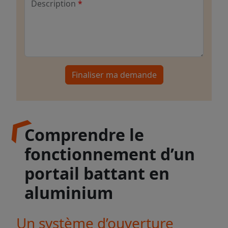
Description
Finaliser ma demande
Comprendre le
fonctionnement d’un
portail battant en
aluminium
Un système d’ouverture