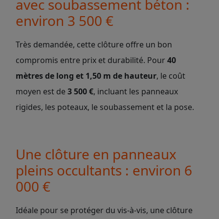
avec soubassement béton :
environ 3 500 €
Très demandée, cette clôture offre un bon
compromis entre prix et durabilité. Pour
40
mètres de long et 1,50 m de hauteur
, le coût
moyen est de
3 500 €
, incluant les panneaux
rigides, les poteaux, le soubassement et la pose.
Une clôture en panneaux
pleins occultants : environ 6
000 €
Idéale pour se protéger du vis-à-vis, une clôture