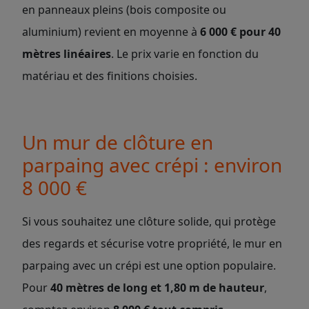
en panneaux pleins (bois composite ou
aluminium) revient en moyenne à
6 000 € pour 40
mètres linéaires
. Le prix varie en fonction du
matériau et des finitions choisies.
Un mur de clôture en
parpaing avec crépi : environ
8 000 €
Si vous souhaitez une clôture solide, qui protège
des regards et sécurise votre propriété, le mur en
parpaing avec un crépi est une option populaire.
Pour
40 mètres de long et 1,80 m de hauteur
,