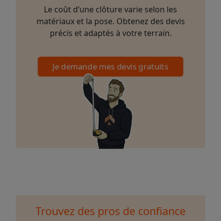
Le coût d’une clôture varie selon les
matériaux et la pose. Obtenez des devis
précis et adaptés à votre terrain.
Je demande mes devis gratuits
Trouvez des pros de confiance