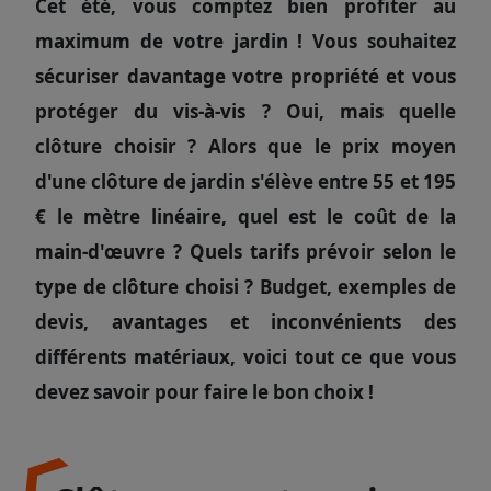
Cet été, vous comptez bien profiter au
maximum de votre jardin ! Vous souhaitez
sécuriser davantage votre propriété et vous
protéger du vis-à-vis ? Oui, mais quelle
clôture choisir ? Alors que le prix moyen
d'une clôture de jardin s'élève entre 55 et 195
€ le mètre linéaire, quel est le coût de la
main-d'œuvre ? Quels tarifs prévoir selon le
type de clôture choisi ? Budget,
exemples de
devis,
avantages et inconvénients des
différents matériaux, voici tout ce que vous
devez savoir pour faire le bon choix !