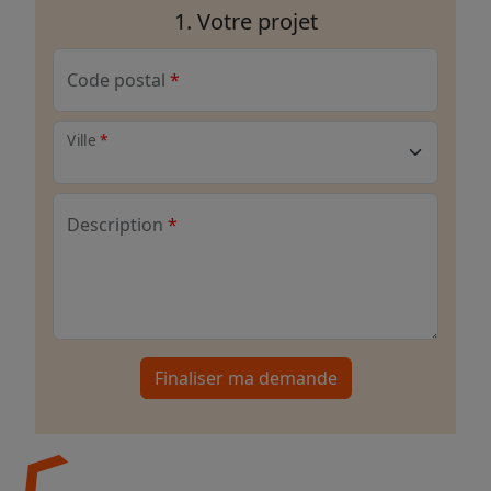
1. Votre projet
Code postal
Ville
Description
Finaliser ma demande