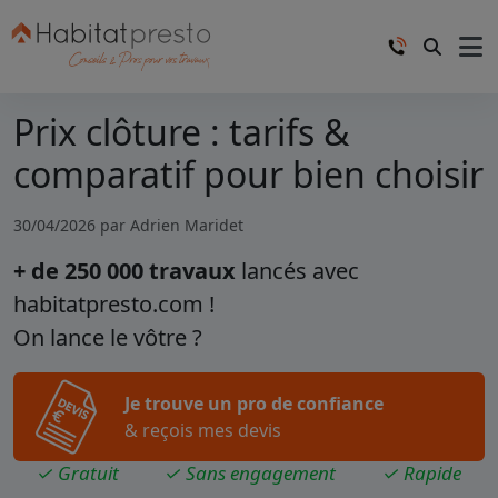
Prix clôture : tarifs &
comparatif pour bien choisir
30/04/2026 par
Adrien Maridet
+ de 250 000 travaux
lancés avec
habitatpresto.com !
On lance le vôtre ?
Je trouve un pro de confiance
& reçois mes devis
✓ Gratuit
✓ Sans engagement
✓ Rapide