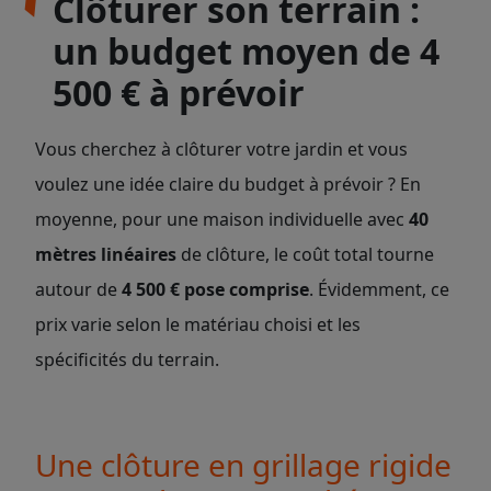
Clôturer son terrain :
un budget moyen de 4
500 € à prévoir
Vous cherchez à clôturer votre jardin et vous
voulez une idée claire du budget à prévoir ? En
moyenne, pour une maison individuelle avec
40
mètres linéaires
de clôture, le coût total tourne
autour de
4 500 € pose comprise
. Évidemment, ce
prix varie selon le matériau choisi et les
spécificités du terrain.
Une clôture en grillage rigide