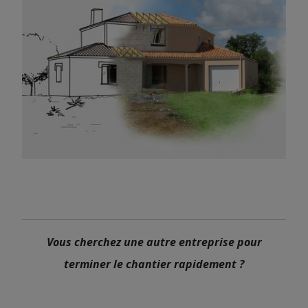
Vous cherchez une autre entreprise pour
terminer le chantier rapidement ?