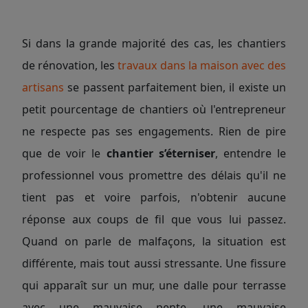
Si dans la grande majorité des cas, les chantiers
de rénovation, les
travaux dans la maison avec des
artisans
se passent parfaitement bien, il existe un
petit pourcentage de chantiers où l'entrepreneur
ne respecte pas ses engagements. Rien de pire
que de voir le
chantier s’éterniser
, entendre le
professionnel vous promettre des délais qu'il ne
tient pas et voire parfois, n'obtenir aucune
réponse aux coups de fil que vous lui passez.
Quand on parle de malfaçons, la situation est
différente, mais tout aussi stressante. Une fissure
qui apparaît sur un mur, une dalle pour terrasse
avec une mauvaise pente, une mauvaise