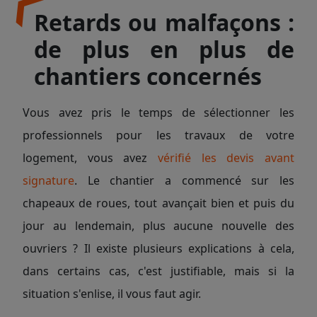
Retards ou malfaçons :
de plus en plus de
chantiers concernés
Vous avez pris le temps de sélectionner les
professionnels pour les travaux de votre
logement, vous avez
vérifié les devis avant
signature
. Le chantier a commencé sur les
chapeaux de roues, tout avançait bien et puis du
jour au lendemain, plus aucune nouvelle des
ouvriers ? Il existe plusieurs explications à cela,
dans certains cas, c'est justifiable, mais si la
situation s'enlise, il vous faut agir.