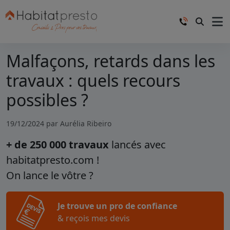
Malfaçons, retards dans les
travaux : quels recours
possibles ?
19/12/2024 par
Aurélia Ribeiro
+ de 250 000 travaux
lancés avec
habitatpresto.com !
On lance le vôtre ?
Je trouve un pro de confiance
& reçois mes devis