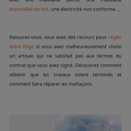
étanchéité du toit,
une électricité non conforme ...
Rassurez-vous, vous avez des recours pour
régler
votre litige
si vous avez malheureusement choisi
un artisan qui ne satisfait pas aux termes du
contrat que vous avez signé. Découvrez comment
obtenir que les travaux soient terminés et
comment faire réparer les malfaçons.