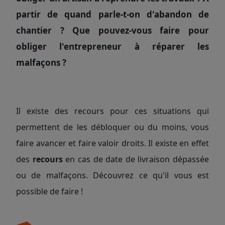
partir de quand parle-t-on d'abandon de
chantier ? Que pouvez-vous faire pour
obliger l'entrepreneur à réparer les
malfaçons ?
Il existe des recours pour ces situations qui
permettent de les débloquer ou du moins, vous
faire avancer et faire valoir droits. Il existe en effet
des
recours
en cas de date de livraison dépassée
ou de malfaçons. Découvrez ce qu'il vous est
possible de faire !