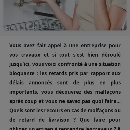
Vous avez fait appel à une entreprise pour
vos travaux et si tout s'est bien déroulé
jusqu’ici, vous voici confronté à une situation
bloquante : les retards pris par rapport aux
délais annoncés sont de plus en plus
importants, vous découvrez des malfaçons
après coup et vous ne savez pas quoi faire...
Quels sont les recours en cas de malfaçons ou
de retard de livraison ? Que faire pour
obliger un artisan à reprendre les travaux ? A