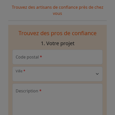
Trouvez des artisans de confiance près de chez
vous
Trouvez des pros de confiance
1. Votre projet
Code postal
Ville
Description