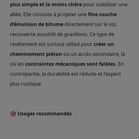
plus simple et la moins chère
pour stabiliser une
allée. Elle consiste à projeter une
fine couche
d’émulsion de bitume
directement sur le sol,
recouverte aussitôt de gravillons. Ce type de
revêtement est surtout utilisé pour
créer un
cheminement piéton
ou un accès secondaire, là
où les
contraintes mécaniques sont faibles
. En
contrepartie, la durabilité est réduite et l’aspect
plus rustique.
🎯 Usages recommandés