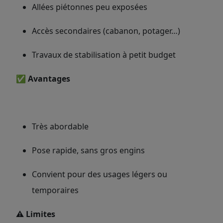
Allées piétonnes peu exposées
Accès secondaires (cabanon, potager…)
Travaux de stabilisation à petit budget
✅ Avantages
Très abordable
Pose rapide, sans gros engins
Convient pour des usages légers ou
temporaires
⚠️ Limites