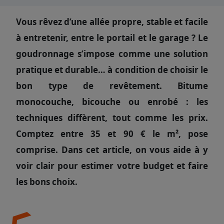
Vous rêvez d’une allée propre, stable et facile
à entretenir, entre le portail et le garage ? Le
goudronnage s’impose comme une solution
pratique et durable… à condition de choisir le
bon type de revêtement. Bitume
monocouche, bicouche ou enrobé : les
techniques diffèrent, tout comme les prix.
Comptez entre 35 et 90 € le m², pose
comprise. Dans cet article, on vous aide à y
voir clair pour estimer votre budget et faire
les bons choix.