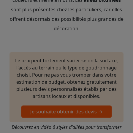
sont plus présentes chez les particuliers, car elles
offrent désormais des possibilités plus grandes de
décoration.
Le prix peut fortement varier selon la surface,
l'accès au terrain ou le type de goudronnage
choisi. Pour ne pas vous tromper dans votre
estimation de budget, obtenez gratuitement
plusieurs devis personnalisés établis par des
artisans locaux et disponibles.
Je souhaite obtenir des devis →
Découvrez en vidéo 6 styles d'allées pour transformer