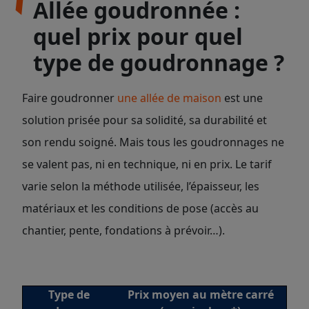
Allée goudronnée :
quel prix pour quel
type de goudronnage ?
Faire goudronner
une allée de maison
est une
solution prisée pour sa solidité, sa durabilité et
son rendu soigné. Mais tous les goudronnages ne
se valent pas, ni en technique, ni en prix. Le tarif
varie selon la méthode utilisée, l’épaisseur, les
matériaux et les conditions de pose (accès au
chantier, pente, fondations à prévoir…).
Type de
Prix moyen au mètre carré