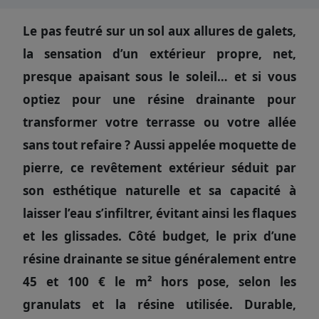
Le pas feutré sur un sol aux allures de galets,
la sensation d’un extérieur propre, net,
presque apaisant sous le soleil… et si vous
optiez pour une résine drainante pour
transformer votre terrasse ou votre allée
sans tout refaire ? Aussi appelée moquette de
pierre, ce revêtement extérieur séduit par
son esthétique naturelle et sa capacité à
laisser l’eau s’infiltrer, évitant ainsi les flaques
et les glissades. Côté budget, le prix d’une
résine drainante se situe généralement entre
45 et 100 € le m² hors pose, selon les
granulats et la résine utilisée. Durable,