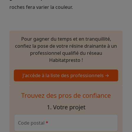
roches fera varier la couleur.
Pour gagner du temps et en tranquillité,
confiez la pose de votre résine drainante à un
professionnel qualifié du réseau
Habitatpresto !
J'accède à la liste des professionnels →
Trouvez des pros de confiance
1. Votre projet
Code postal