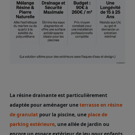
La résine drainante est particulièrement
adaptée pour aménager une
terrasse en résine
de granulat
pour la piscine, une
place de
parking extérieure
, une allée de jardin ou
encore un espace extérieur de jeu pour enfants.