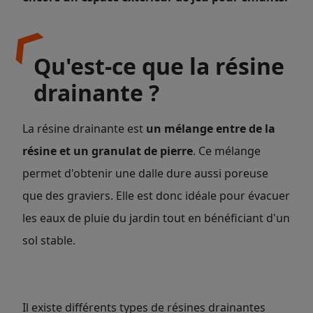
Qu'est-ce que la résine
drainante ?
La résine drainante est
un
mélange entre de la
résine et un granulat de pierre
. Ce mélange
permet d'obtenir une dalle dure aussi poreuse
que des graviers. Elle est donc idéale pour évacuer
les eaux de pluie du jardin tout en bénéficiant d'un
sol stable.
Il existe différents types de résines drainantes