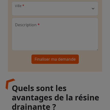
Ville
Description
Finaliser ma demande
Quels sont les
avantages de la résine
drainante ?