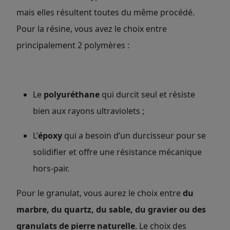
mais elles résultent toutes du même procédé.
Pour la résine, vous avez le choix entre
principalement 2 polymères :
Le
polyuréthane
qui durcit seul et résiste
bien aux rayons ultraviolets ;
L’
époxy
qui a besoin d’un durcisseur pour se
solidifier et offre une résistance mécanique
hors-pair.
Pour le granulat, vous aurez le choix entre
du
marbre, du quartz, du sable, du gravier ou des
granulats de pierre naturelle
. Le choix des