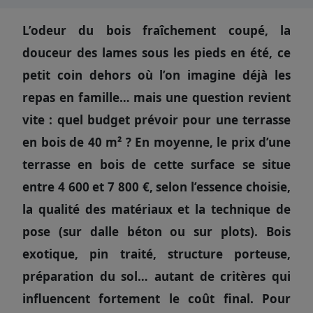
L’odeur du bois fraîchement coupé, la
douceur des lames sous les pieds en été, ce
petit coin dehors où l’on imagine déjà les
repas en famille… mais une question revient
vite : quel budget prévoir pour une terrasse
en bois de 40 m² ? En moyenne, le prix d’une
terrasse en bois de cette surface se situe
entre 4 600 et 7 800 €, selon l’essence choisie,
la qualité des matériaux et la technique de
pose (sur dalle béton ou sur plots). Bois
exotique, pin traité, structure porteuse,
préparation du sol… autant de critères qui
influencent fortement le coût final. Pour