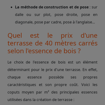
La méthode de construction et de pose
: sur
dalle ou sur plot, pose droite, pose en
diagonale, pose par cadre, pose à l'anglaise...
Quel est le prix d'une
terrasse de 40 mètres carrés
selon l'essence de bois ?
Le choix de l'essence de bois est un élément
déterminant pour le prix d'une terrasse. En effet,
chaque essence possède ses propres
caractéristiques et son propre coût. Voici les
coputs moyen par m² des principales essences
utilisées dans la création de terrasse :