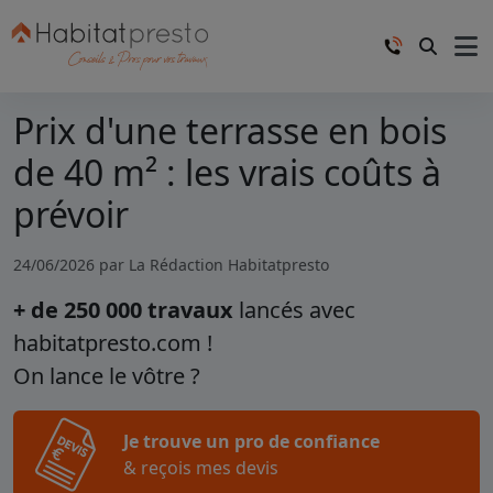
Prix d'une terrasse en bois
de 40 m² : les vrais coûts à
prévoir
24/06/2026 par
La Rédaction Habitatpresto
+ de 250 000 travaux
lancés avec
habitatpresto.com !
On lance le vôtre ?
Je trouve un pro de confiance
& reçois mes devis