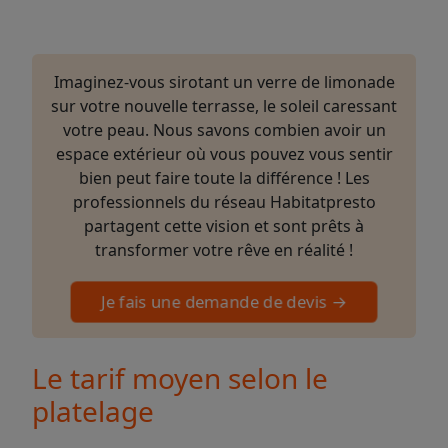
Imaginez-vous sirotant un verre de limonade
sur votre nouvelle terrasse, le soleil caressant
votre peau. Nous savons combien avoir un
espace extérieur où vous pouvez vous sentir
bien peut faire toute la différence ! Les
professionnels du réseau Habitatpresto
partagent cette vision et sont prêts à
transformer votre rêve en réalité !
Je fais une demande de devis →
Le tarif moyen selon le
platelage