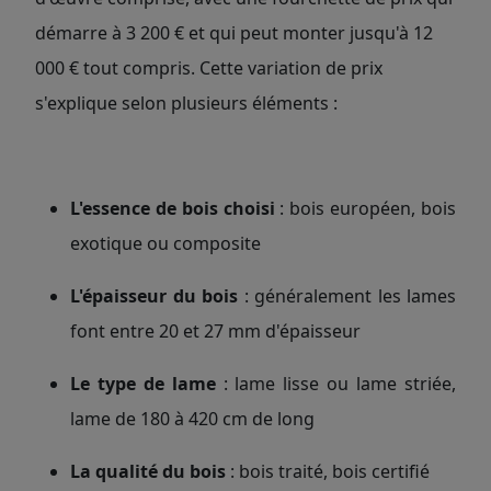
démarre à 3 200 € et qui peut monter jusqu'à 12
000 € tout compris. Cette variation de prix
s'explique selon plusieurs éléments :
L'essence de bois choisi
: bois européen, bois
exotique ou composite
L'épaisseur du bois
: généralement les lames
font entre 20 et 27 mm d'épaisseur
Le type de lame
: lame lisse ou lame striée,
lame de 180 à 420 cm de long
La qualité du bois
: bois traité, bois certifié