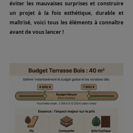
éviter les mauvaises surprises et construire
un projet à la fois esthétique, durable et
maîtrisé, voici tous les éléments à connaître
avant de vous lancer !