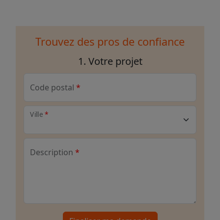
Trouvez des pros de confiance
1. Votre projet
Code postal
Ville
Description