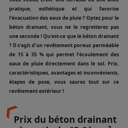
pratique, esthétique et qui favorise
l'évacuation des eaux de pluie ? Optez pour le
béton drainant, vous ne le regretterez pas
une seconde ! Qu'est-ce que le béton drainant
? Il s'agit d'
un revêtement poreux perméable
de 15 à 35 % qui permet l'écoulement des
eaux de pluie directement dans le sol. Prix,
caractéristiques, avantages et inconvénients,
étapes de pose, vous saurez tout sur ce
revêtement extérieur !
Prix du béton drainant