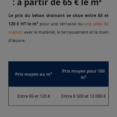
: à partir de 65 € le m²
Le prix du béton drainant se situe entre 65 et
120 € HT le m²
pour une terrasse ou
une allée de
maison
avec le matériel, le terrassement et la main
d'œuvre.
Prix moyen pour 100
Prix moyen au m²
m²
Entre 65 et 120 €
Entre 6 500 et 12 000 €