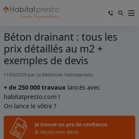
Béton drainant : tous les
prix détaillés au m2 +
exemples de devis
11/03/2025 par
La Rédaction Habitatpresto
+ de 250 000 travaux
lancés avec
habitatpresto.com !
On lance le vôtre ?
Je trouve un pro de confiance
& reçois mes devis