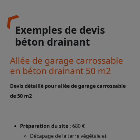
Exemples de devis
béton drainant
Allée de garage carrossable
en béton drainant 50 m2
Devis détaillé pour allée de garage carrossable
de 50 m2
Préparation du site :
680 €
Décapage de la terre végétale et