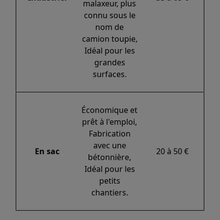
malaxeur, plus
connu sous le
nom de
camion toupie,
Idéal pour les
grandes
surfaces.
Économique et
prêt à l'emploi,
Fabrication
avec une
En sac
20 à 50 €
bétonnière,
Idéal pour les
petits
chantiers.