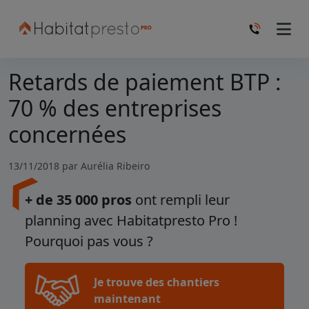
Retards de paiement BTP :
70 % des entreprises
concernées
13/11/2018 par
Aurélia Ribeiro
+ de 35 000 pros
ont rempli leur
planning avec Habitatpresto Pro !
Pourquoi pas vous ?
Je trouve des chantiers
maintenant