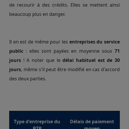
de recourir à des crédits. Elles se mettent ainsi
beaucoup plus en danger.
Il en est de même pour les
entreprises du service
public
: elles sont payées en moyenne sous
71
jours
! A noter que le
délai habituel est de 30
jours
, même s'il peut être modifié en cas d'accord
des deux parties.
Type d'entreprise du
Délais de paiement
BTP
moyen