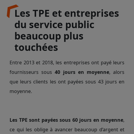
Les TPE et entreprises
du service public
beaucoup plus
touchées
Entre 2013 et 2018, les entreprises ont payé leurs
fournisseurs sous
40 jours en moyenne
, alors
que leurs clients les ont payées sous 43 jours en
moyenne.
Les TPE sont payées sous 60 jours en moyenne
,
ce qui les oblige à avancer beaucoup d’argent et