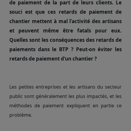
de paiement de la part de leurs clients. Le
souci est que ces retards de paiement de
chantier mettent à mal l’activité des artisans
et peuvent même être fatals pour eux.
Quelles sont les conséquences des retards de
paiements dans le BTP ? Peut-on éviter les
retards de paiement d’un chantier ?
Les petites entreprises et les artisans du secteur
public sont généralement les plus impactés, et les
méthodes de paiement expliquent en partie ce
problème.