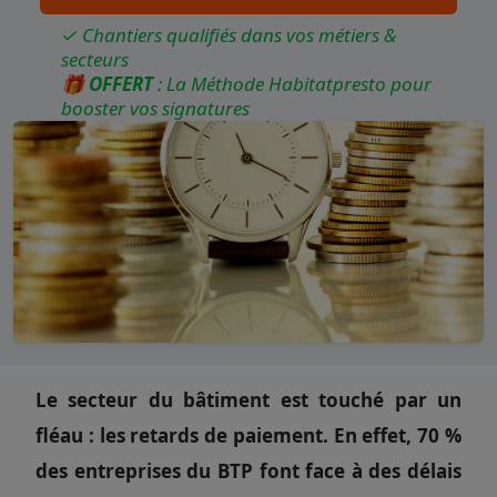
✓ Chantiers qualifiés dans vos métiers &
secteurs
🎁
OFFERT
: La Méthode Habitatpresto pour
booster vos signatures
Le secteur du bâtiment est touché par un
fléau : les retards de paiement. En effet, 70 %
des entreprises du BTP font face à des délais