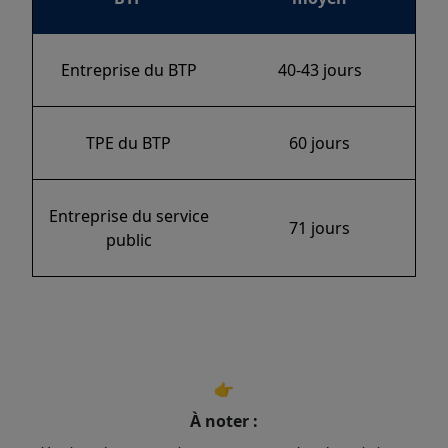
Entreprise du BTP
40-43 jours
TPE du BTP
60 jours
Entreprise du service
71 jours
public
👉
À noter :