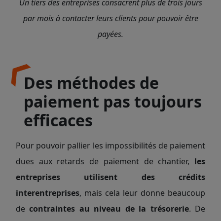
Un tiers des entreprises consacrent plus de trois jours
par mois à contacter leurs clients pour pouvoir être
payées.
Des méthodes de
paiement pas toujours
efficaces
Pour pouvoir pallier les impossibilités de paiement
dues aux retards de paiement de chantier,
les
entreprises utilisent des crédits
interentreprises
, mais cela leur donne beaucoup
de
contraintes au niveau de la trésorerie
. De