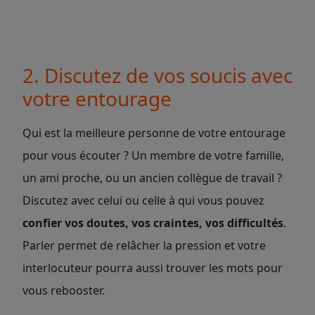
2. Discutez de vos soucis avec
votre entourage
Qui est la meilleure personne de votre entourage
pour vous écouter ? Un membre de votre famille,
un ami proche, ou un ancien collègue de travail ?
Discutez avec celui ou celle à qui vous pouvez
confier vos doutes, vos craintes, vos difficultés
.
Parler permet de relâcher la pression et votre
interlocuteur pourra aussi trouver les mots pour
vous rebooster.