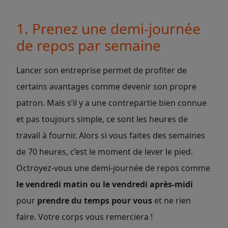
1. Prenez une demi-journée
de repos par semaine
Lancer son entreprise permet de profiter de
certains avantages comme devenir son propre
patron. Mais s’il y a une contrepartie bien connue
et pas toujours simple, ce sont les heures de
travail à fournir. Alors si vous faites des semaines
de 70 heures, c’est le moment de lever le pied.
Octroyez-vous une demi-journée de repos comme
le vendredi matin ou le vendredi après-midi
pour
prendre du temps pour vous
et ne rien
faire. Votre corps vous remerciera !