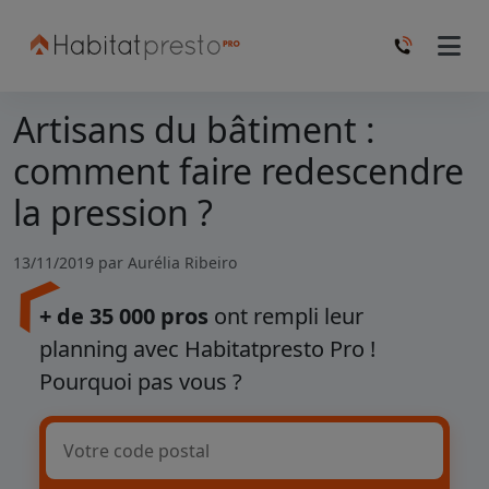
Artisans du bâtiment :
comment faire redescendre
la pression ?
13/11/2019 par
Aurélia Ribeiro
+ de 35 000 pros
ont rempli leur
planning avec Habitatpresto Pro !
Pourquoi pas vous ?