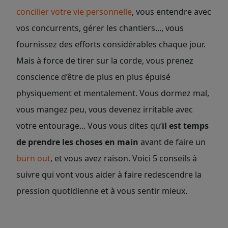
concilier votre vie personnelle
, vous entendre avec
vos concurrents, gérer les chantiers..., vous
fournissez des efforts considérables chaque jour.
Mais à force de tirer sur la corde, vous prenez
conscience d’être de plus en plus épuisé
physiquement et mentalement. Vous dormez mal,
vous mangez peu, vous devenez irritable avec
votre entourage... Vous vous dites qu’
il est temps
de prendre les choses en main
avant de faire un
burn out
, et vous avez raison. Voici 5 conseils à
suivre qui vont vous aider à faire redescendre la
pression quotidienne et à vous sentir mieux.