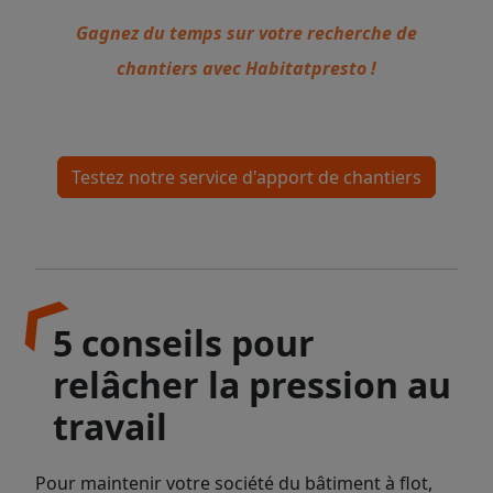
Gagnez du temps sur votre recherche de
chantiers avec Habitatpresto !
Testez notre service d'apport de chantiers
5 conseils pour
relâcher la pression au
travail
Pour maintenir votre société du bâtiment à flot,