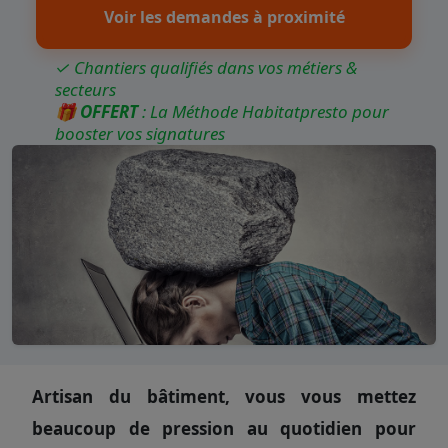
Voir les demandes à proximité
✓ Chantiers qualifiés dans vos métiers &
secteurs
🎁
OFFERT
: La Méthode Habitatpresto pour
booster vos signatures
Artisan du bâtiment, vous vous mettez
beaucoup de pression au quotidien pour