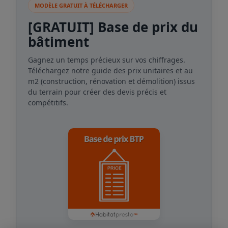
MODÈLE GRATUIT À TÉLÉCHARGER
[GRATUIT] Base de prix du
bâtiment
Gagnez un temps précieux sur vos chiffrages.
Téléchargez notre guide des prix unitaires et au
m2 (construction, rénovation et démolition) issus
du terrain pour créer des devis précis et
compétitifs.