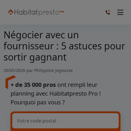
Négocier avec un
fournisseur : 5 astuces pour
sortir gagnant
20/05/2026 par
Philippine Jegousse
+ de 35 000 pros
ont rempli leur
planning avec Habitatpresto Pro !
Pourquoi pas vous ?