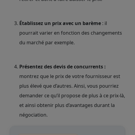
Établissez un prix avec un barème
: il
pourrait varier en fonction des changements
du marché par exemple.
Présentez des devis de concurrents :
montrez que le prix de votre fournisseur est
plus élevé que d’autres. Ainsi, vous pourriez
demander ce qu’il propose de plus à ce prix-là,
et ainsi obtenir plus d’avantages durant la
négociation.