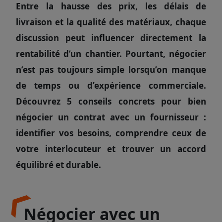
Entre la hausse des prix, les délais de
livraison et la qualité des matériaux, chaque
discussion peut influencer directement la
rentabilité d’un chantier. Pourtant, négocier
n’est pas toujours simple lorsqu’on manque
de temps ou d’expérience commerciale.
Découvrez 5 conseils concrets pour bien
négocier un contrat avec un fournisseur :
identifier vos besoins, comprendre ceux de
votre interlocuteur et trouver un accord
équilibré et durable.
Négocier avec un