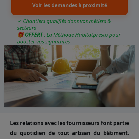
Voir les demandes à proximité
✓ Chantiers qualifiés dans vos métiers &
secteurs
🎁
OFFERT
: La Méthode Habitatpresto pour
booster vos signatures
Les relations avec les fournisseurs font partie
du quotidien de tout artisan du bâtiment.