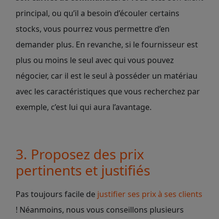
principal, ou qu’il a besoin d’écouler certains
stocks, vous pourrez vous permettre d’en
demander plus. En revanche, si le fournisseur est
plus ou moins le seul avec qui vous pouvez
négocier, car il est le seul à posséder un matériau
avec les caractéristiques que vous recherchez par
exemple, c’est lui qui aura l’avantage.
3. Proposez des prix
pertinents et justifiés
Pas toujours facile de
justifier ses prix à ses clients
! Néanmoins, nous vous conseillons plusieurs