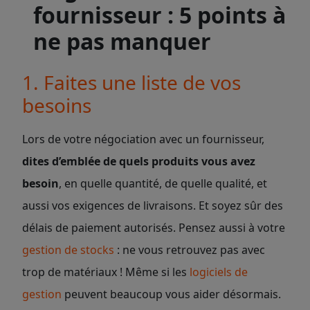
fournisseur : 5 points à
ne pas manquer
1. Faites une liste de vos
besoins
Lors de votre négociation avec un fournisseur,
dites d’emblée de quels produits vous avez
besoin
, en quelle quantité, de quelle qualité, et
aussi vos exigences de livraisons. Et soyez sûr des
délais de paiement autorisés. Pensez aussi à votre
gestion de stocks
: ne vous retrouvez pas avec
trop de matériaux ! Même si les
logiciels de
gestion
peuvent beaucoup vous aider désormais.