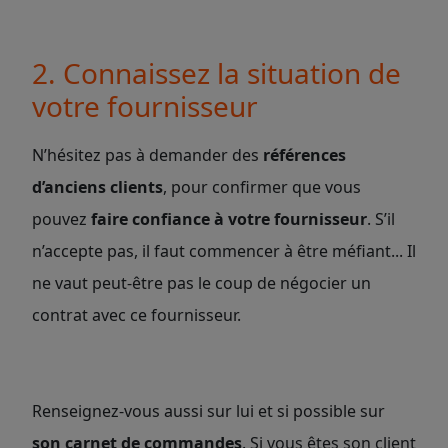
2. Connaissez la situation de
votre fournisseur
N’hésitez pas à demander des
références
d’anciens clients
, pour confirmer que vous
pouvez
faire confiance à votre fournisseur
. S’il
n’accepte pas, il faut commencer à être méfiant... Il
ne vaut peut-être pas le coup de négocier un
contrat avec ce fournisseur.
Renseignez-vous aussi sur lui et si possible sur
son carnet de commandes
. Si vous êtes son client