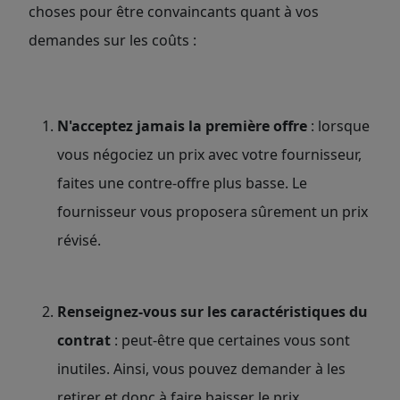
choses pour être convaincants quant à vos
demandes sur les coûts :
N'acceptez jamais la première offre
: lorsque
vous négociez un prix avec votre fournisseur,
faites une contre-offre plus basse. Le
fournisseur vous proposera sûrement un prix
révisé.
Renseignez-vous sur les caractéristiques du
contrat
: peut-être que certaines vous sont
inutiles. Ainsi, vous pouvez demander à les
retirer et donc à faire baisser le prix.