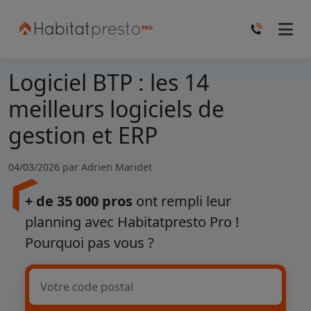
Logiciel BTP : les 14
meilleurs logiciels de
gestion et ERP
04/03/2026 par
Adrien Maridet
+ de 35 000 pros
ont rempli leur
planning avec Habitatpresto Pro !
Pourquoi pas vous ?