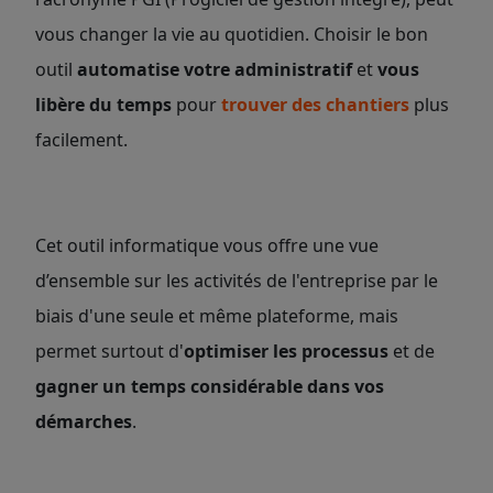
vous changer la vie au quotidien. Choisir le bon
outil
automatise votre administratif
et
vous
libère du temps
pour
trouver des chantiers
plus
facilement.
Cet outil informatique vous offre une vue
d’ensemble sur les activités de l'entreprise par le
biais d'une seule et même plateforme, mais
permet surtout d'
optimiser les processus
et de
gagner un temps considérable dans vos
démarches
.