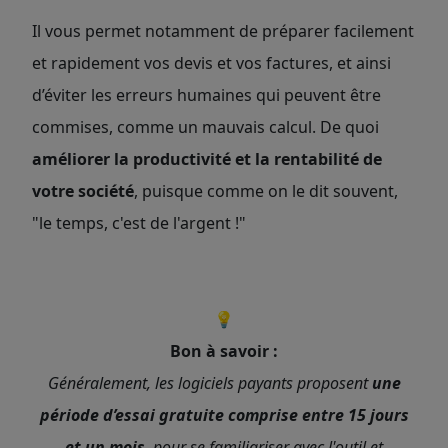
Il vous permet notamment de préparer facilement
et rapidement vos devis et vos factures, et ainsi
d’éviter les erreurs humaines qui peuvent être
commises, comme un mauvais calcul. De quoi
améliorer la productivité et la rentabilité de
votre société
, puisque comme on le dit souvent,
"le temps, c'est de l'argent !"
💡
Bon à savoir :
Généralement, les logiciels payants proposent
une
période d’essai gratuite comprise entre 15 jours
et un mois
, pour se familiariser avec l'outil et