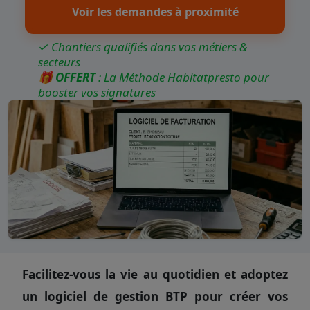
Voir les demandes à proximité
✓ Chantiers qualifiés dans vos métiers &
secteurs
🎁
OFFERT
: La Méthode Habitatpresto pour
booster vos signatures
Facilitez-vous la vie au quotidien et adoptez
un logiciel de gestion BTP pour créer vos