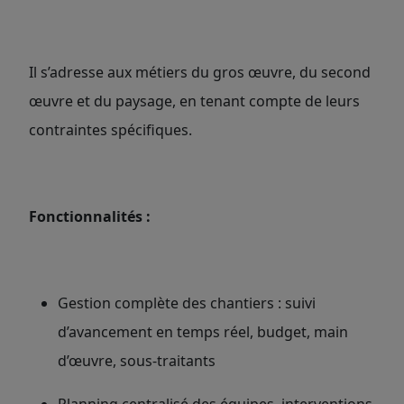
Il s’adresse aux métiers du gros œuvre, du second
œuvre et du paysage, en tenant compte de leurs
contraintes spécifiques.
Fonctionnalités :
Gestion complète des chantiers : suivi
d’avancement en temps réel, budget, main
d’œuvre, sous-traitants