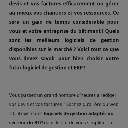
devis et vos factures efficacement ou gérer
au mieux vos chantiers et vos ressources. Ce
sera un gain de temps considérable pour
vous et votre entreprise du bâtiment ! Quels
sont les meilleurs logiciels de gestion
disponibles sur le marché ? Voici tout ce que
vous devez savoir pour bien choisir votre
futur logiciel de gestion et ERP !
Vous passez un grand nombre d’heures à rédiger
vos devis et vos factures ? Sachez qu’à l’ère du web
2.0, il existe des
logiciels de gestion adaptés au
secteur du BTP
dans le but de vous simplifier ces