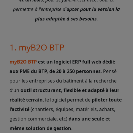
permettre à l'entreprise d'
opter pour la version la
plus adaptée à ses besoins
.
1. myB2O BTP
myB2O BTP
est un logiciel ERP full web dédié
aux PME du BTP, de 20 à 250 personnes
. Pensé
pour les entreprises du bâtiment à la recherche
d’un
outil structurant, flexible et adapté à leur
réalité terrain
, le logiciel permet de
piloter toute
l’activité
(chantiers, équipes, matériels, achats,
gestion commerciale, etc)
dans une seule et
même solution de gestion
.