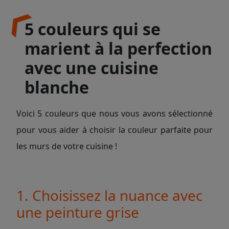
5 couleurs qui se
marient à la perfection
avec une cuisine
blanche
Voici 5 couleurs que nous vous avons sélectionné
pour vous aider à choisir la couleur parfaite pour
les murs de votre cuisine !
1. Choisissez la nuance avec
une peinture grise