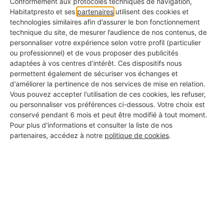
Conformément aux protocoles techniques de navigation,
Habitatpresto et ses
partenaires
utilisent des cookies et
technologies similaires afin d’assurer le bon fonctionnement
technique du site, de mesurer l’audience de nos contenus, de
personnaliser votre expérience selon votre profil (particulier
ou professionnel) et de vous proposer des publicités
adaptées à vos centres d’intérêt. Ces dispositifs nous
permettent également de sécuriser vos échanges et
d'améliorer la pertinence de nos services de mise en relation.
Vous pouvez accepter l'utilisation de ces cookies, les refuser,
ou personnaliser vos préférences ci-dessous. Votre choix est
conservé pendant 6 mois et peut être modifié à tout moment.
Pour plus d'informations et consulter la liste de nos
partenaires, accédez à notre
politique de cookies
.
3. Restez naturel, choisissez