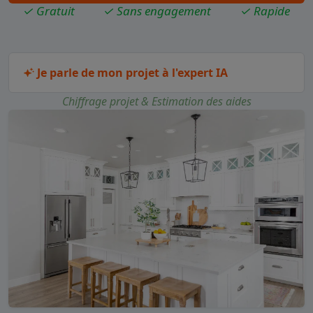
✓ Gratuit
✓ Sans engagement
✓ Rapide
Je parle de mon projet à l'expert IA
Chiffrage projet & Estimation des aides