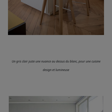
Un gris clair juste une nuance au dessus du blanc, pour une cuisine
design et lumineuse