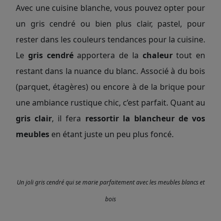
Avec une cuisine blanche, vous pouvez opter pour
un gris cendré ou bien plus clair, pastel, pour
rester dans les couleurs tendances pour la cuisine.
Le
gris cendré
apportera de la
chaleur
tout
en
restant dans la nuance du blanc. Associé à du bois
(parquet, étagères) ou encore à de la brique pour
une ambiance rustique chic, c’est parfait. Quant au
gris clair
, il fera
ressortir la blancheur
de vos
meubles
en étant juste un peu plus foncé.
Un joli gris cendré qui se marie parfaitement avec les meubles blancs et
bois