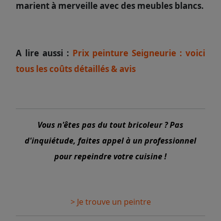
marient à merveille avec des meubles blancs.
A lire aussi :
Prix peinture Seigneurie : voici
tous les coûts détaillés & avis
Vous n'êtes pas du tout bricoleur ? Pas
d'inquiétude, faites appel à un professionnel
pour repeindre votre cuisine !
> Je trouve un peintre