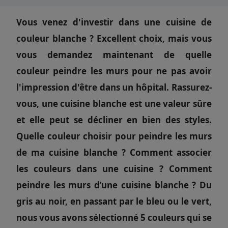
Vous venez d'investir dans une cuisine de
couleur blanche ? Excellent choix, mais vous
vous demandez maintenant de quelle
couleur peindre les murs pour ne pas avoir
l'impression d'être dans un hôpital. Rassurez-
vous, une cuisine blanche est une valeur sûre
et elle peut se décliner en bien des styles.
Quelle couleur choisir pour peindre les murs
de ma cuisine blanche ? Comment associer
les couleurs dans une cuisine ? Comment
peindre les murs d’une cuisine blanche ?
Du
gris au noir, en passant par le bleu ou le vert,
nous vous avons sélectionné 5 couleurs qui se