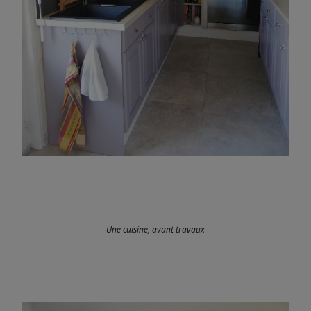
Une cuisine, avant travaux