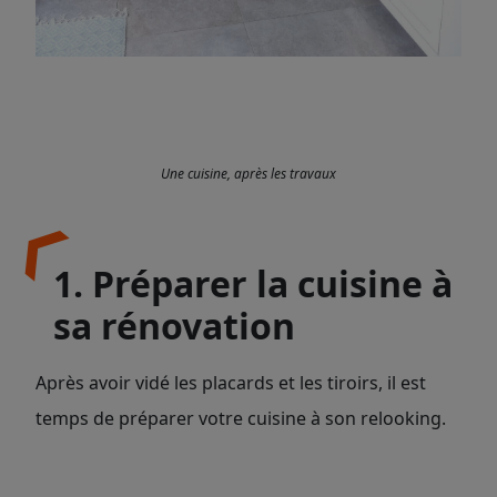
Une cuisine, après les travaux
1. Préparer la cuisine à
sa rénovation
Après avoir vidé les placards et les tiroirs, il est
temps de préparer votre cuisine à son relooking.