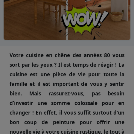
Votre cuisine en chêne des années 80 vous
sort par les yeux ? Il est temps de réagir ! La
cuisine est une pièce de vie pour toute la
famille et il est important de vous y sentir
bien. Mais rassurez-vous, pas besoin
d’investir une somme colossale pour en
changer ! En effet, il vous suffit surtout d'un
bon coup de peinture pour offrir une
nouvelle vie à votre cuisine rustique, le tout à