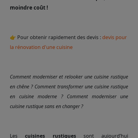
moindre coût !
👉 Pour obtenir rapidement des devis :
devis pour
la rénovation d'une cuisine
Comment moderniser et relooker une cuisine rustique
en chêne ? Comment transformer une cuisine rustique
en cuisine moderne ? Comment moderniser une
cuisine rustique sans en changer ?
Les
cuisines rustiques
sont aujourd’hui