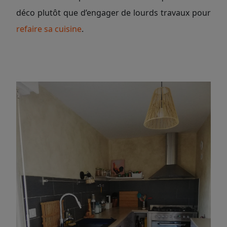
déco plutôt que d’engager de lourds travaux pour
refaire sa cuisine
.