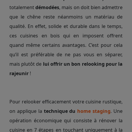
totalement
démodées
, mais on doit bien admettre
que le chêne reste néanmoins un matériau de
qualité. En effet, solide et durable dans le temps,
ces cuisines en bois qui en imposent offrent
quand même certains avantages. C’est pour cela
qu’il est préférable de ne pas vous en séparer,
mais plutôt de
lui offrir un bon relooking pour la
rajeunir
!
Pour relooker efficacement votre cuisine rustique,
on applique la
technique du
home staging
. Une
opération économique qui consiste à rénover la
cuisine en 7 étapes en touchant uniquement à la