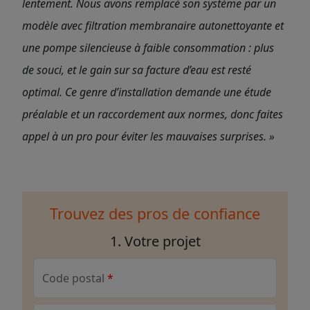
lentement. Nous avons remplacé son système par un
modèle avec filtration membranaire autonettoyante et
une pompe silencieuse à faible consommation : plus
de souci, et le gain sur sa facture d’eau est resté
optimal. Ce genre d’installation demande une étude
préalable et un raccordement aux normes, donc faites
appel à un pro pour éviter les mauvaises surprises. »
Trouvez des pros de confiance
1. Votre projet
Code postal