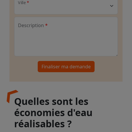
Ville
Description
Finaliser ma demande
Quelles sont les
économies d'eau
réalisables ?