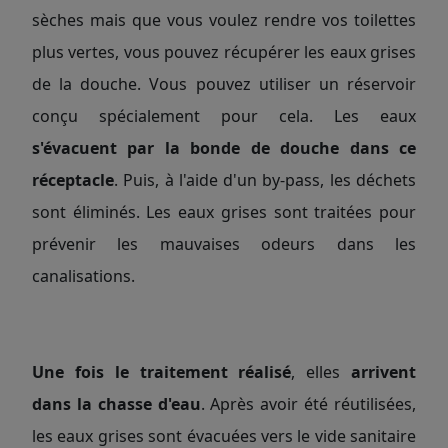
sèches mais que vous voulez rendre vos toilettes
plus vertes, vous pouvez récupérer les eaux grises
de la douche. Vous pouvez utiliser un réservoir
conçu spécialement pour cela. Les eaux
s'évacuent par la bonde de douche dans ce
réceptacle
. Puis, à l'aide d'un by-pass, les déchets
sont éliminés. Les eaux grises sont traitées pour
prévenir les mauvaises odeurs dans les
canalisations.
Une fois le traitement réalisé
, elles
arrivent
dans la
chasse d'eau
. Après avoir été réutilisées,
les eaux grises sont évacuées vers le vide sanitaire