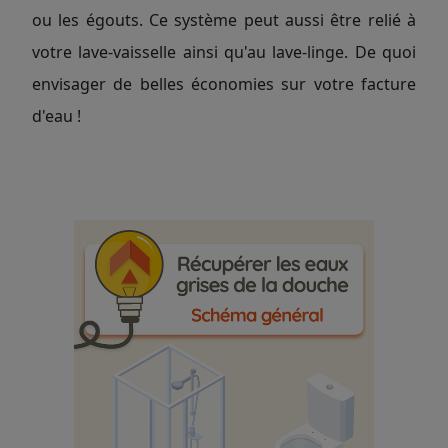
ou les égouts. Ce système peut aussi être relié à
votre lave-vaisselle ainsi qu'au lave-linge. De quoi
envisager de belles économies sur votre facture
d'eau !