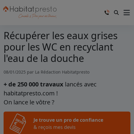
Récupérer les eaux grises
pour les WC en recyclant
l'eau de la douche
08/01/2025 par
La Rédaction Habitatpresto
+ de 250 000 travaux
lancés avec
habitatpresto.com !
On lance le vôtre ?
Je trouve un pro de confiance
& reçois mes devis