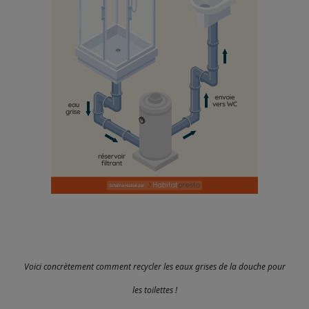
Voici concrètement comment recycler les eaux grises de la douche pour
les toilettes !