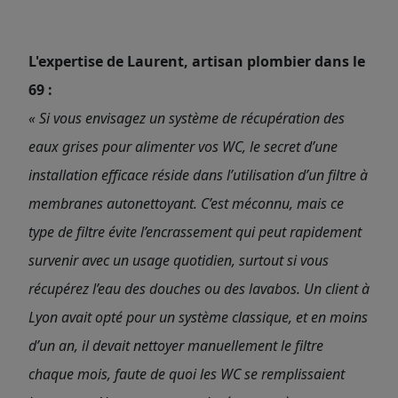
L'expertise de Laurent, artisan plombier dans le
69 :
« Si vous envisagez un système de récupération des
eaux grises pour alimenter vos WC, le secret d’une
installation efficace réside dans l’utilisation d’un filtre à
membranes autonettoyant. C’est méconnu, mais ce
type de filtre évite l’encrassement qui peut rapidement
survenir avec un usage quotidien, surtout si vous
récupérez l’eau des douches ou des lavabos. Un client à
Lyon avait opté pour un système classique, et en moins
d’un an, il devait nettoyer manuellement le filtre
chaque mois, faute de quoi les WC se remplissaient