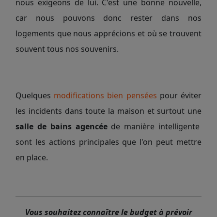
nous exigeons de lui. C'est une bonne nouvelle,
car nous pouvons donc rester dans nos
logements que nous apprécions et où se trouvent
souvent tous nos souvenirs.
Quelques
modifications bien pensées
pour éviter
les incidents dans toute la maison et surtout une
salle de bains agencée
de manière intelligente
sont les actions principales que l'on peut mettre
en place.
Vous souhaitez connaître le budget à prévoir