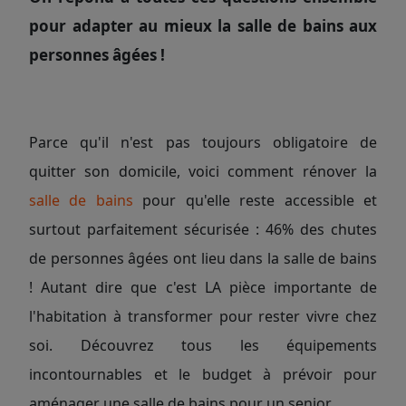
pour adapter au mieux la salle de bains aux
personnes âgées !
Parce qu'il n'est pas toujours obligatoire de
quitter son domicile, voici comment rénover la
salle de bains
pour qu'elle reste accessible et
surtout parfaitement sécurisée : 46% des chutes
de personnes âgées ont lieu dans la salle de bains
! Autant dire que c'est LA pièce importante de
l'habitation à transformer pour rester vivre chez
soi. Découvrez tous les équipements
incontournables et le budget à prévoir pour
aménager une salle de bains pour un senior.