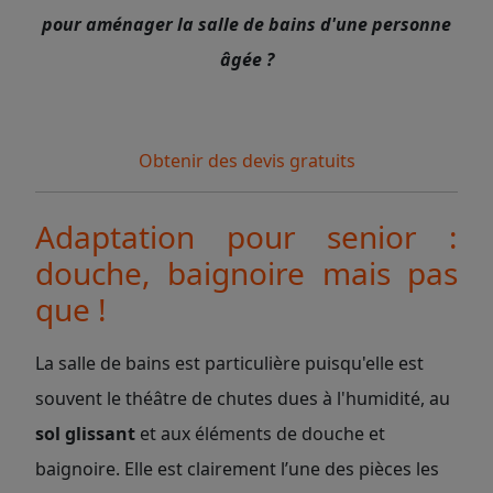
pour aménager la salle de bains d'une personne
âgée ?
Obtenir des devis gratuits
Adaptation pour senior :
douche, baignoire mais pas
que !
La salle de bains est particulière puisqu'elle est
souvent le théâtre de chutes dues à l'humidité, au
sol glissant
et aux éléments de douche et
baignoire. Elle est clairement l’une des pièces les