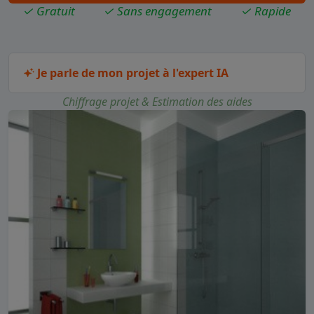
✓ Gratuit
✓ Sans engagement
✓ Rapide
Je parle de mon projet à l'expert IA
Chiffrage projet & Estimation des aides