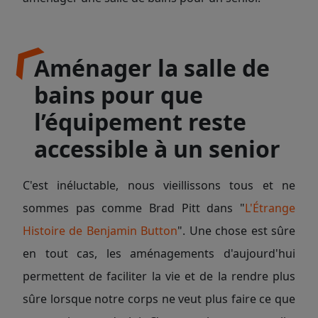
Aménager la salle de
bains pour que
l’équipement reste
accessible à un senior
C'est inéluctable, nous vieillissons tous et ne
sommes pas comme Brad Pitt dans "
L'Étrange
Histoire de Benjamin Button
". Une chose est sûre
en tout cas, les aménagements d'aujourd'hui
permettent de faciliter la vie et de la rendre plus
sûre lorsque notre corps ne veut plus faire ce que