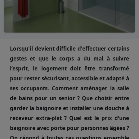
Lorsqu'il devient difficile d'effectuer certains
gestes et que le corps a du mal à suivre
l’esprit, le logement doit être transformé
pour rester sécurisant, accessible et adapté à
ses occupants. Comment aménager la salle
de bains pour un senior ? Que choisir entre
garder la baignoire et installer une douche à
receveur extra-plat ? Quel est le prix d'une
baignoire avec porte pour personnes âgées ?
On répond à toutes ces questions ensemble