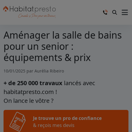
Aménager la salle de bains
pour un senior :
équipements & prix
10/01/2025 par
Aurélia Ribeiro
+ de 250 000 travaux
lancés avec
habitatpresto.com !
On lance le vôtre ?
Je trouve un pro de confiance
& reçois mes devis