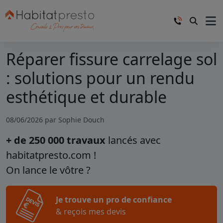
Réparer fissure carrelage sol
: solutions pour un rendu
esthétique et durable
08/06/2026 par
Sophie Douch
+ de 250 000 travaux
lancés avec
habitatpresto.com !
On lance le vôtre ?
Je trouve un pro de confiance
& reçois mes devis