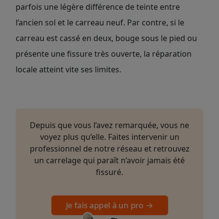
parfois une légère différence de teinte entre
l’ancien sol et le carreau neuf. Par contre, si le
carreau est cassé en deux, bouge sous le pied ou
présente une fissure très ouverte, la réparation
locale atteint vite ses limites.
Depuis que vous l’avez remarquée, vous ne
voyez plus qu’elle. Faites intervenir un
professionnel de notre réseau et retrouvez
un carrelage qui paraît n’avoir jamais été
fissuré.
Je fais appel à un pro →