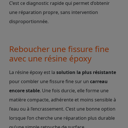
C’est ce diagnostic rapide qui permet d’obtenir
une réparation propre, sans intervention
disproportionnée.
Reboucher une fissure fine
avec une résine époxy
La résine époxy est la
solution la plus résistante
pour combler une fissure fine sur un
carreau
encore stable
. Une fois durcie, elle forme une
matière compacte, adhérente et moins sensible à
l’eau ou à l’encrassement. C’est une bonne option
lorsque l’on cherche une réparation plus durable
qu’une simple retouche de surface.