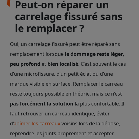
Peut-on réparer un
carrelage fissuré sans
le remplacer ?
Oui, un carrelage fissuré peut être réparé sans
remplacement lorsque
le dommage reste léger
,
peu profond
et
bien localisé
. C’est souvent le cas
d’une microfissure, d’un petit éclat ou d’une
marque visible en surface. Remplacer le carreau
reste toujours possible en théorie, mais ce n’est
pas forcément la solution
la plus confortable. Il
faut retrouver un carreau identique, éviter
d’
abîmer les carreaux
voisins lors de la dépose,
reprendre les joints proprement et accepter