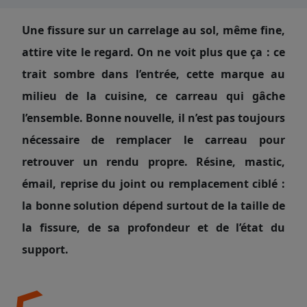
Une fissure sur un carrelage au sol, même fine,
attire vite le regard. On ne voit plus que ça : ce
trait sombre dans l’entrée, cette marque au
milieu de la cuisine, ce carreau qui gâche
l’ensemble. Bonne nouvelle, il n’est pas toujours
nécessaire de remplacer le carreau pour
retrouver un rendu propre. Résine, mastic,
émail, reprise du joint ou remplacement ciblé :
la bonne solution dépend surtout de la taille de
la fissure, de sa profondeur et de l’état du
support.