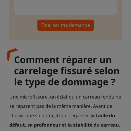
Finaliser ma demande
Comment réparer un
carrelage fissuré selon
le type de dommage ?
Une microfissure, un éclat ou un carreau fendu ne
se réparent pas de la même manière. Avant de
choisir une solution, il faut regarder
la taille du
défaut, sa profondeur et la stabilité du carreau
.