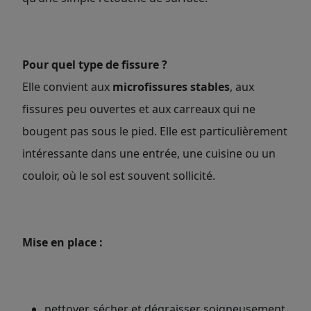
Pour quel type de fissure ?
Elle convient aux
microfissures stables
, aux
fissures peu ouvertes et aux carreaux qui ne
bougent pas sous le pied. Elle est particulièrement
intéressante dans une entrée, une cuisine ou un
couloir, où le sol est souvent sollicité.
Mise en place :
nettoyer, sécher et dégraisser soigneusement