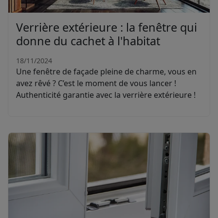
Verrière extérieure : la fenêtre qui
donne du cachet à l'habitat
18/11/2024
Une fenêtre de façade pleine de charme, vous en
avez rêvé ? C’est le moment de vous lancer !
Authenticité garantie avec la verrière extérieure !