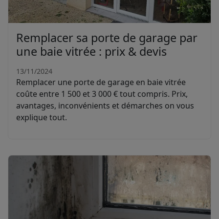
Remplacer sa porte de garage par
une baie vitrée : prix & devis
13/11/2024
Remplacer une porte de garage en baie vitrée
coûte entre 1 500 et 3 000 € tout compris. Prix,
avantages, inconvénients et démarches on vous
explique tout.