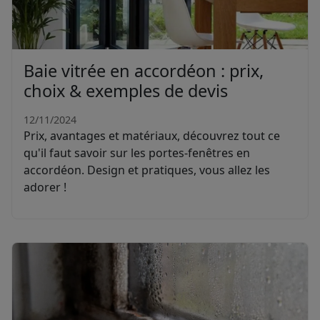
Baie vitrée en accordéon : prix,
choix & exemples de devis
12/11/2024
Prix, avantages et matériaux, découvrez tout ce
qu'il faut savoir sur les portes-fenêtres en
accordéon. Design et pratiques, vous allez les
adorer !