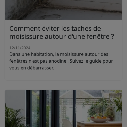
Comment éviter les taches de
moisissure autour d'une fenêtre ?
12/11/2024
Dans une habitation, la moisissure autour des
fenêtres n'est pas anodine ! Suivez le guide pour
vous en débarrasser.