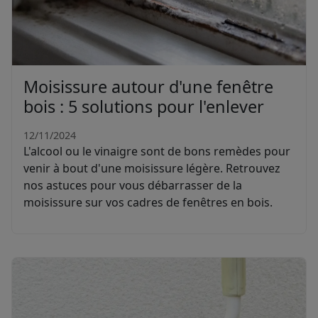
Moisissure autour d'une fenêtre
bois : 5 solutions pour l'enlever
12/11/2024
L'alcool ou le vinaigre sont de bons remèdes pour
venir à bout d'une moisissure légère. Retrouvez
nos astuces pour vous débarrasser de la
moisissure sur vos cadres de fenêtres en bois.