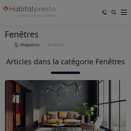
Fenêtres
🏠 Magazine
Fenêtres
Articles dans la catégorie Fenêtres