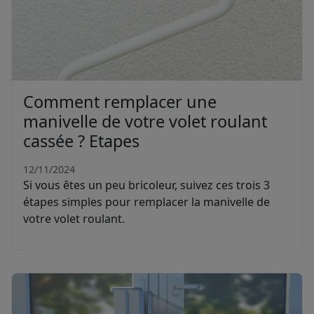
Comment remplacer une
manivelle de votre volet roulant
cassée ? Etapes
12/11/2024
Si vous êtes un peu bricoleur, suivez ces trois 3
étapes simples pour remplacer la manivelle de
votre volet roulant.