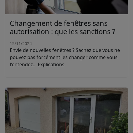
Changement de fenêtres sans
autorisation : quelles sanctions ?
15/11/2024
Envie de nouvelles fenêtres ? Sachez que vous ne
pouvez pas forcément les changer comme vous
l'entendez... Explications.