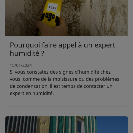
Pourquoi faire appel à un expert
humidité ?
15/01/2024
Si vous constatez des signes d'humidité chez
vous, comme de la moisissure ou des problèmes
de condensation, il est temps de contacter un
expert en humidité.