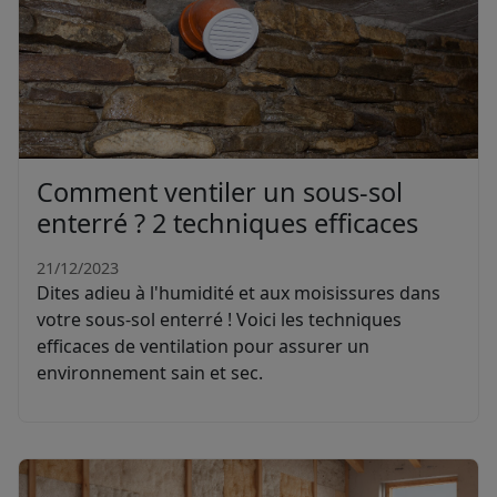
Comment ventiler un sous-sol
enterré ? 2 techniques efficaces
21/12/2023
Dites adieu à l'humidité et aux moisissures dans
votre sous-sol enterré ! Voici les techniques
efficaces de ventilation pour assurer un
environnement sain et sec.