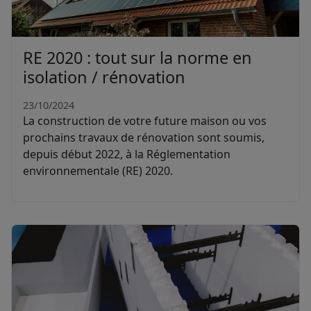
RE 2020 : tout sur la norme en
isolation / rénovation
23/10/2024
La construction de votre future maison ou vos
prochains travaux de rénovation sont soumis,
depuis début 2022, à la Réglementation
environnementale (RE) 2020.