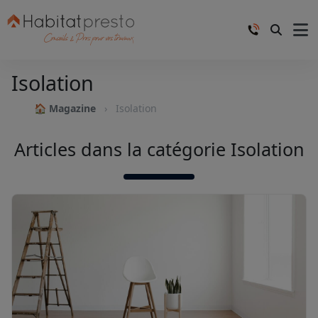
Isolation
🏠 Magazine
Isolation
Articles dans la catégorie Isolation