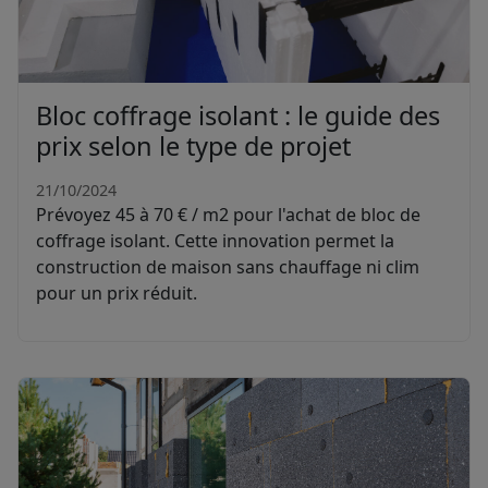
Bloc coffrage isolant : le guide des
prix selon le type de projet
21/10/2024
Prévoyez 45 à 70 € / m2 pour l'achat de bloc de
coffrage isolant. Cette innovation permet la
construction de maison sans chauffage ni clim
pour un prix réduit.