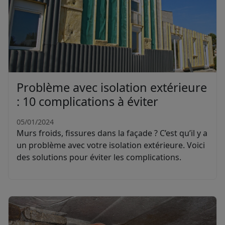
Problème avec isolation extérieure
: 10 complications à éviter
05/01/2024
Murs froids, fissures dans la façade ? C’est qu’il y a
un problème avec votre isolation extérieure. Voici
des solutions pour éviter les complications.