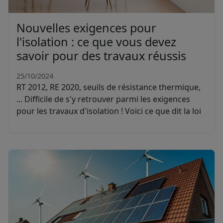
Nouvelles exigences pour
l'isolation : ce que vous devez
savoir pour des travaux réussis
25/10/2024
RT 2012, RE 2020, seuils de résistance thermique,
... Difficile de s'y retrouver parmi les exigences
pour les travaux d'isolation ! Voici ce que dit la loi