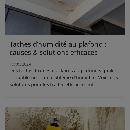
Taches d’humidité au plafond :
causes & solutions efficaces
17/09/2024
Des taches brunes ou claires au plafond signalent
probablement un problème d'humidité. Voici nos
solutions pour les traiter efficacement.