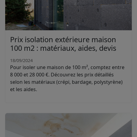
Prix isolation extérieure maison
100 m2 : matériaux, aides, devis
18/09/2024
Pour isoler une maison de 100 m², comptez entre
8 000 et 28 000 €. Découvrez les prix détaillés
selon les matériaux (crépi, bardage, polystyrène)
et les aides.