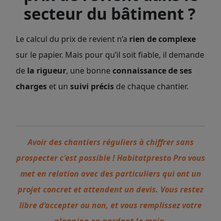
secteur du bâtiment ?
Le calcul du prix de revient n’a
rien de complexe
sur le papier. Mais pour qu’il soit fiable, il demande
de
la rigueur
, une bonne
connaissance de ses
charges
et un
suivi précis
de chaque chantier.
Avoir des chantiers réguliers à chiffrer sans
prospecter c'est possible ! Habitatpresto Pro vous
met en relation avec des particuliers qui ont un
projet concret et attendent un devis. Vous restez
libre d’accepter ou non, et vous remplissez votre