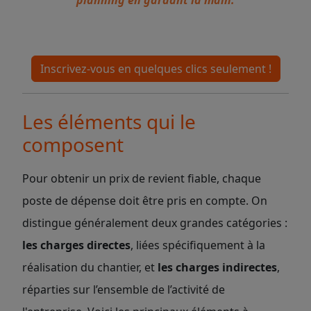
planning en gardant la main.
Inscrivez-vous en quelques clics seulement !
Les éléments qui le
composent
Pour obtenir un prix de revient fiable, chaque
poste de dépense doit être pris en compte. On
distingue généralement deux grandes catégories :
les charges directes
, liées spécifiquement à la
réalisation du chantier, et
les charges indirectes
,
réparties sur l’ensemble de l’activité de