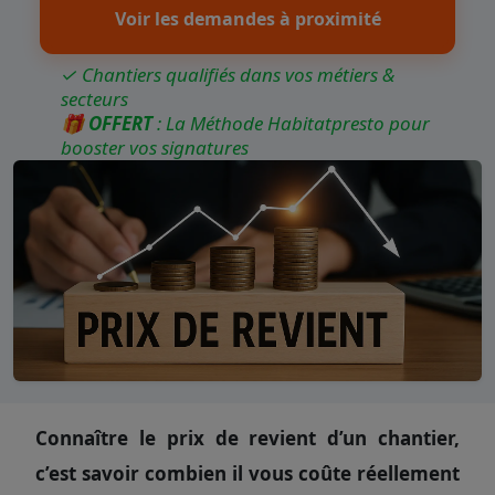
Voir les demandes à proximité
✓ Chantiers qualifiés dans vos métiers &
secteurs
🎁
OFFERT
: La Méthode Habitatpresto pour
booster vos signatures
Connaître le prix de revient d’un chantier,
c’est savoir combien il vous coûte réellement