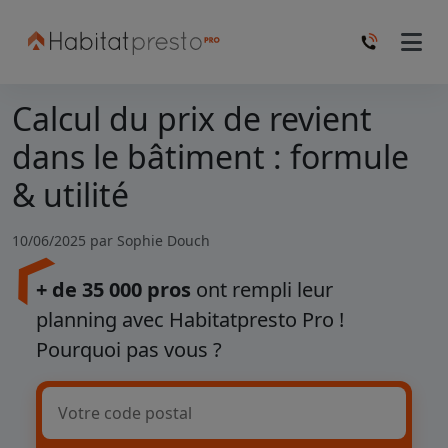
Calcul du prix de revient
dans le bâtiment : formule
& utilité
10/06/2025 par
Sophie Douch
+ de 35 000 pros
ont rempli leur
planning avec Habitatpresto Pro !
Pourquoi pas vous ?