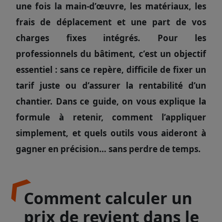
une fois la main-d’œuvre, les matériaux, les
frais de déplacement et une part de vos
charges fixes intégrés. Pour les
professionnels du bâtiment, c’est un objectif
essentiel : sans ce repère, difficile de fixer un
tarif juste ou d’assurer la rentabilité d’un
chantier. Dans ce guide, on vous explique la
formule à retenir, comment l’appliquer
simplement, et quels outils vous aideront à
gagner en précision… sans perdre de temps.
Comment calculer un
prix de revient dans le