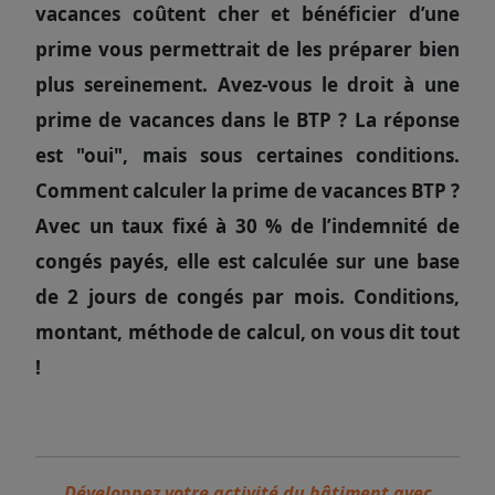
vacances coûtent cher et
bénéficier d’une
prime
vous permettrait de les préparer bien
plus sereinement. Avez-vous le droit à une
prime de vacances dans le BTP ? La réponse
est "oui", mais sous certaines conditions.
Comment calculer la prime de vacances BTP ?
Avec un taux fixé à 30 % de l’indemnité de
congés payés, elle est calculée sur une base
de 2 jours de congés par mois. Conditions,
montant, méthode de calcul, on vous dit tout
!
Développez votre activité du bâtiment avec