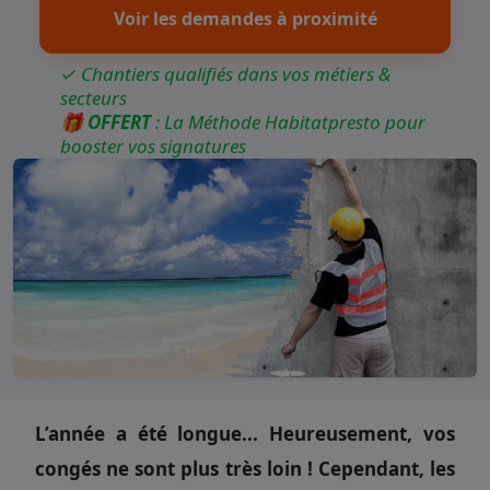
Voir les demandes à proximité
✓ Chantiers qualifiés dans vos métiers &
secteurs
🎁
OFFERT
: La Méthode Habitatpresto pour
booster vos signatures
L’année a été longue... Heureusement, vos
congés ne sont plus très loin ! Cependant, les