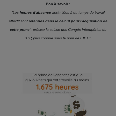
Bon à savoir :
"Les
heures d'
absence
assimilées à du temps de travail
effectif
sont
retenues dans le calcul pour l'acquisition de
cette prime
", précise la caisse des Congés Intempéries du
BTP, plus connue sous le nom de CIBTP.