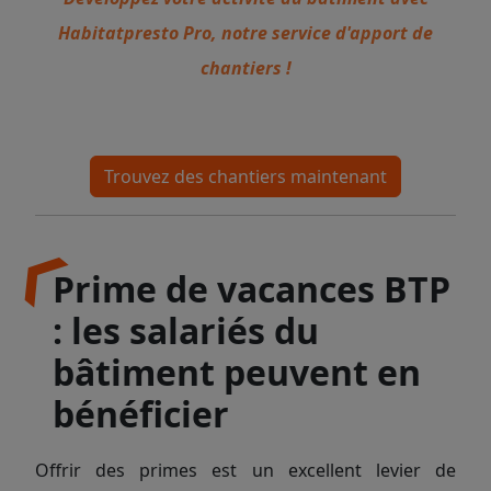
Habitatpresto Pro, notre service d'apport de
chantiers !
Trouvez des chantiers maintenant
Prime de vacances BTP
: les salariés du
bâtiment peuvent en
bénéficier
Offrir des primes est un excellent levier de