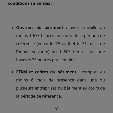
conditions suivantes
:
Ouvriers du bâtiment :
avoir travaillé au
moins 1 675 heures au cours de la période de
er
référence (entre le 1
avril et le 31 mars de
l’année suivante) ou 1 503 heures sur une
base de 35 heures par semaine.
ETAM et cadres du bâtiment :
compter au
moins 6 mois de présence dans une ou
plusieurs entreprises du bâtiment au cours de
la période de référence.
💡