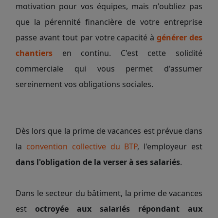
motivation pour vos équipes, mais n'oubliez pas
que la pérennité financière de votre entreprise
passe avant tout par votre capacité à
générer des
chantiers
en continu. C'est cette solidité
commerciale qui vous permet d'assumer
sereinement vos obligations sociales.
Dès lors que la prime de vacances est prévue dans
la
convention collective du BTP
, l'employeur est
dans l'obligation de la verser
à ses salariés
.
Dans le secteur du bâtiment, la prime de vacances
est
octroyée aux salariés répondant aux