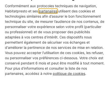
Conformément aux protocoles techniques de navigation,
d'affiliation de l'entreprise du salarié.
Habitatpresto et ses
partenaires
utilisent des cookies et
technologies similaires afin d’assurer le bon fonctionnement
technique du site, de mesurer l’audience de nos contenus, de
personnaliser votre expérience selon votre profil (particulier
ou professionnel) et de vous proposer des publicités
adaptées à vos centres d’intérêt. Ces dispositifs nous
permettent également de sécuriser vos échanges et
d'améliorer la pertinence de nos services de mise en relation.
Vous pouvez accepter l'utilisation de ces cookies, les refuser,
ou personnaliser vos préférences ci-dessous. Votre choix est
conservé pendant 6 mois et peut être modifié à tout moment.
Pour plus d'informations et consulter la liste de nos
partenaires, accédez à notre
politique de cookies
.