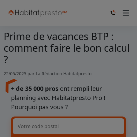
Prime de vacances BTP :
comment faire le bon calcul
?
22/05/2025 par
La Rédaction Habitatpresto
+ de 35 000 pros
ont rempli leur
planning avec Habitatpresto Pro !
Pourquoi pas vous ?