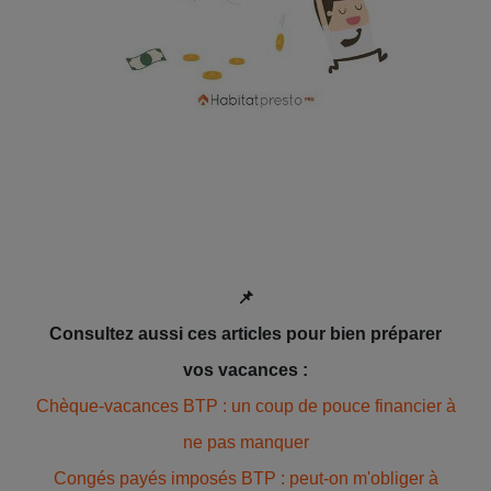
📌
Consultez aussi ces articles pour bien préparer
vos vacances :
Chèque-vacances BTP : un coup de pouce financier à
ne pas manquer
Congés payés imposés BTP : peut-on m'obliger à