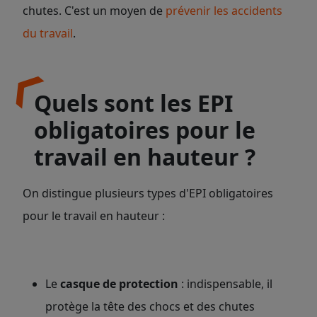
chutes. C'est un moyen de
prévenir les accidents
du travail
.
Quels sont les EPI
obligatoires pour le
travail en hauteur ?
On distingue plusieurs types d'EPI obligatoires
pour le travail en hauteur :
Le
casque de protection
: indispensable, il
protège la tête des chocs et des chutes