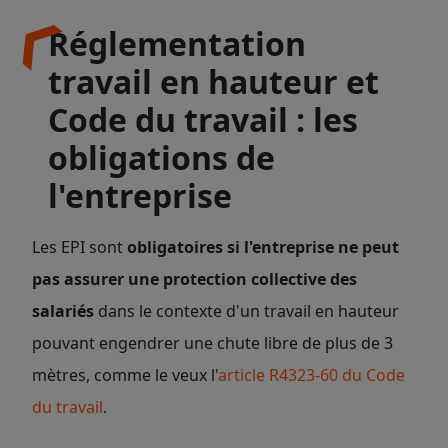
Réglementation
travail en hauteur et
Code du travail : les
obligations de
l'entreprise
Les EPI sont
obligatoires si l'entreprise ne peut
pas assurer une protection collective des
salariés
dans le contexte d'un
travail en hauteur
pouvant engendrer une chute libre de plus de 3
mètres, comme le veux l'
article R4323-60 du Code
du travail
.