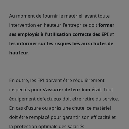
Au moment de fournir le matériel, avant toute
intervention en hauteur, l'entreprise doit
former
ses employés à l'utilisation correcte des EPI
et
les informer sur les risques liés aux chutes de
hauteur
.
En outre, les EPI doivent être régulièrement
inspectés pour
s'
assurer de leur bon état
. Tout
équipement défectueux doit être retiré du service.
En cas d'usure ou après une chute, ce matériel
doit être remplacé pour garantir son efficacité et
la protection optimale des salariés.