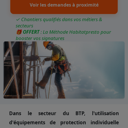
Voir les demandes à proximité
✓ Chantiers qualifiés dans vos métiers &
secteurs
🎁
OFFERT
: La Méthode Habitatpresto pour
booster vos signatures
Dans le secteur du BTP, l'utilisation
d'équipements de protection individuelle