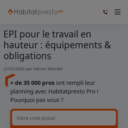
EPI pour le travail en
hauteur : équipements &
obligations
21/02/2025 par
Adrien Maridet
+ de 35 000 pros
ont rempli leur
planning avec Habitatpresto Pro !
Pourquoi pas vous ?