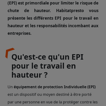
(EPI) est primordiale pour limiter le risque de
chute de hauteur. Habitatpresto vous
présente les différents EPI pour le travail en
hauteur et les responsabilités incombant aux
entreprises.
Qu'est-ce qu'un EPI
pour le travail en
hauteur ?
Un
équipement de protection Individuelle (EPI)
est un dispositif ou moyen destiné à être porté
par une personne en vue de la protéger contre les