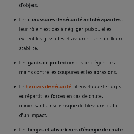
d'objets.
Les
chaussures de sécurité antidérapantes
:
leur rôle n'est pas à négliger, puisqu'elles
évitent les glissades et assurent une meilleure
stabilité.
Les
gants de protection
: ils protègent les
mains contre les coupures et les abrasions.
Le
harnais de sécurité
: il enveloppe le corps
et répartit les forces en cas de chute,
minimisant ainsi le risque de blessure du fait
d'un impact.
Les
longes et absorbeurs d'énergie de chute