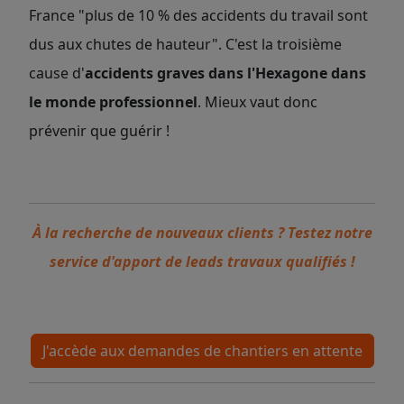
France "plus de 10 % des accidents du travail sont
dus aux chutes de hauteur". C'est la troisième
cause d'
accidents graves dans l'Hexagone dans
le monde professionnel
. Mieux vaut donc
prévenir que guérir !
À la recherche de nouveaux clients ? Testez notre
service d'apport de leads travaux qualifiés !
J'accède aux demandes de chantiers en attente