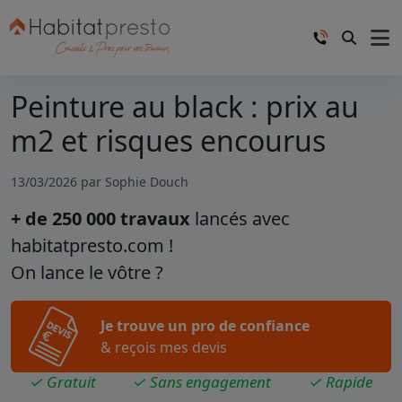
Peinture au black : prix au
m2 et risques encourus
13/03/2026 par
Sophie Douch
+ de 250 000 travaux
lancés avec
habitatpresto.com !
On lance le vôtre ?
Je trouve un pro de confiance
& reçois mes devis
✓ Gratuit
✓ Sans engagement
✓ Rapide