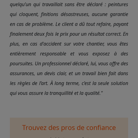
quelqu’un qui travaillait sans être déclaré : peintures
qui cloquent, finitions désastreuses, aucune garantie
en cas de problème. Le client a dû tout refaire, payant
finalement deux fois le prix pour un résultat correct. En
plus, en cas d'accident sur votre chantier, vous êtes
entièrement responsable et vous exposez à des
poursuites. Un professionnel déclaré, lui, vous offre des
assurances, un devis clair, et un travail bien fait dans
les règles de l’art. À long terme, c’est la seule solution
qui vous assure la tranquillité et la qualité."
Trouvez des pros de confiance