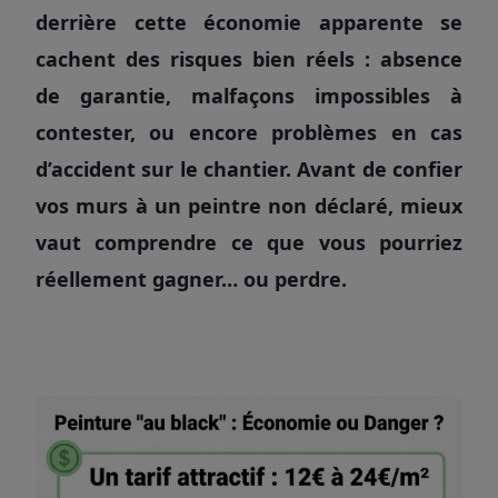
derrière cette économie apparente se
cachent des risques bien réels : absence
de garantie, malfaçons impossibles à
contester, ou encore problèmes en cas
d’accident sur le chantier. Avant de confier
vos murs à un peintre non déclaré, mieux
vaut comprendre ce que vous pourriez
réellement gagner… ou perdre.