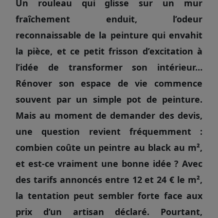
Un rouleau qui glisse sur un mur
fraîchement enduit, l’odeur
reconnaissable de la peinture qui envahit
la pièce, et ce petit frisson d’excitation à
l’idée de transformer son intérieur…
Rénover son espace de vie commence
souvent par un simple pot de peinture.
Mais au moment de demander des devis,
une question revient fréquemment :
combien coûte un peintre au black au m²,
et est-ce vraiment une bonne idée ? Avec
des tarifs annoncés entre 12 et 24 € le m²,
la tentation peut sembler forte face aux
prix d’un artisan déclaré. Pourtant,