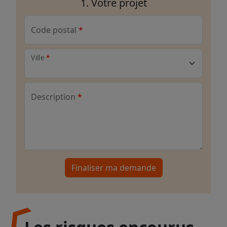
1. Votre projet
Code postal
Ville
Description
Finaliser ma demande