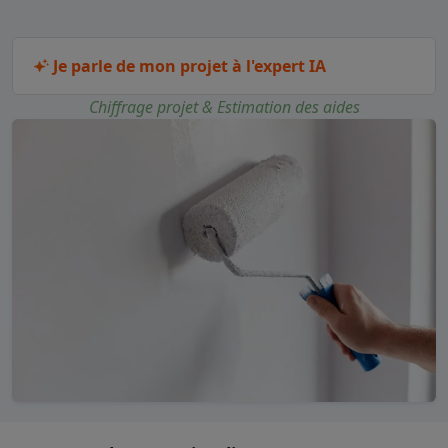
Je parle de mon projet à l'expert IA
Chiffrage projet & Estimation des aides