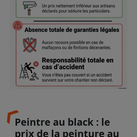
Peintre au black : le
prix de la peinture au