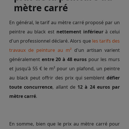
mètre carré
En général, le tarif au mètre carré proposé par un
peintre au black est
nettement inférieur
à celui
d'un professionnel déclaré. Alors que
les tarifs des
travaux de peinture au m²
d'un artisan varient
généralement
entre 20 à 48 euros
pour les murs
et jusqu'à 55 € le m² pour un plafond, un peintre
au black peut offrir des prix qui semblent
défier
toute concurrence
, allant de
12 à 24 euros par
mètre carré
.
En somme, bien que le prix au mètre carré pour