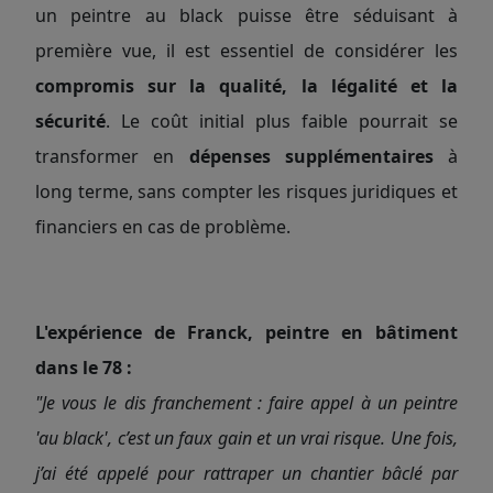
un peintre au black puisse être séduisant à
première vue, il est essentiel de considérer les
compromis sur la qualité, la légalité et la
sécurité
. Le coût initial plus faible pourrait se
transformer en
dépenses supplémentaires
à
long terme, sans compter les risques juridiques et
financiers en cas de problème.
L'expérience de Franck, peintre en bâtiment
dans le 78 :
"Je vous le dis franchement : faire appel à un peintre
'au black', c’est un faux gain et un vrai risque. Une fois,
j’ai été appelé pour rattraper un chantier bâclé par