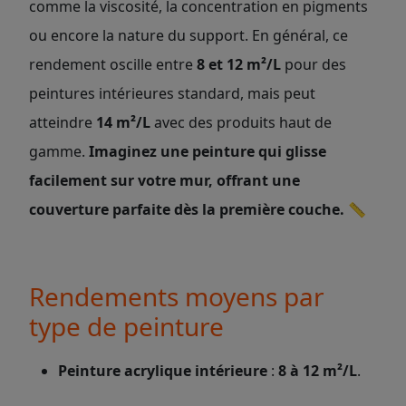
comme la viscosité, la concentration en pigments
ou encore la nature du support. En général, ce
rendement oscille entre
8 et 12 m²/L
pour des
peintures intérieures standard, mais peut
atteindre
14 m²/L
avec des produits haut de
gamme.
Imaginez une peinture qui glisse
facilement sur votre mur, offrant une
couverture parfaite dès la première couche.
📏
Rendements moyens par
type de peinture
Peinture acrylique intérieure
:
8 à 12 m²/L
.