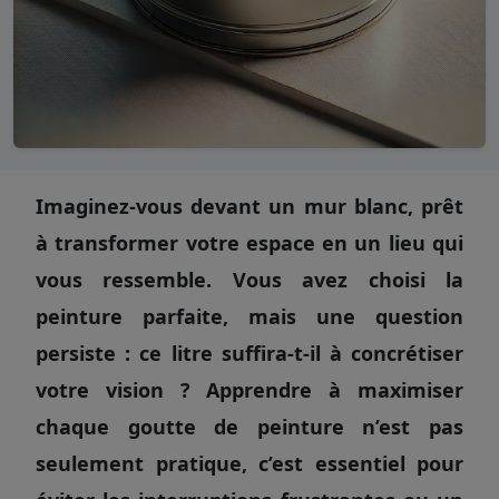
Imaginez-vous devant un mur blanc, prêt
à transformer votre espace en un lieu qui
vous ressemble. Vous avez choisi la
peinture parfaite, mais une question
persiste : ce litre suffira-t-il à concrétiser
votre vision ? Apprendre à maximiser
chaque goutte de peinture n’est pas
seulement pratique, c’est essentiel pour