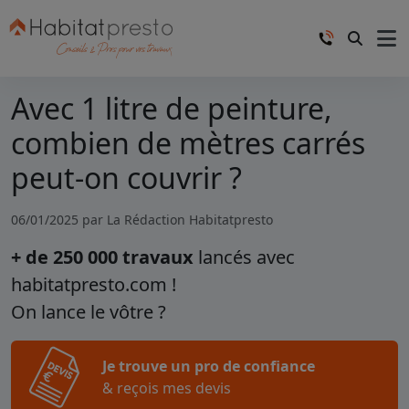
Avec 1 litre de peinture,
combien de mètres carrés
peut-on couvrir ?
06/01/2025 par
La Rédaction Habitatpresto
+ de 250 000 travaux
lancés avec
habitatpresto.com !
On lance le vôtre ?
Je trouve un pro de confiance
& reçois mes devis