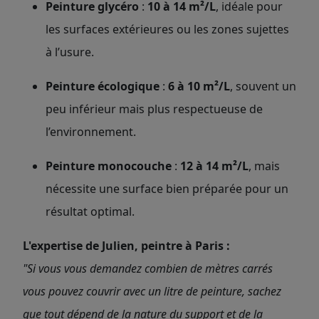
Peinture glycéro
:
10 à 14 m²/L
, idéale pour
les surfaces extérieures ou les zones sujettes
à l’usure.
Peinture écologique
:
6 à 10 m²/L
, souvent un
peu inférieur mais plus respectueuse de
l’environnement.
Peinture monocouche
:
12 à 14 m²/L
, mais
nécessite une surface bien préparée pour un
résultat optimal.
L'expertise de Julien, peintre à Paris :
"Si vous vous demandez combien de mètres carrés
vous pouvez couvrir avec un litre de peinture, sachez
que tout dépend de la nature du support et de la