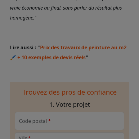
vraie économie au final, sans parler du résultat plus
homogène."
Lire aussi : "
Prix des travaux de peinture au m2
🖌️ + 10 exemples de devis réels
"
Trouvez des pros de confiance
1. Votre projet
Code postal
Ville