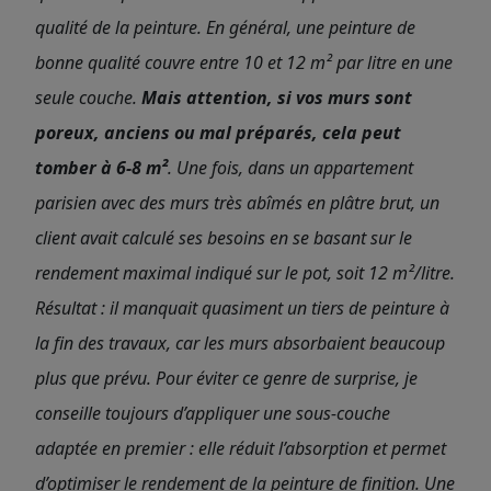
qualité de la peinture. En général, une peinture de
bonne qualité couvre entre 10 et 12 m² par litre en une
seule couche.
Mais attention, si vos murs sont
poreux, anciens ou mal préparés, cela peut
tomber à 6-8 m²
. Une fois, dans un appartement
parisien avec des murs très abîmés en plâtre brut, un
client avait calculé ses besoins en se basant sur le
rendement maximal indiqué sur le pot, soit 12 m²/litre.
Résultat : il manquait quasiment un tiers de peinture à
la fin des travaux, car les murs absorbaient beaucoup
plus que prévu. Pour éviter ce genre de surprise, je
conseille toujours d’appliquer une sous-couche
adaptée en premier : elle réduit l’absorption et permet
d’optimiser le rendement de la peinture de finition. Une