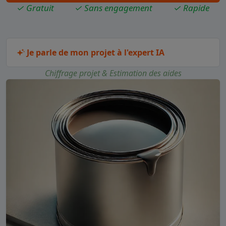
✓ Gratuit
✓ Sans engagement
✓ Rapide
Je parle de mon projet à l'expert IA
Chiffrage projet & Estimation des aides