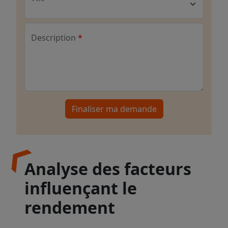
Description
Finaliser ma demande
Analyse des facteurs
influençant le
rendement