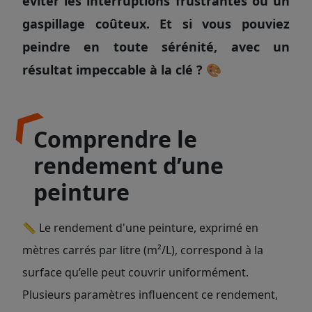
éviter les interruptions frustrantes ou un
gaspillage coûteux. Et si vous pouviez
peindre en toute sérénité, avec un
résultat impeccable à la clé ? 🎨
Comprendre le
rendement d’une
peinture
📏 Le rendement d'une peinture, exprimé en
mètres carrés par litre (m²/L), correspond à la
surface qu’elle peut couvrir uniformément.
Plusieurs paramètres influencent ce rendement,