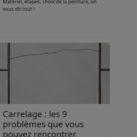
Matériel, étapes, choix de la peinture, on
vous dit tout !
Carrelage : les 9
problèmes que vous
pouvez rencontrer