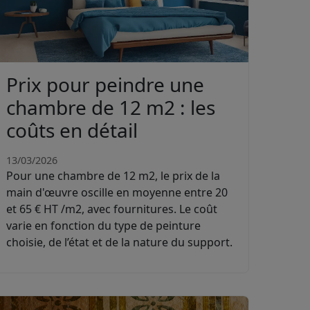
Prix pour peindre une
chambre de 12 m2 : les
coûts en détail
13/03/2026
Pour une chambre de 12 m2, le prix de la
main d'œuvre oscille en moyenne entre 20
et 65 € HT /m2, avec fournitures. Le coût
varie en fonction du type de peinture
choisie, de l’état et de la nature du support.