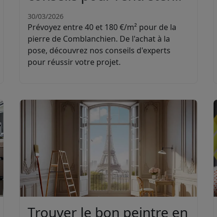
30/03/2026
Prévoyez entre 40 et 180 €/m² pour de la
pierre de Comblanchien. De l'achat à la
pose, découvrez nos conseils d'experts
pour réussir votre projet.
Trouver le bon peintre en