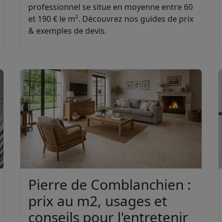
professionnel se situe en moyenne entre 60
et 190 € le m². Découvrez nos guides de prix
& exemples de devis.
Pierre de Comblanchien :
prix au m2, usages et
conseils pour l'entretenir