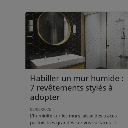
Habiller un mur humide :
7 revêtements stylés à
adopter
02/06/2026
L’humidité sur les murs laisse des traces
parfois très grandes sur vos surfaces. Il