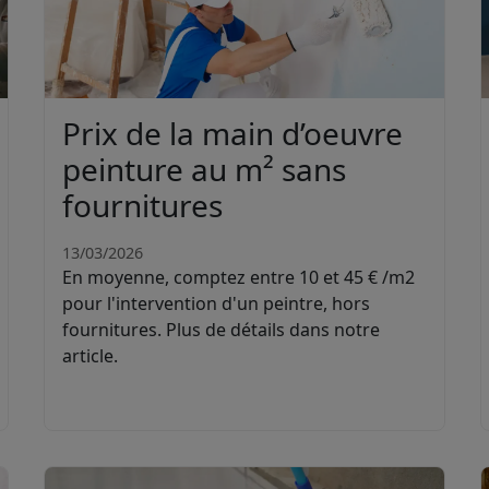
Prix de la main d’oeuvre
peinture au m² sans
fournitures
13/03/2026
En moyenne, comptez entre 10 et 45 € /m2
pour l'intervention d'un peintre, hors
fournitures. Plus de détails dans notre
article.