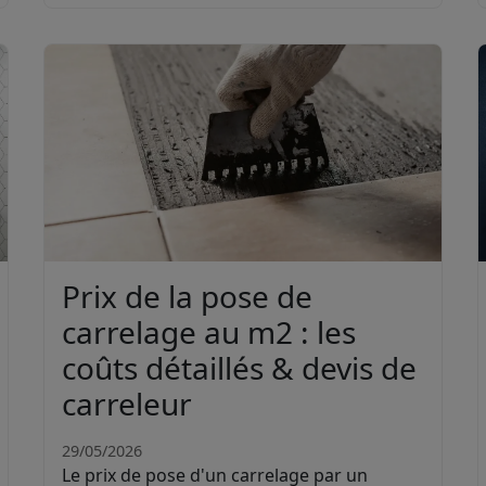
Prix de la pose de
carrelage au m2 : les
coûts détaillés & devis de
carreleur
29/05/2026
Le prix de pose d'un carrelage par un