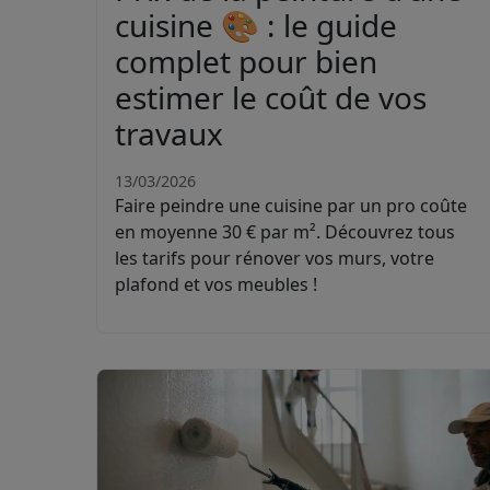
cuisine 🎨 : le guide
complet pour bien
estimer le coût de vos
travaux
13/03/2026
Faire peindre une cuisine par un pro coûte
en moyenne 30 € par m². Découvrez tous
les tarifs pour rénover vos murs, votre
plafond et vos meubles !