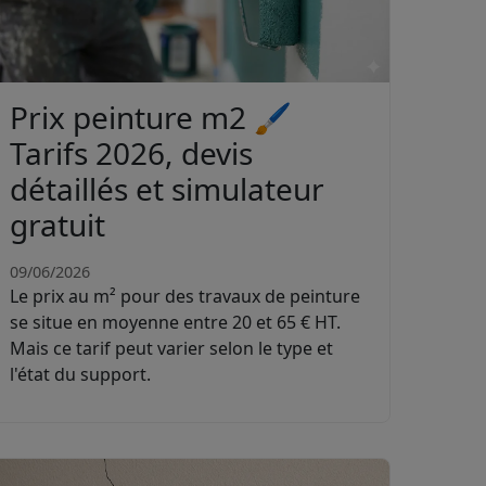
Prix peinture m2 🖌️
Tarifs 2026, devis
détaillés et simulateur
gratuit
09/06/2026
Le prix au m² pour des travaux de peinture
se situe en moyenne entre 20 et 65 € HT.
Mais ce tarif peut varier selon le type et
l'état du support.