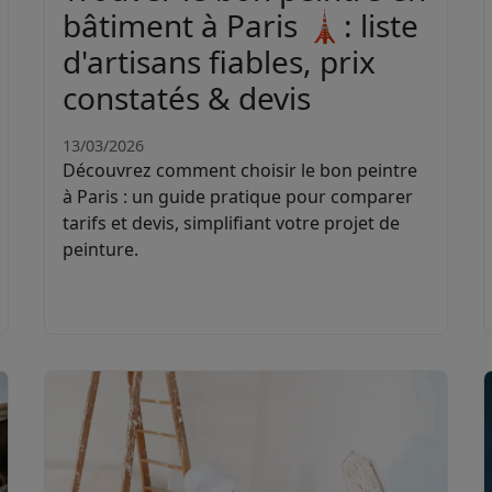
bâtiment à Paris 🗼: liste
d'artisans fiables, prix
constatés & devis
13/03/2026
Découvrez comment choisir le bon peintre
à Paris : un guide pratique pour comparer
tarifs et devis, simplifiant votre projet de
peinture.