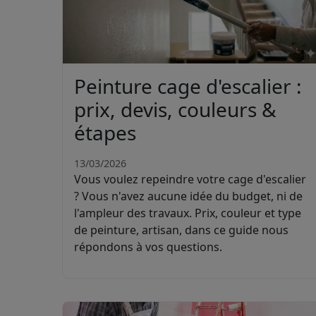
Peinture cage d'escalier :
prix, devis, couleurs &
étapes
13/03/2026
Vous voulez repeindre votre cage d'escalier
? Vous n'avez aucune idée du budget, ni de
l'ampleur des travaux. Prix, couleur et type
de peinture, artisan, dans ce guide nous
répondons à vos questions.