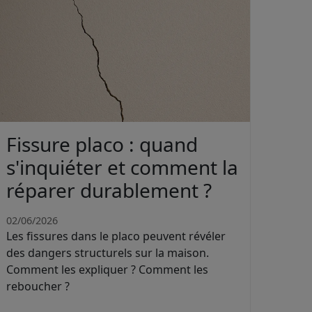
Fissure placo : quand
s'inquiéter et comment la
réparer durablement ?
02/06/2026
Les fissures dans le placo peuvent révéler
des dangers structurels sur la maison.
Comment les expliquer ? Comment les
reboucher ?