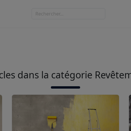
icles dans la catégorie Revête