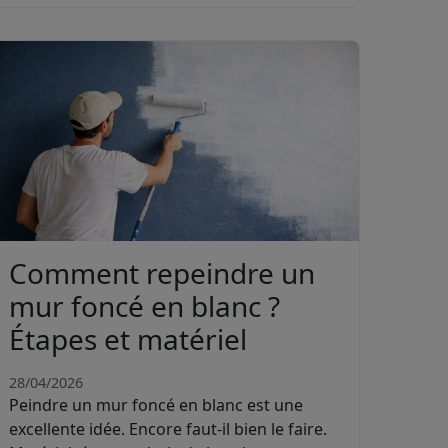
Comment repeindre un
mur foncé en blanc ?
Étapes et matériel
28/04/2026
Peindre un mur foncé en blanc est une
excellente idée. Encore faut-il bien le faire.