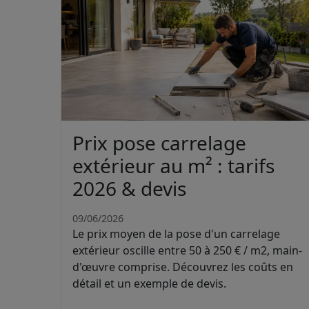
Prix pose carrelage
extérieur au m² : tarifs
2026 & devis
09/06/2026
Le prix moyen de la pose d'un carrelage
extérieur oscille entre 50 à 250 € / m2, main-
d'œuvre comprise. Découvrez les coûts en
détail et un exemple de devis.