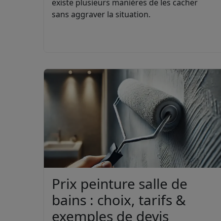
existe plusieurs manières de les cacher
sans aggraver la situation.
Prix peinture salle de
bains : choix, tarifs &
exemples de devis