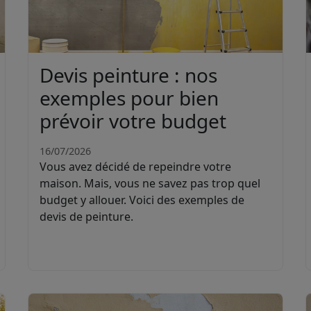
Devis peinture : nos
exemples pour bien
prévoir votre budget
16/07/2026
Vous avez décidé de repeindre votre
maison. Mais, vous ne savez pas trop quel
budget y allouer. Voici des exemples de
devis de peinture.