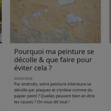
Pourquoi ma peinture se
décolle & que faire pour
éviter cela ?
04/06/2026
Par endroits, votre peinture intérieure se
décolle par plaques et s'enlève comme du
papier peint ? Quelles peuvent bien en être
les causes ? On vous dit tout !