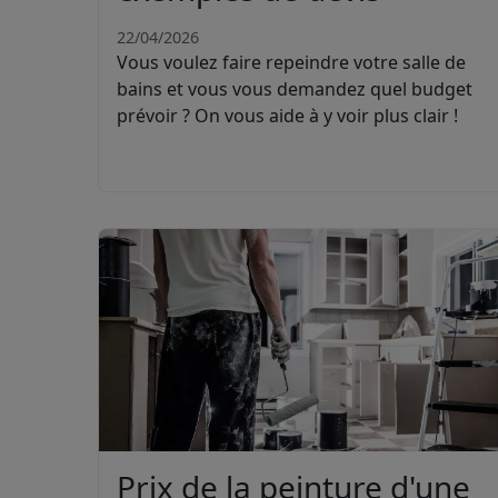
22/04/2026
Vous voulez faire repeindre votre salle de
bains et vous vous demandez quel budget
prévoir ? On vous aide à y voir plus clair !
Prix de la peinture d'une