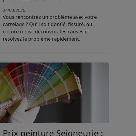
24/03/2026
Vous rencontrez un problème avec votre
carrelage ? Qu'il soit gonflé, fissuré, ou
encore moisi, découvrez les causes et
résolvez le problème rapidement.
Prix peinture Seigneurie :