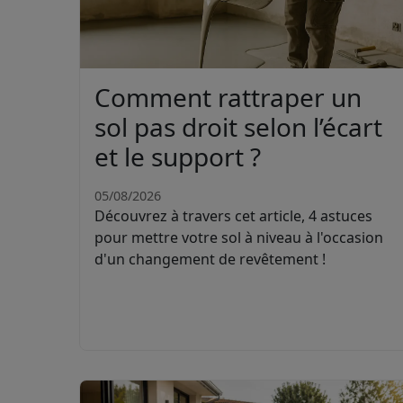
Comment rattraper un
sol pas droit selon l’écart
et le support ?
05/08/2026
Découvrez à travers cet article, 4 astuces
pour mettre votre sol à niveau à l'occasion
d'un changement de revêtement !