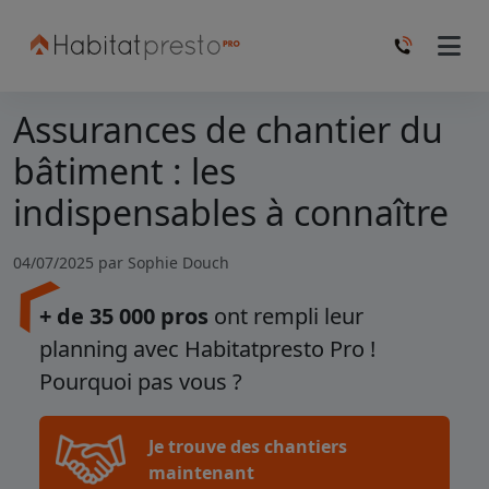
Assurances de chantier du
bâtiment : les
indispensables à connaître
04/07/2025 par
Sophie Douch
+ de 35 000 pros
ont rempli leur
planning avec Habitatpresto Pro !
Pourquoi pas vous ?
Je trouve des chantiers
maintenant