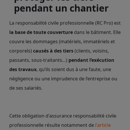
pendant un chantier
La responsabilité civile professionnelle (RC Pro) est
la base de toute couverture
dans le bâtiment. Elle
couvre les dommages (matériels, immatériels et
corporels)
causés à des tiers
(clients, voisins,
passants, sous-traitants…)
pendant l’exécution
des travaux
, qu’ils soient dus à une faute, une
négligence ou une imprudence de l’entreprise ou
de ses salariés.
Cette obligation d'assurance responsabilité civile
professionnelle résulte notamment de
l'article