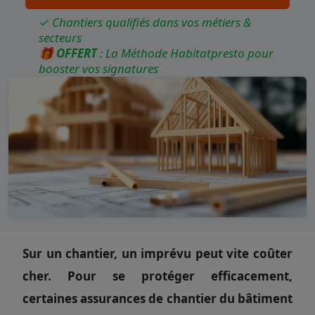
✓ Chantiers qualifiés dans vos métiers &
secteurs
🎁
OFFERT
: La Méthode Habitatpresto pour
booster vos signatures
Sur un chantier, un imprévu peut vite coûter
cher. Pour se protéger efficacement,
certaines assurances de chantier du bâtiment