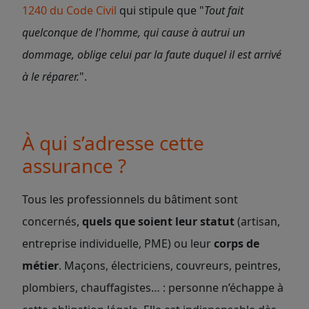
1240 du Code Civil
qui stipule que "
Tout fait
quelconque de l'homme, qui cause à autrui un
dommage, oblige celui par la faute duquel il est arrivé
à le réparer.
".
À qui s’adresse cette
assurance ?
Tous les professionnels du bâtiment sont
concernés,
quels que soient leur statut
(artisan,
entreprise individuelle, PME) ou leur
corps de
métier
. Maçons, électriciens, couvreurs, peintres,
plombiers, chauffagistes… : personne n’échappe à