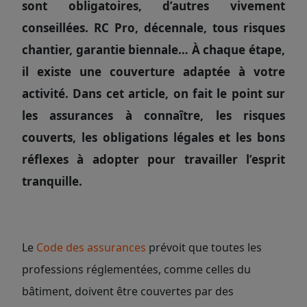
sont obligatoires, d’autres vivement
conseillées. RC Pro, décennale, tous risques
chantier, garantie biennale… À chaque étape,
il existe une couverture adaptée à votre
activité. Dans cet article, on fait le point sur
les assurances à connaître, les risques
couverts, les obligations légales et les bons
réflexes à adopter pour travailler l’esprit
tranquille.
Le
Code des assurances
prévoit que toutes les
professions réglementées, comme celles du
bâtiment, doivent être couvertes par des