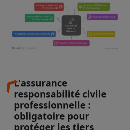
L'assurance
responsabilité civile
professionnelle :
obligatoire pour
protéger les tiers