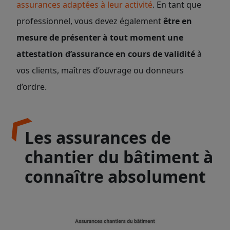
assurances adaptées à leur activité
. En tant que
professionnel, vous devez également
être en
mesure de présenter à tout moment une
attestation d’assurance en cours de validité
à
vos clients, maîtres d’ouvrage ou donneurs
d’ordre.
Les assurances de
chantier du bâtiment à
connaître absolument