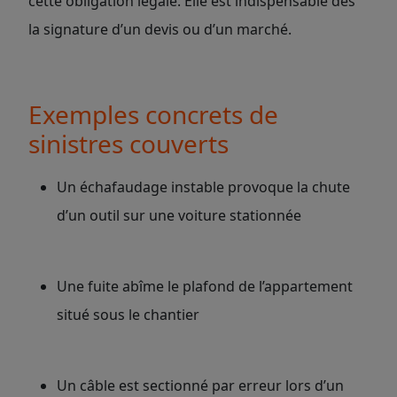
cette obligation légale. Elle est indispensable dès
la signature d’un devis ou d’un marché.
Exemples concrets de
sinistres couverts
Un échafaudage instable provoque la chute
d’un outil sur une voiture stationnée
Une fuite abîme le plafond de l’appartement
situé sous le chantier
Un câble est sectionné par erreur lors d’un