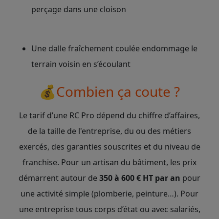
perçage dans une cloison
Une dalle fraîchement coulée endommage le
terrain voisin en s’écoulant
💰Combien ça coute ?
Le tarif d’une RC Pro dépend du chiffre d’affaires,
de la taille de l'entreprise, du ou des métiers
exercés, des garanties souscrites et du niveau de
franchise. Pour un artisan du bâtiment, les prix
démarrent autour de
350 à 600 € HT par an
pour
une activité simple (plomberie, peinture…). Pour
une entreprise tous corps d’état ou avec salariés,