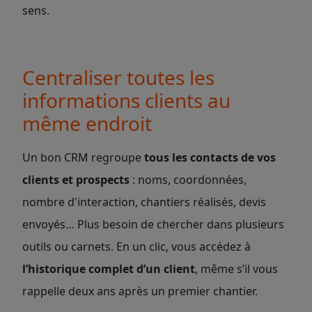
sens.
Centraliser toutes les
informations clients au
même endroit
Un bon CRM regroupe
tous les contacts de vos
clients et prospects
: noms, coordonnées,
nombre d'interaction, chantiers réalisés, devis
envoyés… Plus besoin de chercher dans plusieurs
outils ou carnets. En un clic, vous accédez à
l’historique complet d’un client
, même s’il vous
rappelle deux ans après un premier chantier.