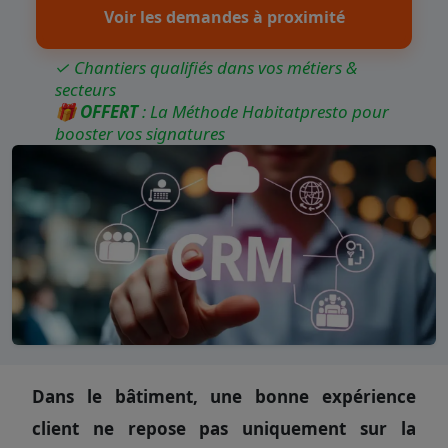
Voir les demandes à proximité
✓ Chantiers qualifiés dans vos métiers &
secteurs
🎁
OFFERT
: La Méthode Habitatpresto pour
booster vos signatures
Dans le bâtiment, une bonne expérience
client ne repose pas uniquement sur la