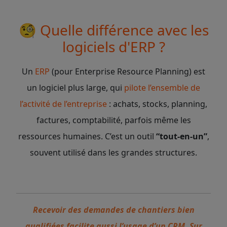
🧐 Quelle différence avec les
logiciels d'ERP ?
Un
ERP
(pour Enterprise Resource Planning) est
un logiciel plus large, qui
pilote l’ensemble de
l’activité de l’entreprise
: achats, stocks, planning,
factures, comptabilité, parfois même les
ressources humaines. C’est un outil
“tout-en-un”
,
souvent utilisé dans les grandes structures.
Recevoir des demandes de chantiers bien
qualifiées facilite aussi l’usage d’un CRM. Sur