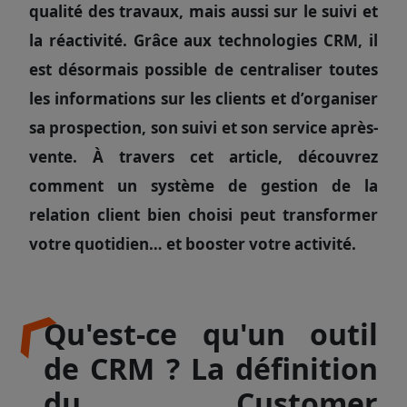
qualité des travaux, mais aussi sur le suivi et
la réactivité. Grâce aux technologies CRM, il
est désormais possible de centraliser toutes
les informations sur les clients et d’organiser
sa prospection, son suivi et son service après-
vente. À travers cet article, découvrez
comment un système de gestion de la
relation client bien choisi peut transformer
votre quotidien… et booster votre activité.
Qu'est-ce qu'un outil
de CRM ? La définition
du Customer