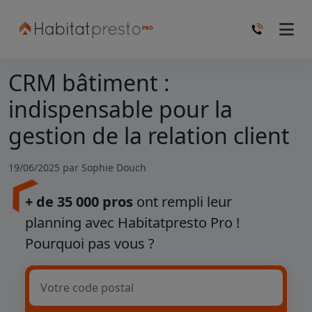
CRM bâtiment :
indispensable pour la
gestion de la relation client
19/06/2025 par
Sophie Douch
+ de 35 000 pros
ont rempli leur
planning avec Habitatpresto Pro !
Pourquoi pas vous ?