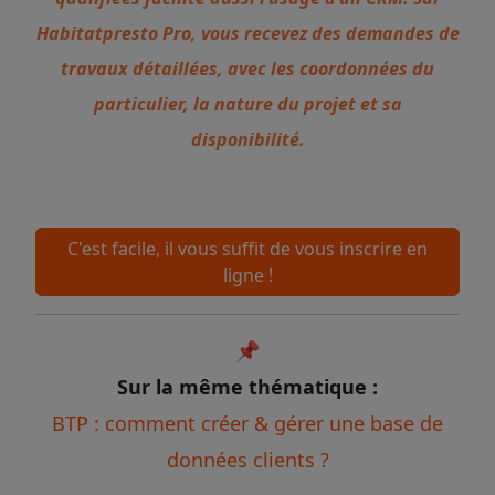
Habitatpresto Pro, vous recevez des demandes de
travaux détaillées, avec les coordonnées du
particulier, la nature du projet et sa
disponibilité.
C'est facile, il vous suffit de vous inscrire en
ligne !
📌
Sur la même thématique :
BTP : comment créer & gérer une base de
données clients ?