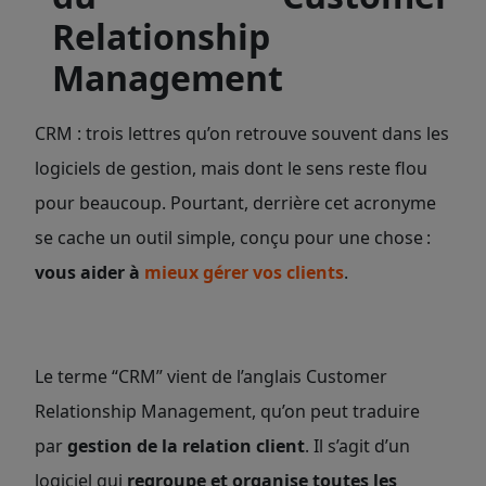
Relationship
Management
CRM : trois lettres qu’on retrouve souvent dans les
logiciels de gestion, mais dont le sens reste flou
pour beaucoup. Pourtant, derrière cet acronyme
se cache un outil simple, conçu pour une chose :
vous aider à
mieux gérer vos clients
.
Le terme “CRM” vient de l’anglais Customer
Relationship Management, qu’on peut traduire
par
gestion de la relation client
. Il s’agit d’un
logiciel qui
regroupe et organise toutes les