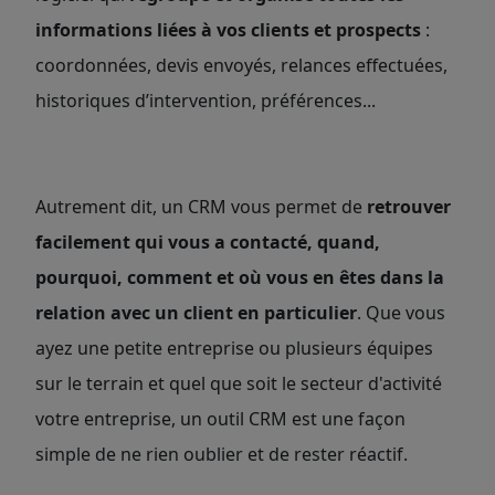
informations liées à vos clients et prospects
:
coordonnées, devis envoyés, relances effectuées,
historiques d’intervention, préférences...
Autrement dit, un CRM vous permet de
retrouver
facilement qui vous a contacté, quand,
pourquoi, comment et où vous en êtes dans la
relation avec un client en particulier
. Que vous
ayez une petite entreprise ou plusieurs équipes
sur le terrain et quel que soit le secteur d'activité
votre entreprise, un outil CRM est une façon
simple de ne rien oublier et de rester réactif.