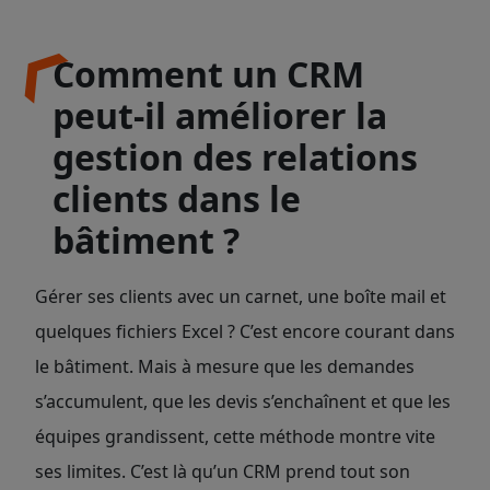
Comment un CRM
peut-il améliorer la
gestion des relations
clients dans le
bâtiment ?
Gérer ses clients avec un carnet, une boîte mail et
quelques fichiers Excel ? C’est encore courant dans
le bâtiment. Mais à mesure que les demandes
s’accumulent, que les devis s’enchaînent et que les
équipes grandissent, cette méthode montre vite
ses limites. C’est là qu’un CRM prend tout son