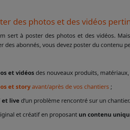
ster des photos et des vidéos pert
m sert à poster des photos et des vidéos. Mais 
r des abonnés, vous devez poster du contenu perti
os et vidéos
des nouveaux produits, matériaux, 
os et story
avant/après de vos chantiers
;
 et live
d’un problème rencontré sur un chantier.
iginal et créatif en proposant
un contenu uniqu