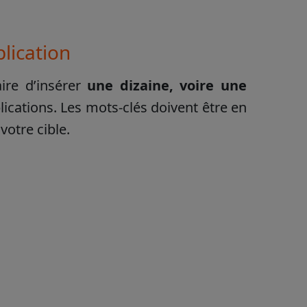
lication
ire d’insérer
une dizaine, voire une
ications. Les mots-clés doivent être en
votre cible.