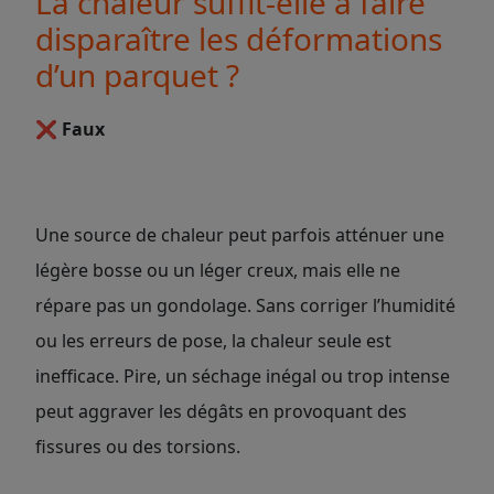
La chaleur suffit-elle à faire
disparaître les déformations
d’un parquet ?
❌
Faux
Une source de chaleur peut parfois atténuer une
légère bosse ou un léger creux, mais elle ne
répare pas un gondolage. Sans corriger l’humidité
ou les erreurs de pose, la chaleur seule est
inefficace. Pire, un séchage inégal ou trop intense
peut aggraver les dégâts en provoquant des
fissures ou des torsions.