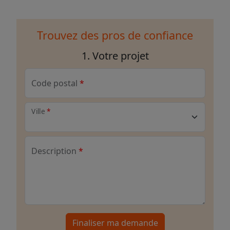
Trouvez des pros de confiance
1. Votre projet
Code postal
Ville
Description
Finaliser ma demande