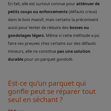
En fait, elle est surtout connue pour
atténuer de
petits
coups ou enfoncements
(défauts creux)
dans le bois massif, mais certains la préconisent
aussi pour tenter de réduire des
bosses ou
gondolages légers
.
Même si cette méthode a pu
faire ses preuves chez certains sur des défauts
mineurs,
elle ne constitue
pas une solution
durable
pour un parquet gondolé.
Est-ce qu’un parquet qui
gonfle peut se réparer tout
seul en séchant ?