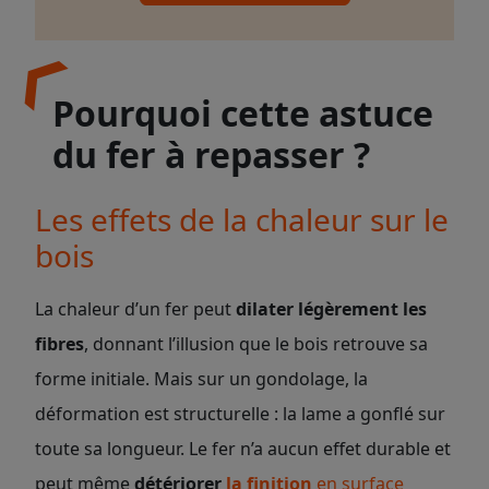
Pourquoi cette astuce
du fer à repasser ?
Les effets de la chaleur sur le
bois
La chaleur d’un fer peut
dilater légèrement les
fibres
, donnant l’illusion que le bois retrouve sa
forme initiale. Mais sur un gondolage, la
déformation est structurelle : la lame a gonflé sur
toute sa longueur. Le fer n’a aucun effet durable et
peut même
détériorer
la finition
en surface