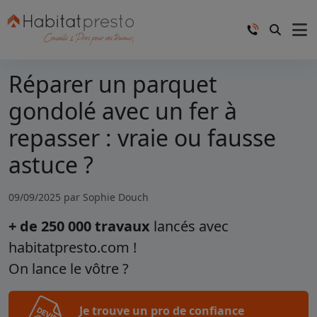
Réparer un parquet
gondolé avec un fer à
repasser : vraie ou fausse
astuce ?
09/09/2025 par
Sophie Douch
+ de 250 000 travaux
lancés avec
habitatpresto.com !
On lance le vôtre ?
Je trouve un pro de confiance