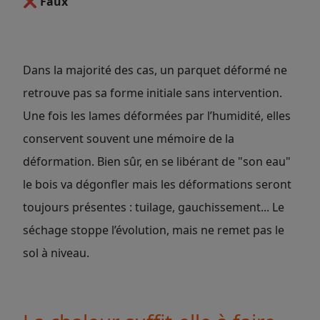
❌
Faux
Dans la majorité des cas, un parquet déformé ne
retrouve pas sa forme initiale sans intervention.
Une fois les lames déformées par l’humidité, elles
conservent souvent une mémoire de la
déformation. Bien sûr, en se libérant de "son eau"
le bois va dégonfler mais les déformations seront
toujours présentes : tuilage, gauchissement... Le
séchage stoppe l’évolution, mais ne remet pas le
sol à niveau.