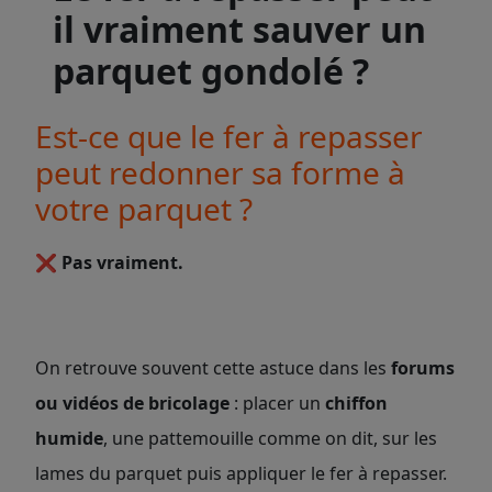
il vraiment sauver un
parquet gondolé ?
Est-ce que le fer à repasser
peut redonner sa forme à
votre parquet ?
❌ Pas vraiment.
On retrouve souvent cette astuce dans les
forums
ou vidéos de bricolage
: placer un
chiffon
humide
, une pattemouille comme on dit, sur les
lames du parquet puis appliquer le fer à repasser.