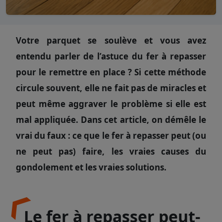
Votre parquet se soulève et vous avez
entendu parler de l’astuce du fer à repasser
pour le remettre en place ? Si cette méthode
circule souvent, elle ne fait pas de miracles et
peut même aggraver le problème si elle est
mal appliquée. Dans cet article, on démêle le
vrai du faux : ce que le fer à repasser peut (ou
ne peut pas) faire, les vraies causes du
gondolement et les vraies solutions.
Le fer à repasser peut-