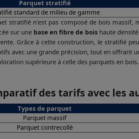
Parquet stratifié
atifié standard de milieu de gamme
et stratifié n'est pas composé de bois massif,
cée sur une
base en fibre de bois
haute densité 
ente. Grâce à cette construction, le stratifié pe
tifs avec une grande précision, tout en offrant 
oloration supérieure à celle des parquets en bois.
paratif des tarifs avec les a
Types de parquet
Parquet massif
Parquet contrecollé