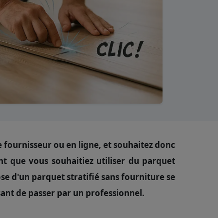
e fournisseur ou en ligne, et souhaitez donc
nt que vous souhaitiez utiliser du parquet
e d'un parquet stratifié sans fourniture se
sant de passer par un professionnel.