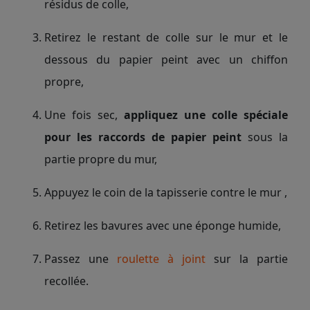
résidus de colle,
Retirez le restant de colle sur le mur et le
dessous du papier peint avec un chiffon
propre,
Une fois sec,
appliquez une colle spéciale
pour les raccords de papier peint
sous la
partie propre du mur,
Appuyez le coin de la tapisserie contre le mur ,
Retirez les bavures avec une éponge humide,
Passez une
roulette à joint
sur la partie
recollée.