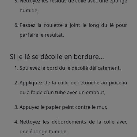
Nettoyez les résidus de colle avec une éponge
humide,
Passez la roulette à joint le long du lé pour
parfaire le résultat.
Si le lé se décolle en bordure…
Soulevez le bord du lé décollé délicatement,
Appliquez de la colle de retouche au pinceau
ou à l’aide d’un tube avec un embout,
Appuyez le papier peint contre le mur,
Nettoyez les débordements de la colle avec
une éponge humide.