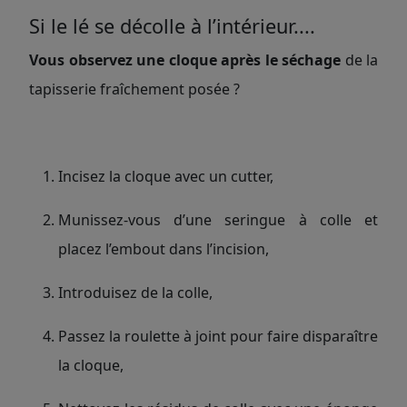
Si le lé se décolle à l’intérieur....
Vous observez
une cloque après le séchage
de la
tapisserie fraîchement posée ?
Incisez la cloque avec un cutter,
Munissez-vous d’une seringue à colle et
placez l’embout dans l’incision,
Introduisez de la colle,
Passez la roulette à joint pour faire disparaître
la cloque,