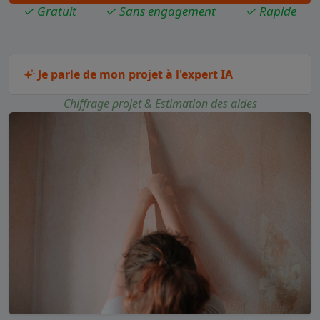
✓ Gratuit
✓ Sans engagement
✓ Rapide
Je parle de mon projet à l'expert IA
Chiffrage projet & Estimation des aides