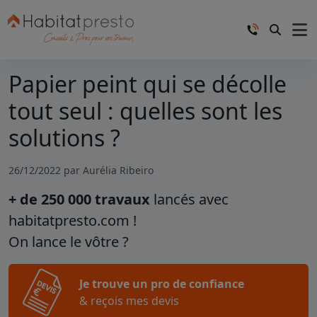
Papier peint qui se décolle
tout seul : quelles sont les
solutions ?
26/12/2022 par
Aurélia Ribeiro
+ de 250 000 travaux
lancés avec
habitatpresto.com !
On lance le vôtre ?
Je trouve un pro de confiance
& reçois mes devis