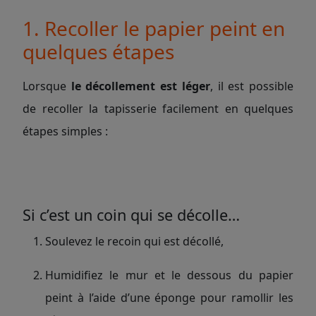
1. Recoller le papier peint en
quelques étapes
Lorsque
le décollement est léger
, il est possible
de recoller la tapisserie facilement en quelques
étapes simples :
Si c’est un coin qui se décolle…
Soulevez le recoin qui est décollé,
Humidifiez le mur et le dessous du papier
peint à l’aide d’une éponge pour ramollir les