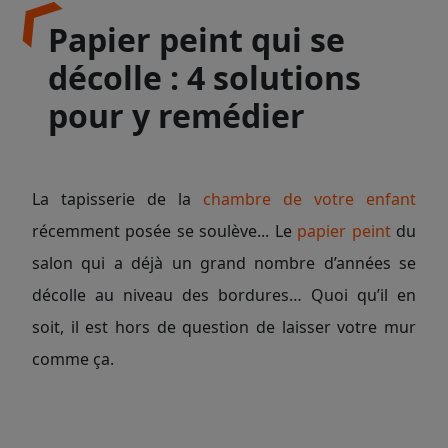
Papier peint qui se
décolle : 4 solutions
pour y remédier
La tapisserie de la
chambre de votre enfant
récemment posée se soulève... Le
papier peint
du
salon qui a déjà un grand nombre d’années se
décolle au niveau des bordures… Quoi qu’il en
soit, il est hors de question de laisser votre mur
comme ça.