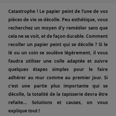
Catastrophe ! Le papier peint de l’une de vos
pièces de vie se décolle. Peu esthétique, vous
recherchez un moyen d’y remédier sans que
cela ne se voit, et de façon durable. Comment
recoller un papier peint qui se décolle ? Si le
lé ou un coin se soulève légèrement, il vous
faudra utiliser une colle adaptée et suivre
quelques étapes simples pour le faire
adhérer au mur comme au premier jour. Si
c'est une partie plus importante qui se
décolle, la totalité de la tapisserie devra être
refaite... Solutions et causes, on vous
explique tout !