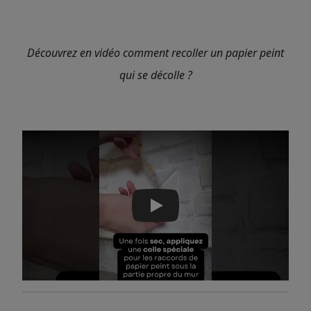
Découvrez en vidéo comment recoller un papier peint
qui se décolle ?
Play