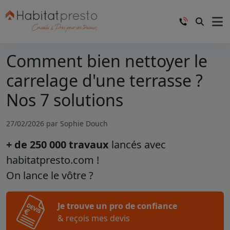
Comment bien nettoyer le
carrelage d'une terrasse ?
Nos 7 solutions
27/02/2026 par
Sophie Douch
+ de 250 000 travaux
lancés avec
habitatpresto.com !
On lance le vôtre ?
Je trouve un pro de confiance
& reçois mes devis