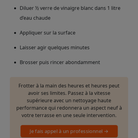
Diluer ½ verre de vinaigre blanc dans 1 litre
d’eau chaude
Appliquer sur la surface
Laisser agir quelques minutes
Brosser puis rincer abondamment
Frotter à la main des heures et heures peut
avoir ses limites. Passez à la vitesse
supérieure avec un nettoyage haute
performance qui redonnera un aspect neuf à
votre terrasse en une seule intervention.
Je fais appel à un professionnel →