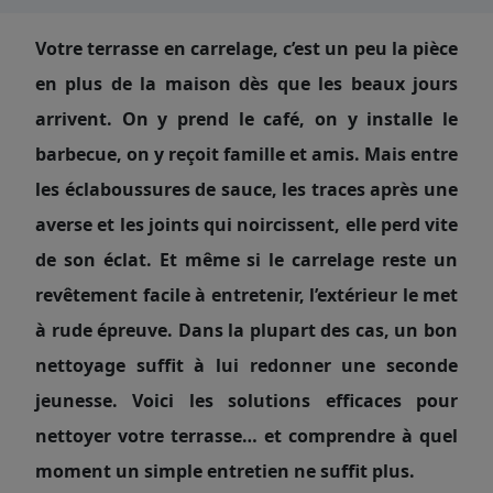
Votre terrasse en carrelage, c’est un peu la pièce
en plus de la maison dès que les beaux jours
arrivent. On y prend le café, on y installe le
barbecue, on y reçoit famille et amis. Mais entre
les éclaboussures de sauce, les traces après une
averse et les joints qui noircissent, elle perd vite
de son éclat. Et même si le carrelage reste un
revêtement facile à entretenir, l’extérieur le met
à rude épreuve. Dans la plupart des cas, un bon
nettoyage suffit à lui redonner une seconde
jeunesse. Voici les solutions efficaces pour
nettoyer votre terrasse… et comprendre à quel
moment un simple entretien ne suffit plus.