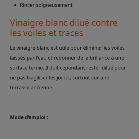
Rincer soigneusement
Vinaigre blanc dilué contre
les voiles et traces
Le vinaigre blanc est utile pour éliminer les voiles
laissés par l’eau et redonner de la brillance à une
surface ternie. Il doit cependant rester dilué pour
ne pas fragiliser les joints, surtout sur une
terrasse ancienne.
Mode d’emploi :