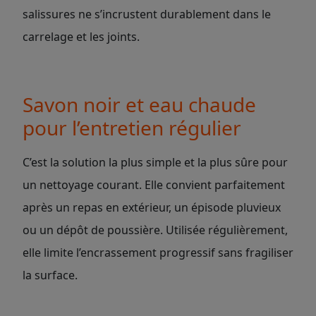
salissures ne s’incrustent durablement dans le
carrelage et les joints.
Savon noir et eau chaude
pour l’entretien régulier
C’est la solution la plus simple et la plus sûre pour
un nettoyage courant. Elle convient parfaitement
après un repas en extérieur, un épisode pluvieux
ou un dépôt de poussière. Utilisée régulièrement,
elle limite l’encrassement progressif sans fragiliser
la surface.