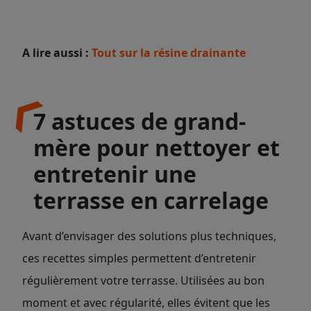
A lire aussi :
Tout sur la résine drainante
7 astuces de grand-
mère pour nettoyer et
entretenir une
terrasse en carrelage
Avant d’envisager des solutions plus techniques,
ces recettes simples permettent d’entretenir
régulièrement votre terrasse. Utilisées au bon
moment et avec régularité, elles évitent que les