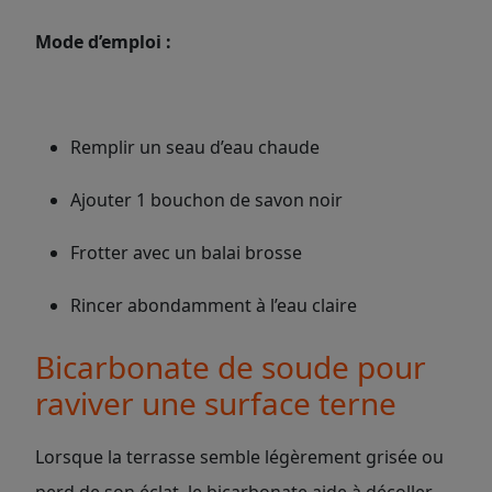
Mode d’emploi :
Remplir un seau d’eau chaude
Ajouter 1 bouchon de savon noir
Frotter avec un balai brosse
Rincer abondamment à l’eau claire
Bicarbonate de soude pour
raviver une surface terne
Lorsque la terrasse semble légèrement grisée ou