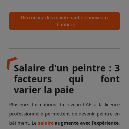
Décrochez dès maintenant de nouveaux
chantiers
Salaire d'un peintre : 3
facteurs qui font
varier la paie
Plusieurs formations du niveau CAP à la licence
professionnelle permettent de devenir peintre en
bâtiment. Le
salaire
augmente avec l’expérience
,