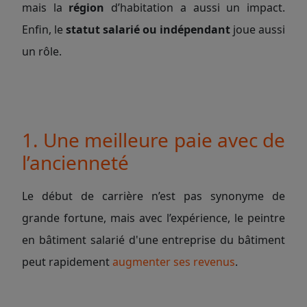
mais la
région
d’habitation a aussi un impact.
Enfin, le
statut salarié ou indépendant
joue aussi
un rôle.
1. Une meilleure paie avec de
l’ancienneté
Le début de carrière n’est pas synonyme de
grande fortune, mais avec l’expérience, le peintre
en bâtiment salarié d'une entreprise du bâtiment
peut rapidement
augmenter ses revenus
.