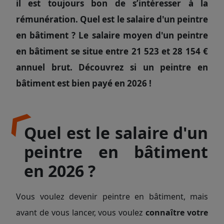
il est toujours bon de s’intéresser à la
rémunération. Quel est le salaire d'un peintre
en bâtiment ? Le salaire moyen d'un peintre
en bâtiment se situe entre 21 523 et 28 154 €
annuel brut. Découvrez si un peintre en
bâtiment est bien payé en 2026 !
Quel est le salaire d'un
peintre en bâtiment
en 2026 ?
Vous voulez devenir peintre en bâtiment, mais
avant de vous lancer, vous voulez
connaître votre