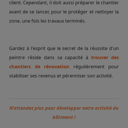
client. Cependant, il doit aussi préparer le chantier
avant de se lancer, pour le protéger et nettoyer la
zone, une fois les travaux terminés.
Gardez à l'esprit que le secret de la réussite d'un
peintre réside dans sa capacité à
trouver des
chantiers de rénovation
régulièrement pour
stabiliser ses revenus et pérenniser son activité.
N'attendez plus pour développer votre activité du
bâtiment !