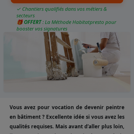
✓ Chantiers qualifiés dans vos métiers &
secteurs
🎁
OFFERT
: La Méthode Habitatpresto pour
booster vos signatures
Vous avez pour vocation de devenir peintre
en bâtiment ? Excellente idée si vous avez les
qualités requises. Mais avant d’aller plus loin,