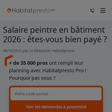
Salaire peintre en bâtiment
2026 : êtes-vous bien payé ?
08/10/2025 par
La Rédaction Habitatpresto
+ de 35 000 pros
ont rempli leur
planning avec Habitatpresto Pro !
Pourquoi pas vous ?
Voir les demandes à proximité