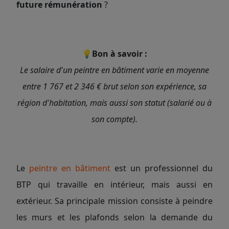
future rémunération
?
💡Bon à savoir :
Le salaire d'un peintre en bâtiment varie en moyenne
entre 1 767 et 2 346 € brut selon son expérience, sa
région d'habitation, mais aussi son statut (salarié ou à
son compte).
Le
peintre en bâtiment
est un professionnel du
BTP qui travaille en intérieur, mais aussi en
extérieur. Sa principale mission consiste à peindre
les murs et les plafonds selon la demande du