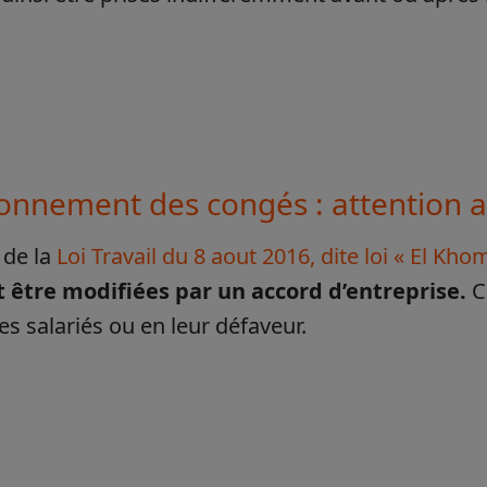
ionnement des congés : attention a
 de la
Loi Travail du 8 aout 2016, dite loi « El Kho
 être modifiées par un accord d’entreprise.
C
es salariés ou en leur défaveur.