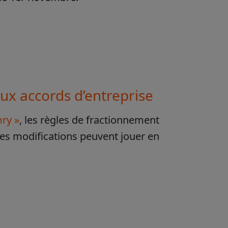
ux accords d’entreprise
mry »
, les règles de fractionnement
es modifications peuvent jouer en