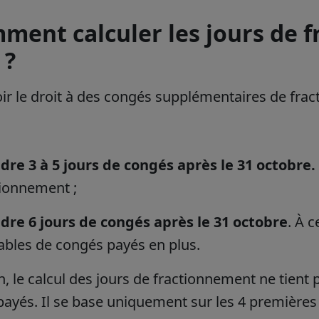
ment calculer les jours de 
 ?
ir le droit à des congés supplémentaires de fract
dre 3 à 5 jours de congés après le 31 octobre.
tionnement ;
dre 6 jours de congés après le 31 octobre
. À 
ables de congés payés en plus.
n, le calcul des jours de fractionnement ne tien
ayés. Il se base uniquement sur les 4 première