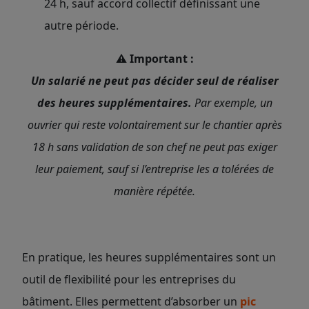
24 h, sauf accord collectif définissant une
autre période.
⚠️ Important :
Un salarié ne peut pas décider seul de réaliser
des heures supplémentaires.
Par exemple, un
ouvrier qui reste volontairement sur le chantier après
18 h sans validation de son chef ne peut pas exiger
leur paiement, sauf si l’entreprise les a tolérées de
manière répétée.
En pratique, les heures supplémentaires sont un
outil de flexibilité pour les entreprises du
bâtiment. Elles permettent d’absorber un
pic