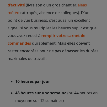
d’activité
(livraison d’un gros chantier,
aléas
météo
rattrapés, absence de collègues). D'un
point de vue business, c'est aussi un excellent
signe : si vous multipliez les heures sup, c'est que
vous avez réussi à
remplir votre carnet de
commandes
durablement. Mais elles doivent
rester encadrées pour ne pas dépasser les durées
maximales de travail :
10 heures par jour
48 heures sur une semaine
(ou 44 heures en
moyenne sur 12 semaines)