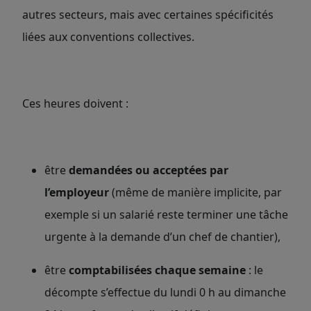
autres secteurs, mais avec certaines spécificités
liées aux conventions collectives.
Ces heures doivent :
être
demandées ou acceptées par
l’employeur
(même de manière implicite, par
exemple si un salarié reste terminer une tâche
urgente à la demande d’un chef de chantier),
être
comptabilisées chaque semaine
: le
décompte s’effectue du lundi 0 h au dimanche