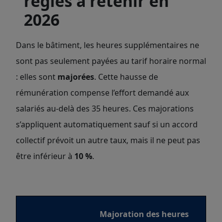
règles à retenir en
2026
Dans le bâtiment, les heures supplémentaires ne
sont pas seulement payées au tarif horaire normal
: elles sont
majorées
. Cette hausse de
rémunération compense l’effort demandé aux
salariés au-delà des 35 heures. Ces majorations
s’appliquent automatiquement sauf si un accord
collectif prévoit un autre taux, mais il ne peut pas
être inférieur à
10 %
.
Majoration des heures