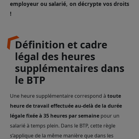
employeur ou salarié, on décrypte vos droits
!
Définition et cadre
légal des heures
supplémentaires dans
le BTP
Une heure supplémentaire correspond à
toute
heure de travail effectuée au-delà de la durée
légale fixée
à
35 heures par semaine
pour un
salarié à temps plein. Dans le BTP, cette règle
s’applique de la même manière que dans les