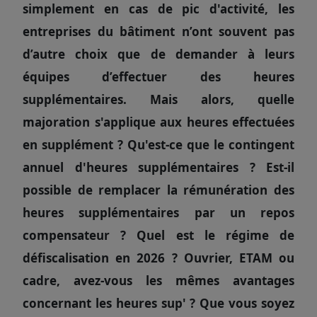
simplement en cas de pic d'activité, les
entreprises du bâtiment n’ont souvent pas
d’autre choix que de demander à leurs
équipes d’effectuer des heures
supplémentaires. Mais alors, quelle
majoration s'applique aux heures effectuées
en supplément ? Qu'est-ce que le contingent
annuel d'heures supplémentaires ? Est-il
possible de remplacer la rémunération des
heures supplémentaires par un repos
compensateur ? Quel est le régime de
défiscalisation en 2026 ? Ouvrier, ETAM ou
cadre, avez-vous les mêmes avantages
concernant les heures sup' ? Que vous soyez