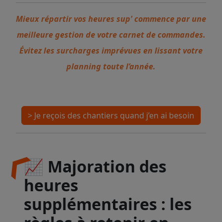
Mieux répartir vos heures sup' commence par une
meilleure gestion de votre carnet de commandes.
Évitez les surcharges imprévues en lissant votre
planning toute l’année.
> Je reçois des chantiers quand j’en ai besoin
📈 Majoration des
heures
supplémentaires : les