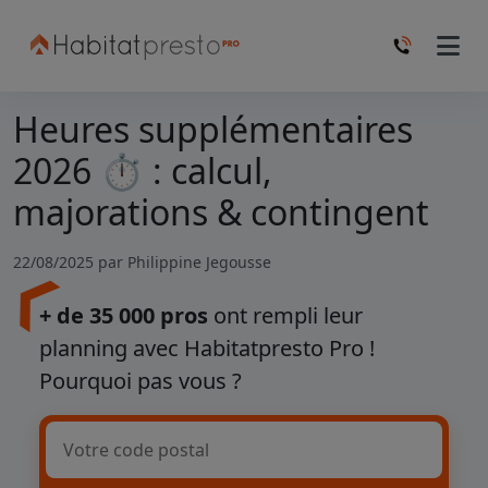
Heures supplémentaires
2026 ⏱️ : calcul,
majorations & contingent
22/08/2025 par
Philippine Jegousse
+ de 35 000 pros
ont rempli leur
planning avec Habitatpresto Pro !
Pourquoi pas vous ?