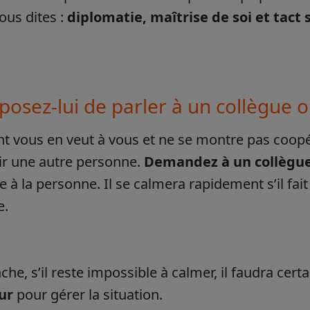
ous dites :
diplomatie, maîtrise de soi et tact s
posez-lui de parler à un collègue 
ient vous en veut à vous et ne se montre pas coopé
ir une autre personne.
Demandez à un collègue 
 à la personne. Il se calmera rapidement s’il fait
e.
che, s’il reste impossible à calmer, il faudra cer
ur
pour gérer la situation.