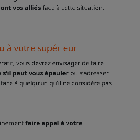
ont vos alliés
face à cette situation.
ou à votre supérieur
ratif, vous devrez envisager de faire
s’il peut vous épauler
ou s’adresser
 face à quelqu’un qu’il ne considère pas
tainement
faire appel à votre