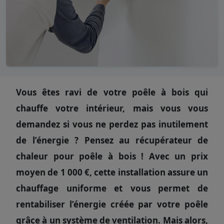
Vous êtes ravi de votre poêle à bois qui
chauffe votre intérieur, mais vous vous
demandez si vous ne perdez pas inutilement
de l’énergie ? Pensez au récupérateur de
chaleur pour poêle à bois ! Avec un prix
moyen de 1 000 €, cette installation assure un
chauffage uniforme et vous permet de
rentabiliser l’énergie créée par votre poêle
grâce à un système de ventilation. Mais alors,