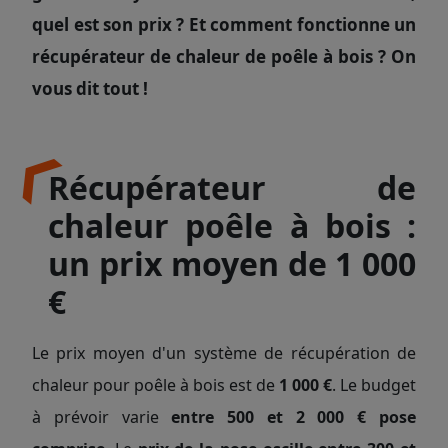
quel est son prix ? Et comment fonctionne un
récupérateur de chaleur de poêle à bois ? On
vous dit tout !
Récupérateur de
chaleur poêle à bois :
un prix moyen de 1 000
€
Le prix moyen d'un système de récupération de
chaleur pour poêle à bois est de
1 000 €
. Le budget
à prévoir varie
entre 500 et 2 000 € pose