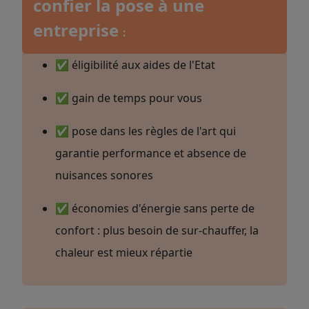
confier la pose à une
entreprise
:
✅ éligibilité aux aides de l'Etat
✅ gain de temps pour vous
✅ pose dans les règles de l'art qui
garantie performance et absence de
nuisances sonores
✅ économies d'énergie sans perte de
confort : plus besoin de sur-chauffer, la
chaleur est mieux répartie