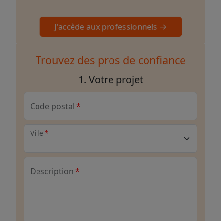
J'accède aux professionnels →
Trouvez des pros de confiance
1. Votre projet
Code postal
Ville
Description