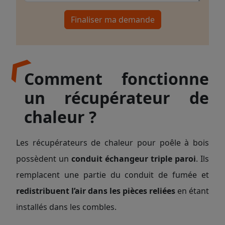
Finaliser ma demande
Comment fonctionne
un récupérateur de
chaleur ?
Les récupérateurs de chaleur pour poêle à bois
possèdent un
conduit échangeur triple paroi
. Ils
remplacent une partie du conduit de fumée et
redistribuent l’air dans les pièces reliées
en étant
installés dans les combles.