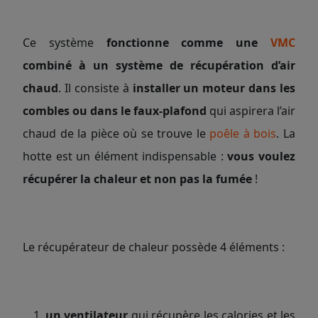
Ce système
fonctionne comme une
VMC
combiné à un système de récupération d’air
chaud
. Il consiste à
installer un moteur dans les
combles ou dans le faux-plafond
qui aspirera l’air
chaud de la pièce où se trouve le
poêle à bois
. La
hotte est un élément indispensable :
vous voulez
récupérer la chaleur et non pas la fumée
!
Le récupérateur de chaleur possède 4 éléments :
un ventilateur
qui récupère les calories et les