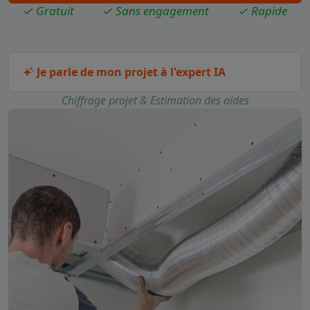
✓ Gratuit
✓ Sans engagement
✓ Rapide
Je parle de mon projet à l'expert IA
Chiffrage projet & Estimation des aides