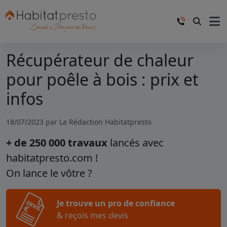
Récupérateur de chaleur
pour poêle à bois : prix et
infos
18/07/2023 par
La Rédaction Habitatpresto
+ de 250 000 travaux
lancés avec
habitatpresto.com !
On lance le vôtre ?
Je trouve un pro de confiance
& reçois mes devis