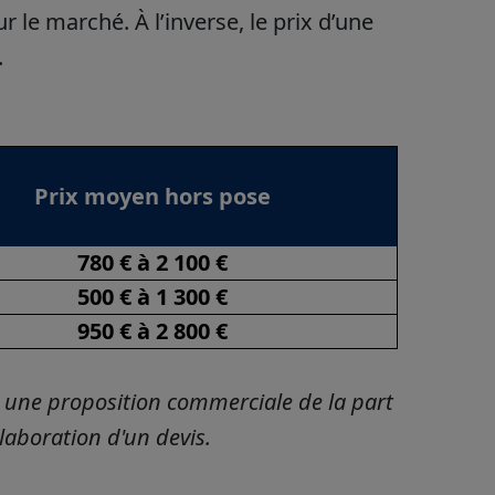
 le marché. À l’inverse, le prix d’une
.
Prix moyen hors pose
780 € à 2 100 €
500 € à 1 300 €
950 € à 2 800 €
as une proposition commerciale de la part
laboration d'un devis.