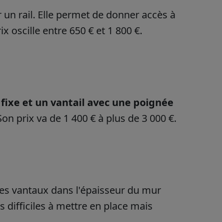
 un rail. Elle permet de donner accès à
x oscille entre 650 € et 1 800 €.
 fixe et un vantail avec une poignée
Son prix va de 1 400 € à plus de 3 000 €.
les vantaux dans l'épaisseur du mur
s difficiles à mettre en place mais