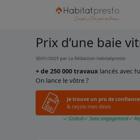
Prix d’une baie vit
30/01/2025 par
La Rédaction Habitatpresto
+ de 250 000 travaux
lancés avec h
On lance le vôtre ?
Je trouve un pro de confiance
& reçois mes devis
✓ Gratuit
✓ Sans engagement
✓ Ra