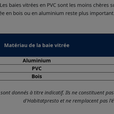
 Les baies vitrées en PVC sont les moins chères sur
rée en bois ou en aluminium reste plus important
Matériau de la baie vitrée
Aluminium
PVC
Bois
 sont donnés à titre indicatif. Ils ne constituent p
d'Habitatpresto et ne remplacent pas l'é