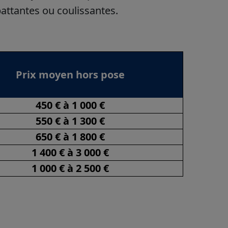
 battantes ou coulissantes.
Prix moyen hors pose
450 € à 1 000 €
550 € à 1 300 €
650 € à 1 800 €
1 400 € à 3 000 €
1 000 € à 2 500 €