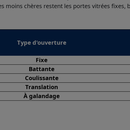
Les moins chères restent les portes vitrées fixes,
Type d'ouverture
Fixe
Battante
Coulissante
Translation
À
galandage