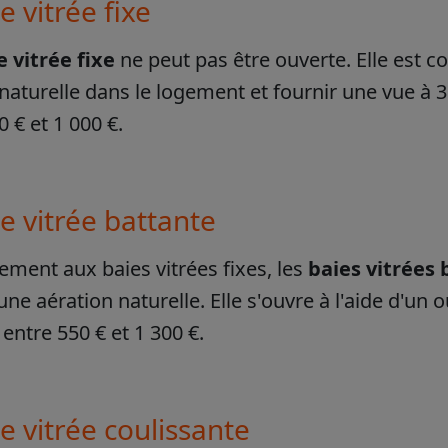
e vitrée fixe
 vitrée fixe
ne peut pas être ouverte. Elle est 
naturelle dans le logement et fournir une vue à 
0 € et 1 000 €.
e vitrée battante
ement aux baies vitrées fixes, les
b
aies vitrées
 une aération naturelle. Elle s'ouvre à l'aide d'un
entre 550 € et 1 300 €.
e vitrée coulissante