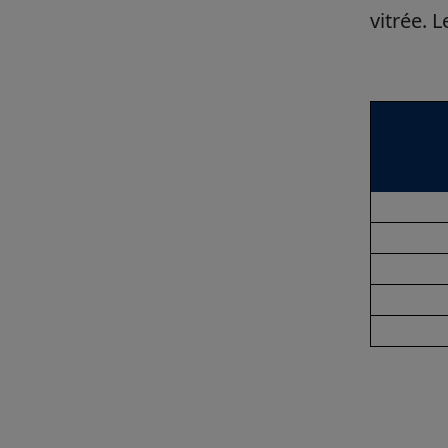
vitrée. 