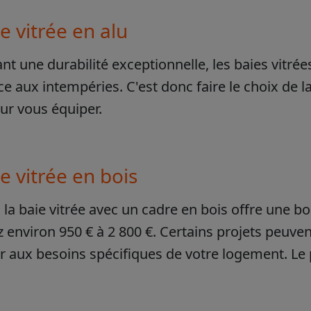
e vitrée en alu
nt une durabilité exceptionnelle, les baies vitr
ce aux intempéries. C'est donc faire le choix de l
ur vous équiper.
e vitrée en bois
 la baie vitrée avec un cadre en bois offre une b
environ 950 € à 2 800 €. Certains projets peuven
r aux besoins spécifiques de votre logement. Le p